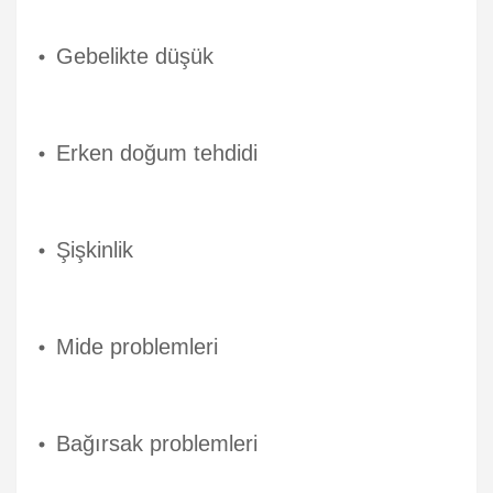
Gebelikte düşük
Erken doğum tehdidi
Şişkinlik
Mide problemleri
Bağırsak problemleri