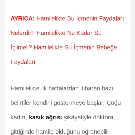
AYRICA:
Hamilelikte Su İçmenin Faydaları
Nelerdir? Hamilelikte Ne Kadar Su
İçilmeli? Hamilelikte Su İçmenin Bebeğe
Faydaları
Hamilelikte ilk haftalardan itibaren bazı
belirtiler kendini göstermeye başlar. Çoğu
kadın,
kasık ağrısı
şikâyetiyle doktora
gittiğinde hamile olduğunu öğrenebilir.