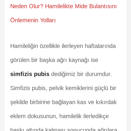
Neden Olur? Hamilelikte Mide Bulantısını
Önlemenin Yolları
Hamileliğin özellikle ilerleyen haftalarında
görülen bir başka ağrı kaynağı ise
simfizis pubis
dediğimiz bir durumdur.
Simfizis pubis, pelvik kemiklerini güçlü bir
şekilde birbirine bağlayan kas ve kıkırdak
eklem dokusunun, hamilelik ilerledikçe
baskı altında kalması sonucunda ağrılara