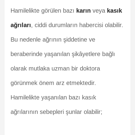
Hamilelikte görülen bazı
karın
veya
kasık
ağrıları
, ciddi durumların habercisi olabilir.
Bu nedenle ağrının şiddetine ve
beraberinde yaşanılan şikâyetlere bağlı
olarak mutlaka uzman bir doktora
görünmek önem arz etmektedir.
Hamilelikte yaşanılan bazı kasık
ağrılarının sebepleri şunlar olabilir;