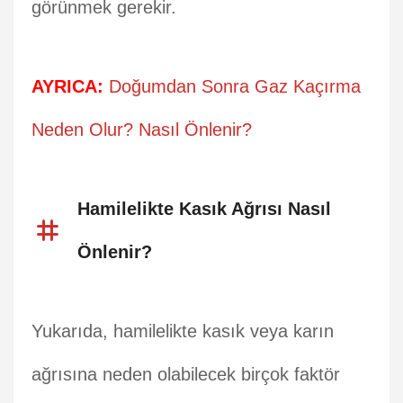
görünmek gerekir.
AYRICA:
Doğumdan Sonra Gaz Kaçırma
Neden Olur? Nasıl Önlenir?
Hamilelikte Kasık Ağrısı Nasıl
Önlenir?
Yukarıda, hamilelikte kasık veya karın
ağrısına neden olabilecek birçok faktör