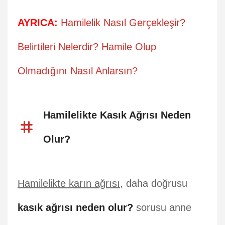
AYRICA:
Hamilelik Nasıl Gerçekleşir?
Belirtileri Nelerdir? Hamile Olup
Olmadığını Nasıl Anlarsın?
Hamilelikte Kasık Ağrısı Neden
Olur?
Hamilelikte karın ağrısı
, daha doğrusu
kasık ağrısı neden olur?
sorusu anne