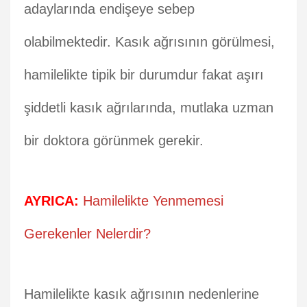
adaylarında endişeye sebep
olabilmektedir. Kasık ağrısının görülmesi,
hamilelikte tipik bir durumdur fakat aşırı
şiddetli kasık ağrılarında, mutlaka uzman
bir doktora görünmek gerekir.
AYRICA:
Hamilelikte Yenmemesi
Gerekenler Nelerdir?
Hamilelikte kasık ağrısının nedenlerine