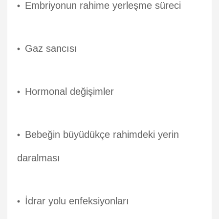
Embriyonun rahime yerleşme süreci
Gaz sancısı
Hormonal değişimler
Bebeğin büyüdükçe rahimdeki yerin
daralması
İdrar yolu enfeksiyonları