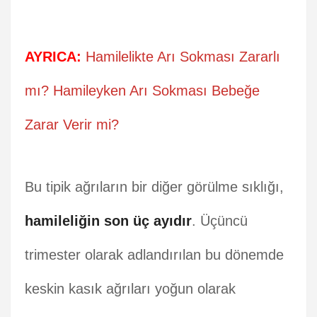
AYRICA:
Hamilelikte Arı Sokması Zararlı
mı? Hamileyken Arı Sokması Bebeğe
Zarar Verir mi?
Bu tipik ağrıların bir diğer görülme sıklığı,
hamileliğin son üç ayıdır
. Üçüncü
trimester olarak adlandırılan bu dönemde
keskin kasık ağrıları yoğun olarak