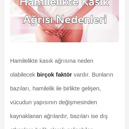
Hamilelikte kasık ağrısına neden
olabilecek
birçok faktör
vardır. Bunların
bazıları, hamilelik ile birlikte gelişen,
vücudun yapısının değişmesinden
kaynaklanan ağrılardır, bazıları ise dış