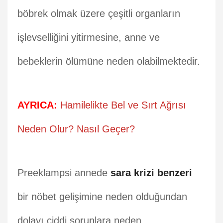
böbrek olmak üzere çeşitli organların
işlevselliğini yitirmesine, anne ve
bebeklerin ölümüne neden olabilmektedir.
AYRICA:
Hamilelikte Bel ve Sırt Ağrısı
Neden Olur? Nasıl Geçer?
Preeklampsi annede
sara krizi benzeri
bir nöbet gelişimine neden olduğundan
dolayı ciddi sorunlara neden