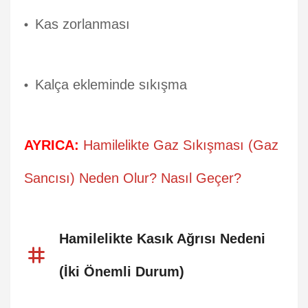
Kas zorlanması
Kalça ekleminde sıkışma
AYRICA:
Hamilelikte Gaz Sıkışması (Gaz
Sancısı) Neden Olur? Nasıl Geçer?
Hamilelikte Kasık Ağrısı Nedeni
(İki Önemli Durum)