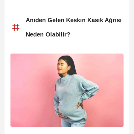
Aniden Gelen Keskin Kasık Ağrısı
Neden Olabilir?