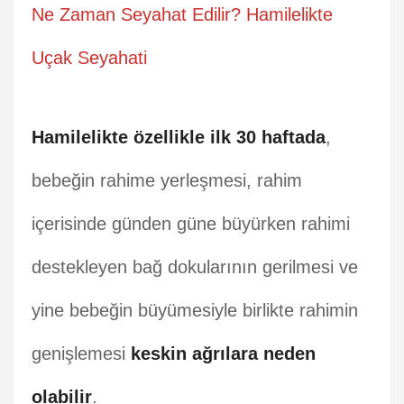
Ne Zaman Seyahat Edilir? Hamilelikte
Uçak Seyahati
Hamilelikte özellikle ilk 30 haftada
,
bebeğin rahime yerleşmesi, rahim
içerisinde günden güne büyürken rahimi
destekleyen bağ dokularının gerilmesi ve
yine bebeğin büyümesiyle birlikte rahimin
genişlemesi
keskin ağrılara neden
olabilir
.