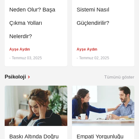
Neden Olur? Başa
Sistemi Nasıl
Çıkma Yolları
Güçlendirilir?
Nelerdir?
Ayşe Aydın
Ayşe Aydın
-
Temmuz 03, 2025
-
Temmuz 02, 2025
Psikoloji
Tümünü göster
Baskı Altında Doğru
Empati Yorgunluğu