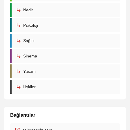
Nedir
Psikoloji
Sağlık
Sinema
Yaşam
İlişkiler
Bağlantılar