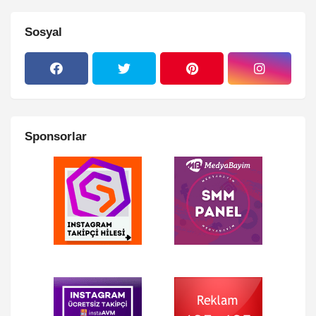
Sosyal
Sponsorlar