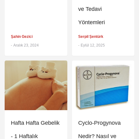
ve Tedavi
Yöntemleri
Şahin Gezici
Serpil Şentürk
-
Aralık 23, 2024
-
Eylül 12, 2025
Hafta Hafta Gebelik
Cyclo-Progynova
- 1 Haftalık
Nedir? Nasıl ve