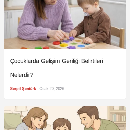
Çocuklarda Gelişim Geriliği Belirtileri
Nelerdir?
Serpil Şentürk
-
Ocak 20, 2026