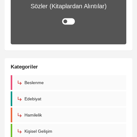
Sözler (Kitaplardan Alıntılar)
Kategoriler
Beslenme
Edebiyat
Hamilelik
Kişisel Gelişim