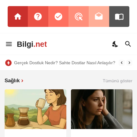
Bilgi
.net
Gerçek Dostluk Nedir? Sahte Dostlar Nasıl Anlaşılır?
Sağlık
Tümünü göster