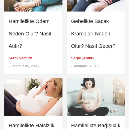
Hamilelikte Ödem
Gebelikte Bacak
Neden Olur? Nasıl
Krampları Neden
Atılır?
Olur? Nasıl Geçer?
Serpil Şentürk
Serpil Şentürk
-
Temmuz 05, 2025
-
Temmuz 04, 2025
Hamilelikte Halsizlik
Hamilelikte Bağışıklık