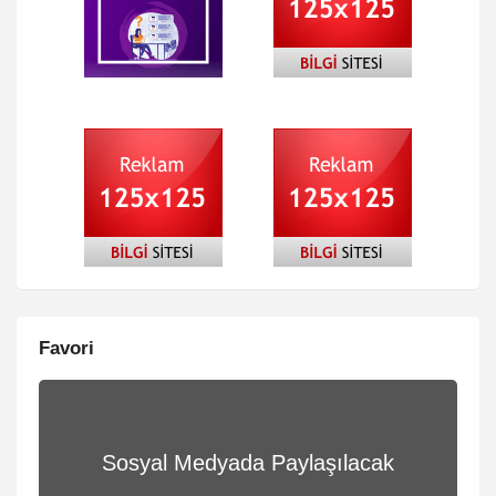
Favori
Sosyal Medyada Paylaşılacak