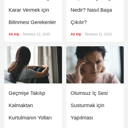
Karar Vermek için
Nedir? Nasıl Başa
Bilinmesi Gerekenler
Çıkılır?
Ali Alp
-
Temmuz 12, 2025
Ali Alp
-
Temmuz 11, 2025
Geçmişe Takılıp
Olumsuz İç Sesi
Kalmaktan
Susturmak için
Kurtulmanın Yolları
Yapılması