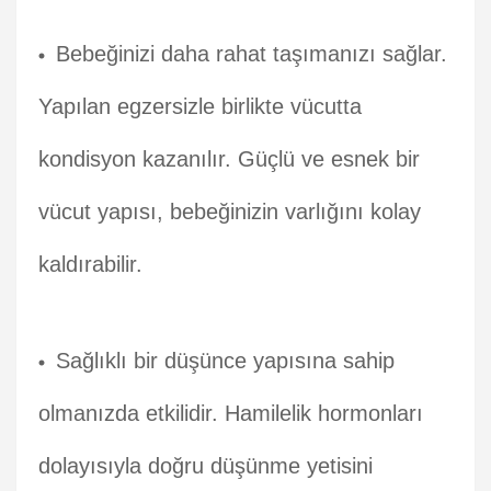
Bebeğinizi daha rahat taşımanızı sağlar.
Yapılan egzersizle birlikte vücutta
kondisyon kazanılır. Güçlü ve esnek bir
vücut yapısı, bebeğinizin varlığını kolay
kaldırabilir.
Sağlıklı bir düşünce yapısına sahip
olmanızda etkilidir. Hamilelik hormonları
dolayısıyla doğru düşünme yetisini