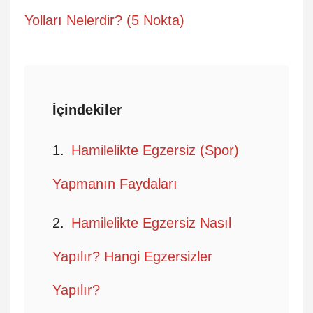
Yolları Nelerdir? (5 Nokta)
İçindekiler
Hamilelikte Egzersiz (Spor)
Yapmanın Faydaları
Hamilelikte Egzersiz Nasıl
Yapılır? Hangi Egzersizler
Yapılır?