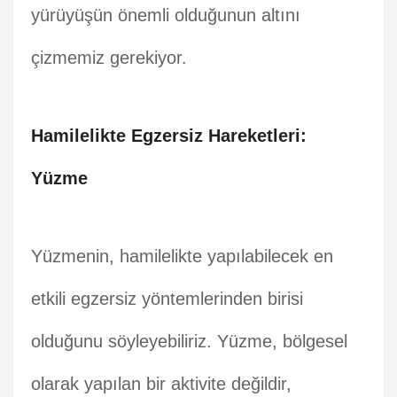
yürüyüşün önemli olduğunun altını
çizmemiz gerekiyor.
Hamilelikte Egzersiz Hareketleri:
Yüzme
Yüzmenin, hamilelikte yapılabilecek en
etkili egzersiz yöntemlerinden birisi
olduğunu söyleyebiliriz. Yüzme, bölgesel
olarak yapılan bir aktivite değildir,