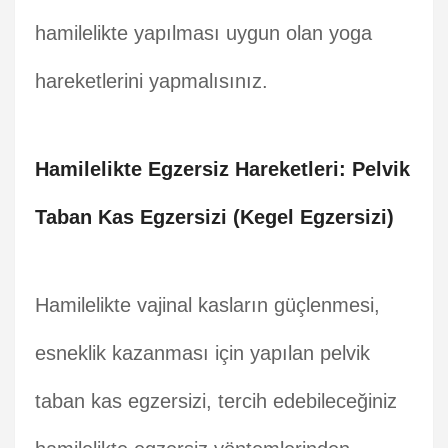
hamilelikte yapılması uygun olan yoga
hareketlerini yapmalısınız.
Hamilelikte Egzersiz Hareketleri: Pelvik
Taban Kas Egzersizi (Kegel Egzersizi)
Hamilelikte vajinal kasların güçlenmesi,
esneklik kazanması için yapılan pelvik
taban kas egzersizi, tercih edebileceğiniz