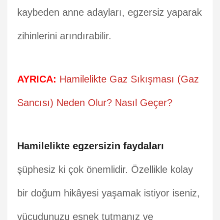
kaybeden anne adayları, egzersiz yaparak
zihinlerini arındırabilir.
AYRICA:
Hamilelikte Gaz Sıkışması (Gaz
Sancısı) Neden Olur? Nasıl Geçer?
Hamilelikte egzersizin faydaları
şüphesiz ki çok önemlidir. Özellikle kolay
bir doğum hikâyesi yaşamak istiyor iseniz,
vücudunuzu esnek tutmanız ve