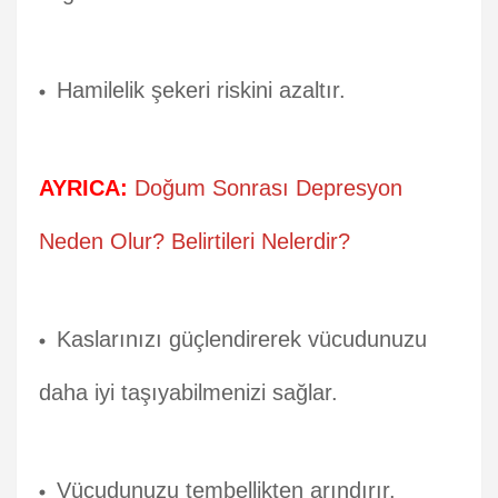
Hamilelik şekeri riskini azaltır.
AYRICA:
Doğum Sonrası Depresyon
Neden Olur? Belirtileri Nelerdir?
Kaslarınızı güçlendirerek vücudunuzu
daha iyi taşıyabilmenizi sağlar.
Vücudunuzu tembellikten arındırır.