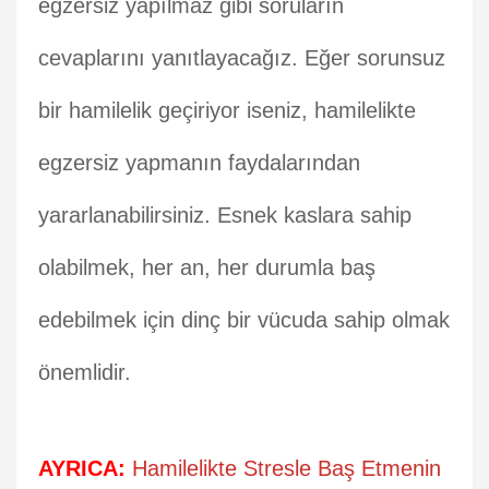
egzersiz yapılmaz gibi soruların
cevaplarını yanıtlayacağız. Eğer sorunsuz
bir hamilelik geçiriyor iseniz, hamilelikte
egzersiz yapmanın faydalarından
yararlanabilirsiniz. Esnek kaslara sahip
olabilmek, her an, her durumla baş
edebilmek için dinç bir vücuda sahip olmak
önemlidir.
AYRICA:
Hamilelikte Stresle Baş Etmenin