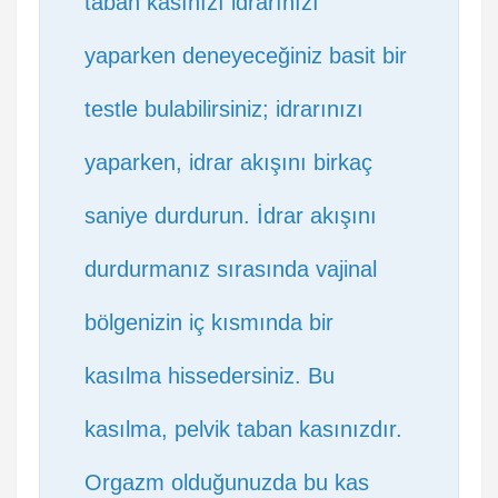
taban kasınızı idrarınızı
yaparken deneyeceğiniz basit bir
testle bulabilirsiniz; idrarınızı
yaparken, idrar akışını birkaç
saniye durdurun. İdrar akışını
durdurmanız sırasında vajinal
bölgenizin iç kısmında bir
kasılma hissedersiniz. Bu
kasılma, pelvik taban kasınızdır.
Orgazm olduğunuzda bu kas