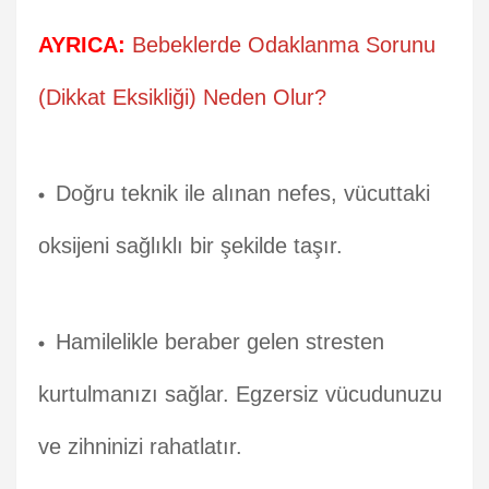
AYRICA:
Bebeklerde Odaklanma Sorunu
(Dikkat Eksikliği) Neden Olur?
Doğru teknik ile alınan nefes, vücuttaki
oksijeni sağlıklı bir şekilde taşır.
Hamilelikle beraber gelen stresten
kurtulmanızı sağlar. Egzersiz vücudunuzu
ve zihninizi rahatlatır.