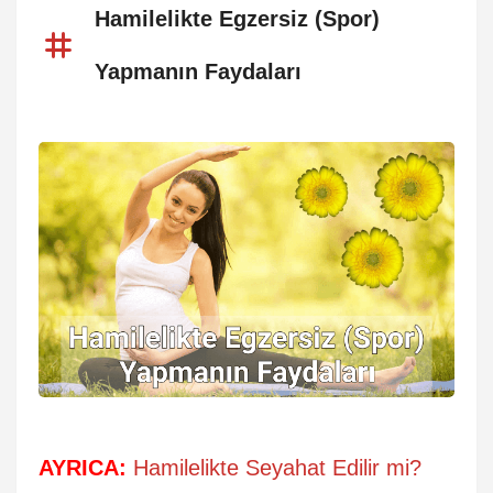
Hamilelikte Egzersiz (Spor)
Yapmanın Faydaları
AYRICA:
Hamilelikte Seyahat Edilir mi?