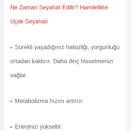
Ne Zaman Seyahat Edilir? Hamilelikte
Uçak Seyahati
Sürekli yaşadığınız halsizliği, yorgunluğu
ortadan kaldırır. Daha dinç hissetmenizi
sağlar.
Metabolizma hızını arttırır.
Enerjinizi yükseltir.