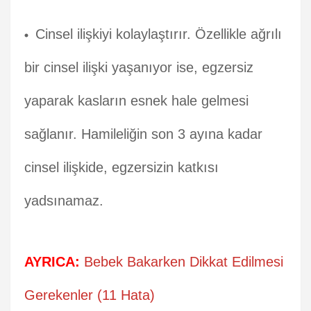
Cinsel ilişkiyi kolaylaştırır. Özellikle ağrılı
bir cinsel ilişki yaşanıyor ise, egzersiz
yaparak kasların esnek hale gelmesi
sağlanır. Hamileliğin son 3 ayına kadar
cinsel ilişkide, egzersizin katkısı
yadsınamaz.
AYRICA:
Bebek Bakarken Dikkat Edilmesi
Gerekenler (11 Hata)