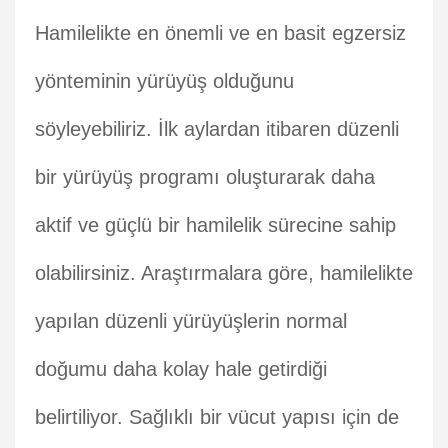
Hamilelikte en önemli ve en basit egzersiz
yönteminin yürüyüş olduğunu
söyleyebiliriz. İlk aylardan itibaren düzenli
bir yürüyüş programı oluşturarak daha
aktif ve güçlü bir hamilelik sürecine sahip
olabilirsiniz. Araştırmalara göre, hamilelikte
yapılan düzenli yürüyüşlerin normal
doğumu daha kolay hale getirdiği
belirtiliyor. Sağlıklı bir vücut yapısı için de