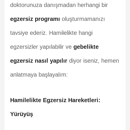
doktorunuza danışmadan herhangi bir
egzersiz programı
oluşturmamanızı
tavsiye ederiz. Hamilelikte hangi
egzersizler yapılabilir ve
gebelikte
egzersiz nasıl yapılır
diyor iseniz, hemen
anlatmaya başlayalım:
Hamilelikte Egzersiz Hareketleri:
Yürüyüş