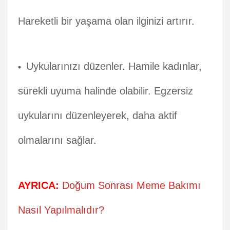
Hareketli bir yaşama olan ilginizi artırır.
Uykularınızı düzenler. Hamile kadınlar,
sürekli uyuma halinde olabilir. Egzersiz
uykularını düzenleyerek, daha aktif
olmalarını sağlar.
AYRICA:
Doğum Sonrası Meme Bakımı
Nasıl Yapılmalıdır?