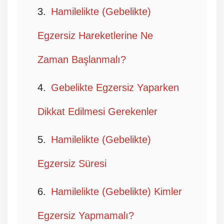
Hamilelikte (Gebelikte)
Egzersiz Hareketlerine Ne
Zaman Başlanmalı?
Gebelikte Egzersiz Yaparken
Dikkat Edilmesi Gerekenler
Hamilelikte (Gebelikte)
Egzersiz Süresi
Hamilelikte (Gebelikte) Kimler
Egzersiz Yapmamalı?