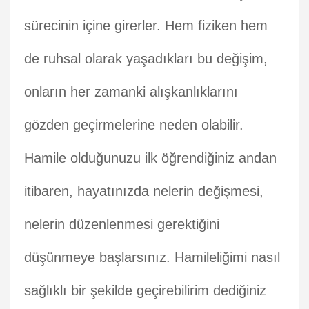
sürecinin içine girerler. Hem fiziken hem
de ruhsal olarak yaşadıkları bu değişim,
onların her zamanki alışkanlıklarını
gözden geçirmelerine neden olabilir.
Hamile olduğunuzu ilk öğrendiğiniz andan
itibaren, hayatınızda nelerin değişmesi,
nelerin düzenlenmesi gerektiğini
düşünmeye başlarsınız. Hamileliğimi nasıl
sağlıklı bir şekilde geçirebilirim dediğiniz