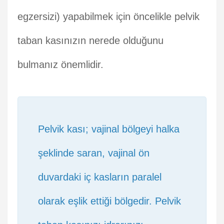
egzersizi) yapabilmek için öncelikle pelvik
taban kasınızın nerede olduğunu
bulmanız önemlidir.
Pelvik kası; vajinal bölgeyi halka
şeklinde saran, vajinal ön
duvardaki iç kasların paralel
olarak eşlik ettiği bölgedir. Pelvik