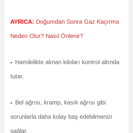
AYRICA:
Doğumdan Sonra Gaz Kaçırma
Neden Olur? Nasıl Önlenir?
Hamilelikte alınan kiloları kontrol altında
tutar.
Bel ağrısı, kramp, kasık ağrısı gibi
sorunlarla daha kolay baş edebilmenizi
sağlar.