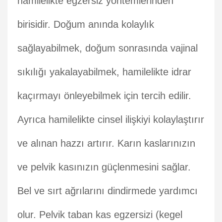
hamilelikte egzersiz yöntemlerinden
birisidir. Doğum anında kolaylık
sağlayabilmek, doğum sonrasında vajinal
sıkılığı yakalayabilmek, hamilelikte idrar
kaçırmayı önleyebilmek için tercih edilir.
Ayrıca hamilelikte cinsel ilişkiyi kolaylaştırır
ve alınan hazzı artırır. Karın kaslarınızın
ve pelvik kasınızın güçlenmesini sağlar.
Bel ve sırt ağrılarını dindirmede yardımcı
olur. Pelvik taban kas egzersizi (kegel