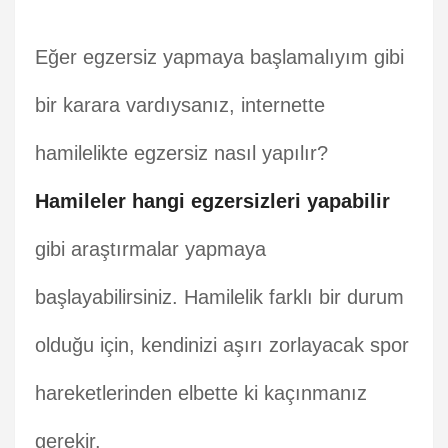
Eğer egzersiz yapmaya başlamalıyım gibi
bir karara vardıysanız, internette
hamilelikte egzersiz nasıl yapılır?
Hamileler hangi egzersizleri yapabilir
gibi araştırmalar yapmaya
başlayabilirsiniz. Hamilelik farklı bir durum
olduğu için, kendinizi aşırı zorlayacak spor
hareketlerinden elbette ki kaçınmanız
gerekir.