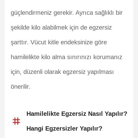
güçlendirmeniz gerekir. Ayrıca sağlıklı bir
şekilde kilo alabilmek için de egzersiz
şarttır. Vücut kitle endeksinize göre
hamilelikte kilo alma sınırınızı korumanız
için, düzenli olarak egzersiz yapılması
önerilir.
Hamilelikte Egzersiz Nasıl Yapılır?
Hangi Egzersizler Yapılır?