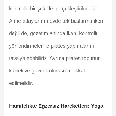
kontrollü bir şekilde gerçekleştirilmelidir.
Anne adaylarının evde tek başlarına iken
değil de, gözetim altında iken, kontrollü
yönlendirmeler ile pilates yapmalarını
tavsiye edebiliriz. Ayrıca pilates topunun
kaliteli ve güvenli olmasına dikkat
edilmelidir.
Hamilelikte Egzersiz Hareketleri: Yoga