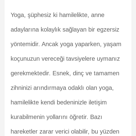
Yoga, şüphesiz ki hamilelikte, anne
adaylarına kolaylık sağlayan bir egzersiz
yöntemidir. Ancak yoga yaparken, yaşam
koçunuzun vereceği tavsiyelere uymanız
gerekmektedir. Esnek, dinç ve tamamen
zihninizi arındırmaya odaklı olan yoga,
hamilelikte kendi bedeninizle iletişim
kurabilmenin yollarını öğretir. Bazı
hareketler zarar verici olabilir, bu yüzden