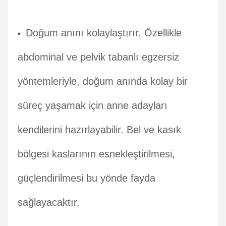
Doğum anını kolaylaştırır. Özellikle
abdominal ve pelvik tabanlı egzersiz
yöntemleriyle, doğum anında kolay bir
süreç yaşamak için anne adayları
kendilerini hazırlayabilir. Bel ve kasık
bölgesi kaslarının esnekleştirilmesi,
güçlendirilmesi bu yönde fayda
sağlayacaktır.