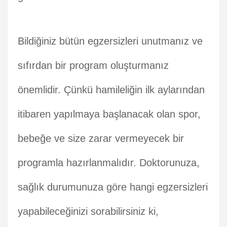
Bildiğiniz bütün egzersizleri unutmanız ve
sıfırdan bir program oluşturmanız
önemlidir. Çünkü hamileliğin ilk aylarından
itibaren yapılmaya başlanacak olan spor,
bebeğe ve size zarar vermeyecek bir
programla hazırlanmalıdır. Doktorunuza,
sağlık durumunuza göre hangi egzersizleri
yapabileceğinizi sorabilirsiniz ki,