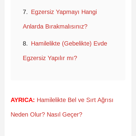
Egzersiz Yapmayı Hangi
Anlarda Bırakmalısınız?
Hamilelikte (Gebelikte) Evde
Egzersiz Yapılır mı?
AYRICA:
Hamilelikte Bel ve Sırt Ağrısı
Neden Olur? Nasıl Geçer?