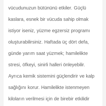
vücudunuzun bütününü etkiler. Güçlü
kaslara, esnek bir vücuda sahip olmak
istiyor iseniz, yüzme egzersiz programı
oluşturabilirsiniz. Haftada üç dört defa,
günde yarım saat yüzmek; hamilelikte
stresi, öfkeyi, sinirli halleri önleyebilir.
Ayrıca kemik sistemini güçlendirir ve kalp
sağlığını korur. Hamilelikte istenmeyen
kiloların verilmesi için de birebir etkilidir