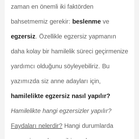
zaman en önemli iki faktörden
bahsetmemiz gerekir:
beslenme
ve
egzersiz
. Özellikle egzersiz yapmanın
daha kolay bir hamilelik süreci geçirmenize
yardımcı olduğunu söyleyebiliriz. Bu
yazımızda siz anne adayları için,
hamilelikte egzersiz nasıl yapılır?
Hamilelikte hangi egzersizler yapılır?
Faydaları nelerdir?
Hangi durumlarda