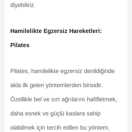
diyebiliriz.
Hamilelikte Egzersiz Hareketleri:
Pilates
Pilates, hamilelikte egzersiz denildiğinde
akla ilk gelen yöntemlerden birisidir.
Özellikle bel ve sırt ağrılarını hafifletmek,
daha esnek ve güçlü kaslara sahip
olabilmek için tercih edilen bu yöntem,