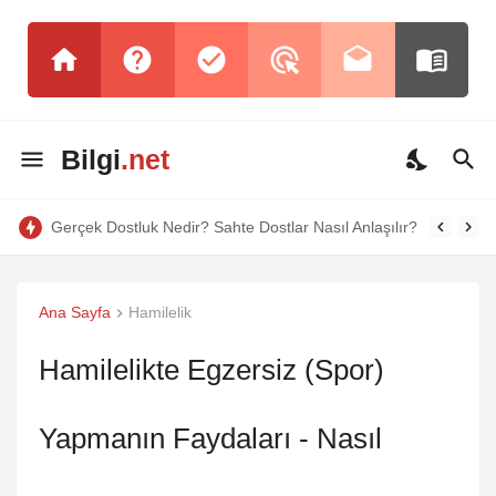
Bilgi
.net
Gerçek Dostluk Nedir? Sahte Dostlar Nasıl Anlaşılır?
Ana Sayfa
Hamilelik
Hamilelikte Egzersiz (Spor)
Yapmanın Faydaları - Nasıl