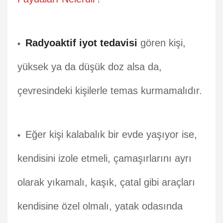
Radyoaktif iyot tedavisi
gören kişi,
yüksek ya da düşük doz alsa da,
çevresindeki kişilerle temas kurmamalıdır.
Eğer kişi kalabalık bir evde yaşıyor ise,
kendisini izole etmeli, çamaşırlarını ayrı
olarak yıkamalı, kaşık, çatal gibi araçları
kendisine özel olmalı, yatak odasında