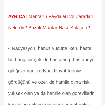
AYRICA:
Mantarın Faydaları ve Zararları
Nelerdir? Bozuk Mantar Nasıl Anlaşılır?
Radyasyon, henüz vücutta iken, hasta
herhangi bir şekilde hastalanıp hastaneye
gittiği zaman, radyoaktif iyot tedavisi
gördüğünü ve özellikle hamile olma riski
yüksek olan ya da hamile olan görevlilerin
kendisine yaklaşmamasını rica etmelidir.