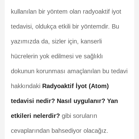
kullanılan bir yöntem olan radyoaktif iyot
tedavisi, oldukça etkili bir yöntemdir. Bu
yazımızda da, sizler için, kanserli
hücrelerin yok edilmesi ve sağlıklı
dokunun korunması amaçlanılan bu tedavi
hakkındaki
Radyoaktif İyot (Atom)
tedavisi nedir?
Nasıl uygulanır?
Yan
etkileri nelerdir?
gibi soruların
cevaplarından bahsediyor olacağız.