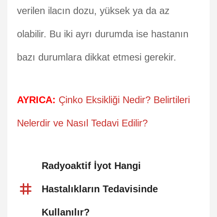
verilen ilacın dozu, yüksek ya da az
olabilir. Bu iki ayrı durumda ise hastanın
bazı durumlara dikkat etmesi gerekir.
AYRICA:
Çinko Eksikliği Nedir? Belirtileri
Nelerdir ve Nasıl Tedavi Edilir?
Radyoaktif İyot Hangi
Hastalıkların Tedavisinde
Kullanılır?