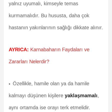
yalnız uyumalı, kimseyle temas
kurmamalıdır. Bu hususta, daha çok
hastanın yakınlarının sağlığı dikkate alınır.
AYRICA:
Karnabaharın Faydaları ve
Zararları Nelerdir?
Özellikle, hamile olan ya da hamile
kalmayı düşünen kişilere
yaklaşmamalı
,
aynı ortamda ise orayı terk etmelidir.