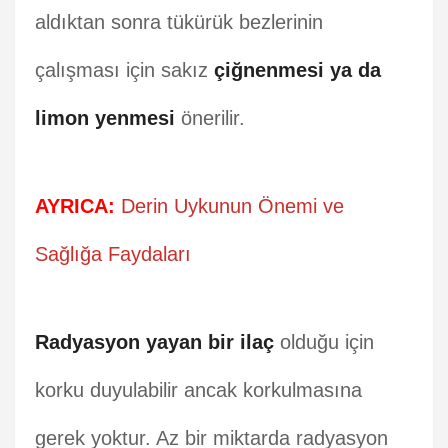
aldıktan sonra tükürük bezlerinin
çalışması için sakız
çiğnenmesi ya da
limon yenmesi
önerilir.
AYRICA:
Derin Uykunun Önemi ve
Sağlığa Faydaları
Radyasyon yayan bir ilaç
olduğu için
korku duyulabilir ancak korkulmasına
gerek yoktur. Az bir miktarda radyasyon