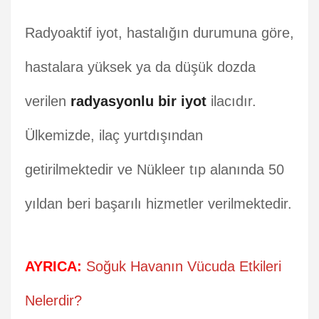
Radyoaktif iyot, hastalığın durumuna göre,
hastalara yüksek ya da düşük dozda
verilen
radyasyonlu bir iyot
ilacıdır.
Ülkemizde, ilaç yurtdışından
getirilmektedir ve Nükleer tıp alanında 50
yıldan beri başarılı hizmetler verilmektedir.
AYRICA:
Soğuk Havanın Vücuda Etkileri
Nelerdir?