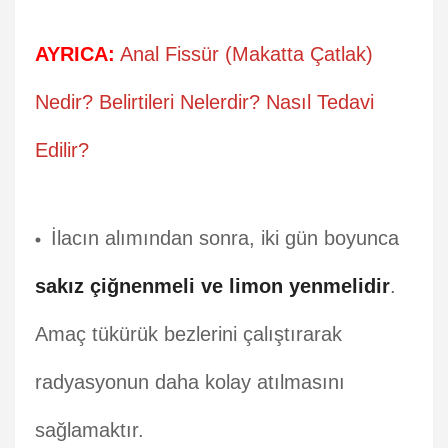
AYRICA:
Anal Fissür (Makatta Çatlak)
Nedir? Belirtileri Nelerdir? Nasıl Tedavi
Edilir?
İlacın alımından sonra, iki gün boyunca
sakız çiğnenmeli ve limon yenmelidir
.
Amaç tükürük bezlerini çalıştırarak
radyasyonun daha kolay atılmasını
sağlamaktır.