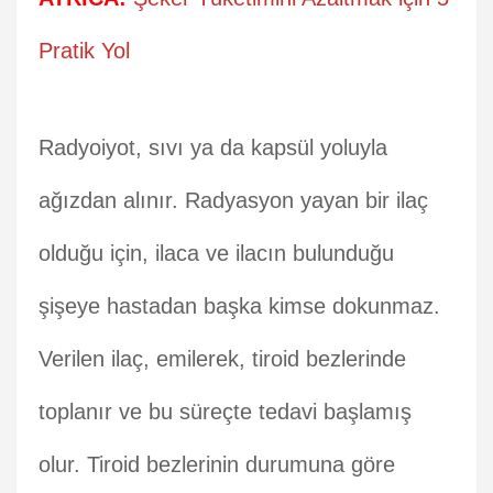
Pratik Yol
Radyoiyot, sıvı ya da kapsül yoluyla
ağızdan alınır. Radyasyon yayan bir ilaç
olduğu için, ilaca ve ilacın bulunduğu
şişeye hastadan başka kimse dokunmaz.
Verilen ilaç, emilerek, tiroid bezlerinde
toplanır ve bu süreçte tedavi başlamış
olur. Tiroid bezlerinin durumuna göre