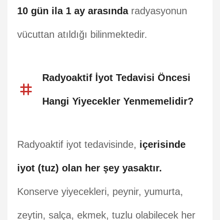
10 gün ila 1 ay arasında
radyasyonun
vücuttan atıldığı bilinmektedir.
Radyoaktif İyot Tedavisi Öncesi
Hangi Yiyecekler Yenmemelidir?
Radyoaktif iyot tedavisinde,
içerisinde
iyot (tuz) olan her şey yasaktır.
Konserve yiyecekleri, peynir, yumurta,
zeytin, salça, ekmek, tuzlu olabilecek her