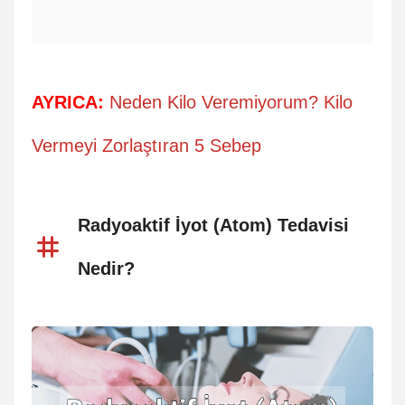
AYRICA:
Neden Kilo Veremiyorum? Kilo
Vermeyi Zorlaştıran 5 Sebep
Radyoaktif İyot (Atom) Tedavisi
Nedir?