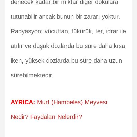
denecek kadar bir miktar diğer dokulara
tutunabilir ancak bunun bir zararı yoktur.
Radyasyon; vücuttan, tükürük, ter, idrar ile
atılır ve düşük dozlarda bu süre daha kısa
iken, yüksek dozlarda bu süre daha uzun
sürebilmektedir.
AYRICA:
Murt (Hambeles) Meyvesi
Nedir? Faydaları Nelerdir?