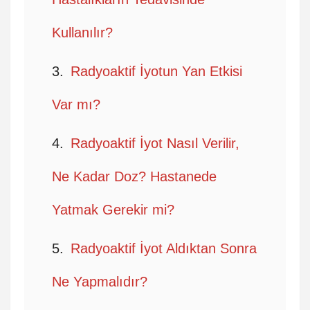
Kullanılır?
Radyoaktif İyotun Yan Etkisi
Var mı?
Radyoaktif İyot Nasıl Verilir,
Ne Kadar Doz? Hastanede
Yatmak Gerekir mi?
Radyoaktif İyot Aldıktan Sonra
Ne Yapmalıdır?