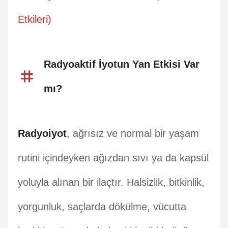
Etkileri)
Radyoaktif İyotun Yan Etkisi Var
mı?
Radyoiyot
, ağrısız ve normal bir yaşam
rutini içindeyken ağızdan sıvı ya da kapsül
yoluyla alınan bir ilaçtır. Halsizlik, bitkinlik,
yorgunluk, saçlarda dökülme, vücutta