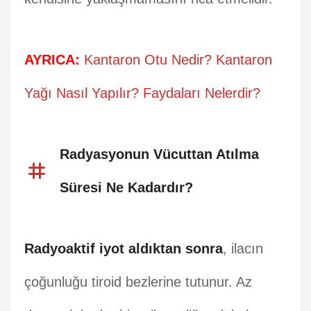
AYRICA:
Kantaron Otu Nedir? Kantaron
Yağı Nasıl Yapılır? Faydaları Nelerdir?
Radyasyonun Vücuttan Atılma
Süresi Ne Kadardır?
Radyoaktif iyot aldıktan sonra
, ilacın
çoğunluğu tiroid bezlerine tutunur. Az