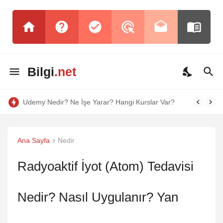
Bilgi
.net
Udemy Nedir? Ne İşe Yarar? Hangi Kurslar Var?
Ana Sayfa
Nedir
Radyoaktif İyot (Atom) Tedavisi
Nedir? Nasıl Uygulanır? Yan