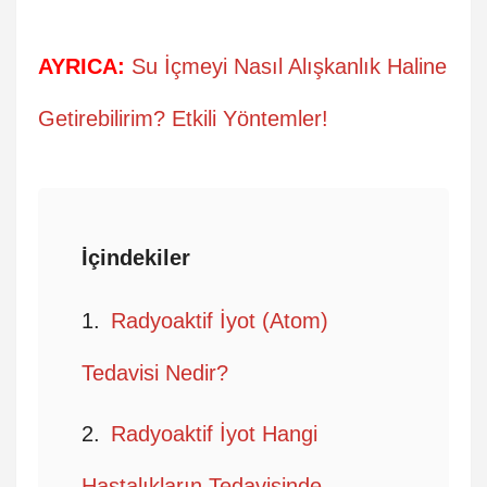
AYRICA:
Su İçmeyi Nasıl Alışkanlık Haline
Getirebilirim? Etkili Yöntemler!
İçindekiler
Radyoaktif İyot (Atom)
Tedavisi Nedir?
Radyoaktif İyot Hangi
Hastalıkların Tedavisinde