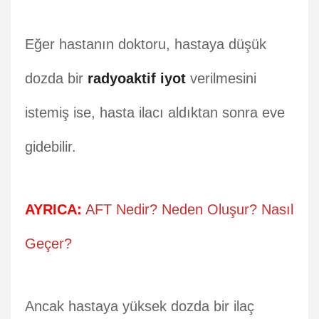
Eğer hastanın doktoru, hastaya düşük
dozda bir
radyoaktif iyot
verilmesini
istemiş ise, hasta ilacı aldıktan sonra eve
gidebilir.
AYRICA:
AFT Nedir? Neden Oluşur? Nasıl
Geçer?
Ancak hastaya yüksek dozda bir ilaç