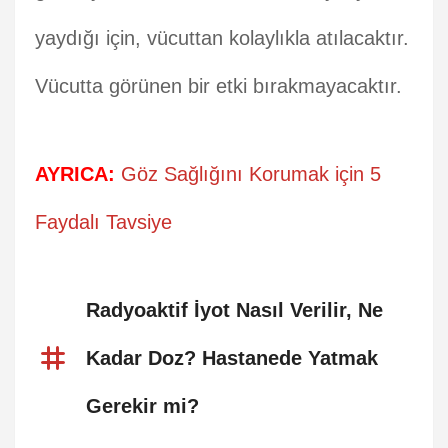
yaydığı için, vücuttan kolaylıkla atılacaktır.
Vücutta görünen bir etki bırakmayacaktır.
AYRICA:
Göz Sağlığını Korumak için 5
Faydalı Tavsiye
Radyoaktif İyot Nasıl Verilir, Ne
Kadar Doz? Hastanede Yatmak
Gerekir mi?