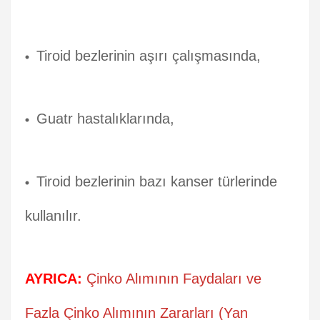
Tiroid bezlerinin aşırı çalışmasında,
Guatr hastalıklarında,
Tiroid bezlerinin bazı kanser türlerinde
kullanılır.
AYRICA:
Çinko Alımının Faydaları ve
Fazla Çinko Alımının Zararları (Yan