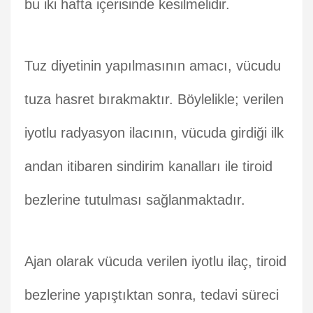
bu iki hafta içerisinde kesilmelidir.
Tuz diyetinin yapılmasının amacı, vücudu
tuza hasret bırakmaktır. Böylelikle; verilen
iyotlu radyasyon ilacının, vücuda girdiği ilk
andan itibaren sindirim kanalları ile tiroid
bezlerine tutulması sağlanmaktadır.
Ajan olarak vücuda verilen iyotlu ilaç, tiroid
bezlerine yapıştıktan sonra, tedavi süreci