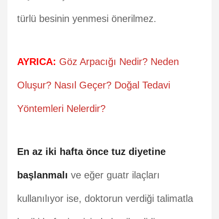
türlü besinin yenmesi önerilmez.
AYRICA:
Göz Arpacığı Nedir? Neden
Oluşur? Nasıl Geçer? Doğal Tedavi
Yöntemleri Nelerdir?
En az iki hafta önce tuz diyetine
başlanmalı
ve eğer guatr ilaçları
kullanılıyor ise, doktorun verdiği talimatla