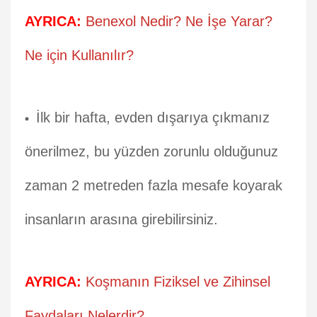
AYRICA:
Benexol Nedir? Ne İşe Yarar?
Ne için Kullanılır?
İlk bir hafta, evden dışarıya çıkmanız
önerilmez, bu yüzden zorunlu olduğunuz
zaman 2 metreden fazla mesafe koyarak
insanların arasına girebilirsiniz.
AYRICA:
Koşmanın Fiziksel ve Zihinsel
Faydaları Nelerdir?