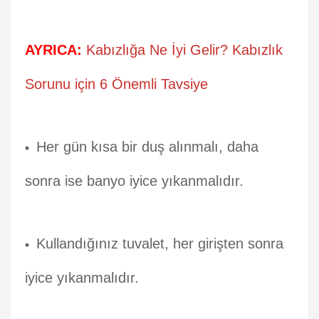
AYRICA:
Kabızlığa Ne İyi Gelir? Kabızlık
Sorunu için 6 Önemli Tavsiye
Her gün kısa bir duş alınmalı, daha
sonra ise banyo iyice yıkanmalıdır.
Kullandığınız tuvalet, her girişten sonra
iyice yıkanmalıdır.