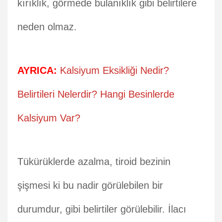
kırıklık, görmede bulanıklık gibi belirtilere
neden olmaz.
AYRICA:
Kalsiyum Eksikliği Nedir?
Belirtileri Nelerdir? Hangi Besinlerde
Kalsiyum Var?
Tükürüklerde azalma, tiroid bezinin
şişmesi ki bu nadir görülebilen bir
durumdur, gibi belirtiler görülebilir. İlacı