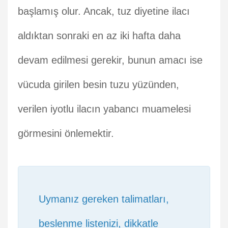
başlamış olur. Ancak, tuz diyetine ilacı
aldıktan sonraki en az iki hafta daha
devam edilmesi gerekir, bunun amacı ise
vücuda girilen besin tuzu yüzünden,
verilen iyotlu ilacın yabancı muamelesi
görmesini önlemektir.
Uymanız gereken talimatları,
beslenme listenizi, dikkatle