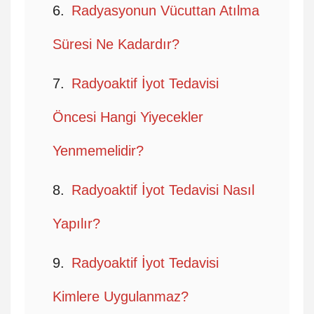
Radyasyonun Vücuttan Atılma
Süresi Ne Kadardır?
Radyoaktif İyot Tedavisi
Öncesi Hangi Yiyecekler
Yenmemelidir?
Radyoaktif İyot Tedavisi Nasıl
Yapılır?
Radyoaktif İyot Tedavisi
Kimlere Uygulanmaz?