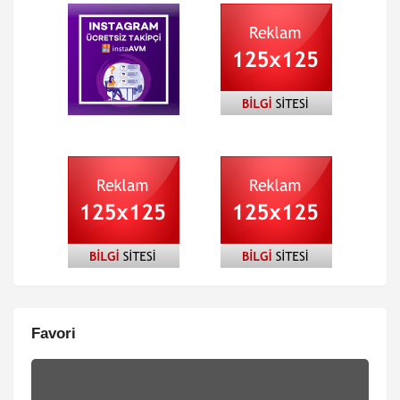
Favori