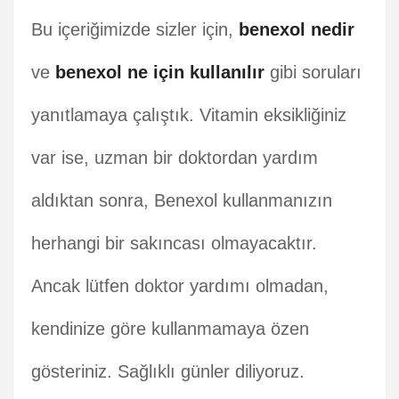
Bu içeriğimizde sizler için,
benexol nedir
ve
benexol ne için kullanılır
gibi soruları
yanıtlamaya çalıştık. Vitamin eksikliğiniz
var ise, uzman bir doktordan yardım
aldıktan sonra, Benexol kullanmanızın
herhangi bir sakıncası olmayacaktır.
Ancak lütfen doktor yardımı olmadan,
kendinize göre kullanmamaya özen
gösteriniz. Sağlıklı günler diliyoruz.