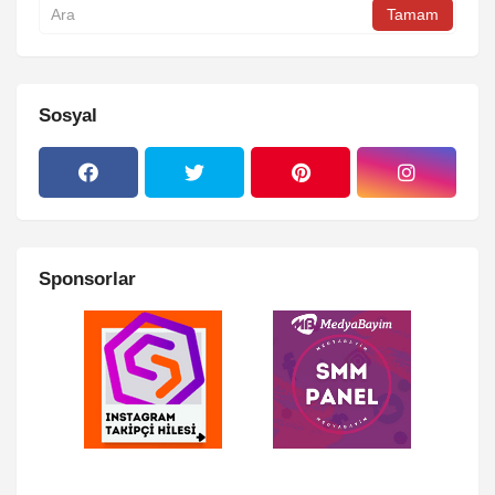
Sosyal
Sponsorlar