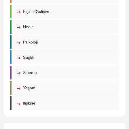
Kişisel Gelişim
Nedir
Psikoloji
Sağlık
Sinema
Yaşam
İlişkiler