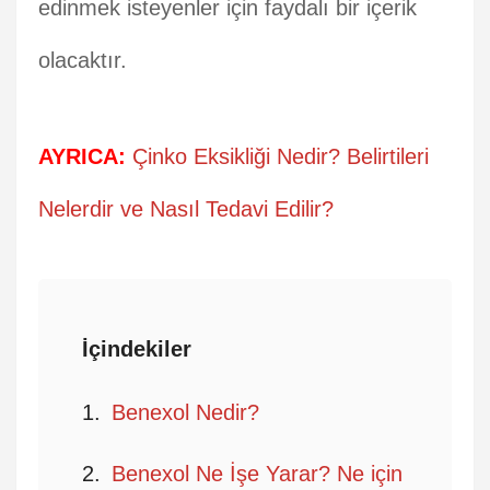
edinmek isteyenler için faydalı bir içerik
olacaktır.
AYRICA:
Çinko Eksikliği Nedir? Belirtileri
Nelerdir ve Nasıl Tedavi Edilir?
İçindekiler
Benexol Nedir?
Benexol Ne İşe Yarar? Ne için