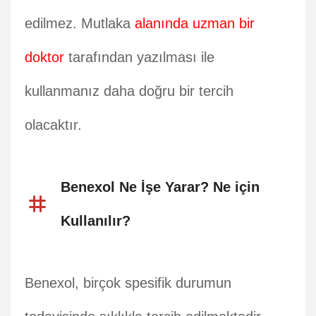
edilmez. Mutlaka
alanında uzman bir
doktor
tarafından yazılması ile
kullanmanız daha doğru bir tercih
olacaktır.
Benexol Ne İşe Yarar? Ne için
Kullanılır?
Benexol, birçok spesifik durumun