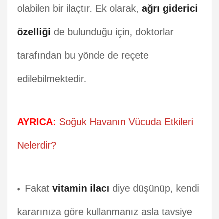
olabilen bir ilaçtır. Ek olarak,
ağrı giderici
özelliği
de bulunduğu için, doktorlar
tarafından bu yönde de reçete
edilebilmektedir.
AYRICA:
Soğuk Havanın Vücuda Etkileri
Nelerdir?
Fakat
vitamin ilacı
diye düşünüp, kendi
kararınıza göre kullanmanız asla tavsiye