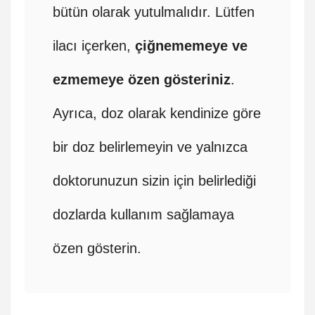
bütün olarak yutulmalıdır. Lütfen
ilacı içerken,
çiğnememeye ve
ezmemeye özen gösteriniz
.
Ayrıca, doz olarak kendinize göre
bir doz belirlemeyin ve yalnızca
doktorunuzun sizin için belirlediği
dozlarda kullanım sağlamaya
özen gösterin.