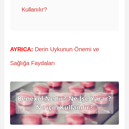
Kullanılır?
AYRICA:
Derin Uykunun Önemi ve
Sağlığa Faydaları