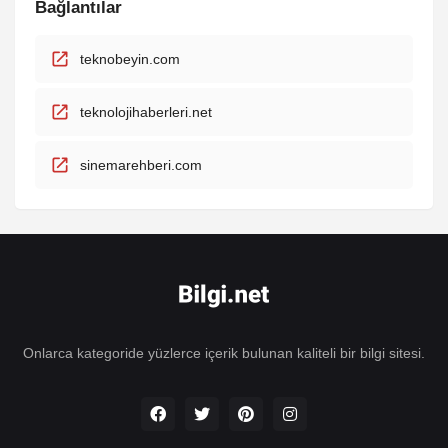
Bağlantılar
teknobeyin.com
teknolojihaberleri.net
sinemarehberi.com
Onlarca kategoride yüzlerce içerik bulunan kaliteli bir bilgi sitesi.