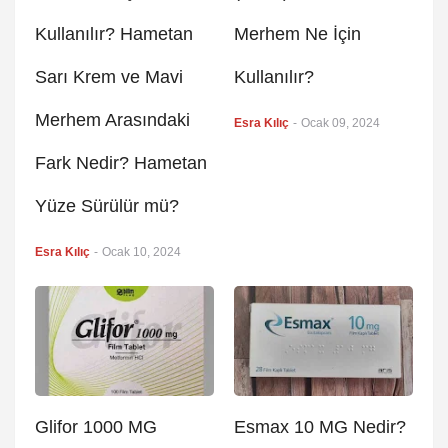
Kullanılır? Hametan
Merhem Ne İçin
Sarı Krem ve Mavi
Kullanılır?
Merhem Arasındaki
Esra Kılıç
-
Ocak 09, 2024
Fark Nedir? Hametan
Yüze Sürülür mü?
Esra Kılıç
-
Ocak 10, 2024
Glifor 1000 MG
Esmax 10 MG Nedir?