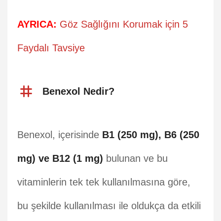
AYRICA:
Göz Sağlığını Korumak için 5
Faydalı Tavsiye
Benexol Nedir?
Benexol, içerisinde
B1 (250 mg), B6 (250
mg) ve B12 (1 mg)
bulunan ve bu
vitaminlerin tek tek kullanılmasına göre,
bu şekilde kullanılması ile oldukça da etkili