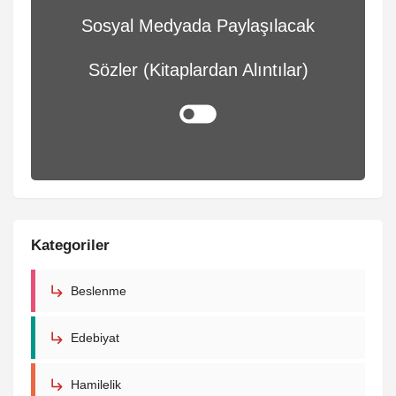
Sosyal Medyada Paylaşılacak
Sözler (Kitaplardan Alıntılar)
Kategoriler
Beslenme
Edebiyat
Hamilelik