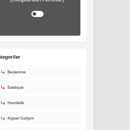
tegoriler
Beslenme
Edebiyat
Hamilelik
Kişisel Gelişim