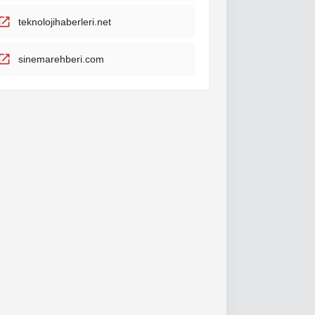
teknolojihaberleri.net
sinemarehberi.com