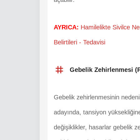
AYRICA:
Hamilelikte Sivilce Ne
Belirtileri - Tedavisi
Gebelik Zehirlenmesi (
Gebelik zehirlenmesinin nedeni
adayında, tansiyon yüksekliğin
değişiklikler, hasarlar gebelik 