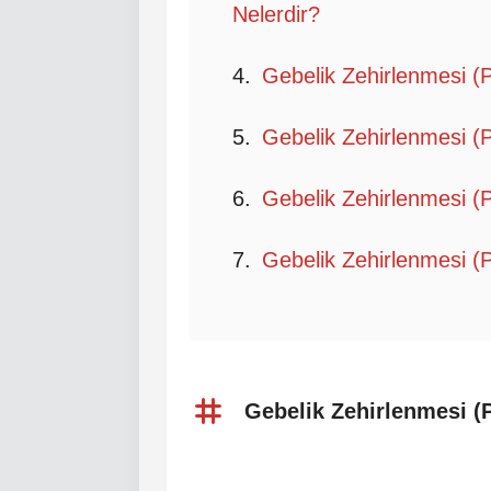
Nelerdir?
Gebelik Zehirlenmesi (Pr
Gebelik Zehirlenmesi (
Gebelik Zehirlenmesi (
Gebelik Zehirlenmesi (P
Gebelik Zehirlenmesi (