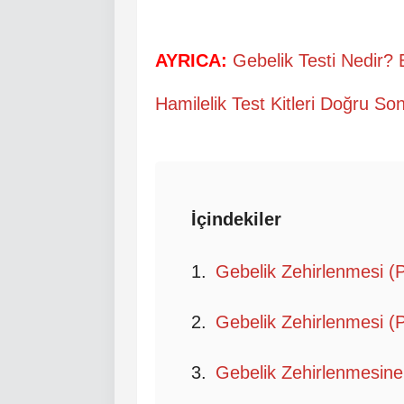
AYRICA:
Gebelik Testi Nedir? 
Hamilelik Test Kitleri Doğru So
İçindekiler
Gebelik Zehirlenmesi (
Gebelik Zehirlenmesi (
Gebelik Zehirlenmesine