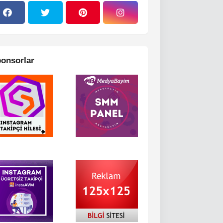
onsorlar