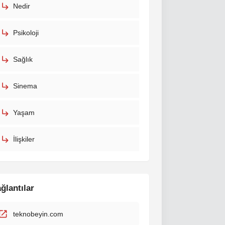
Nedir
Psikoloji
Sağlık
Sinema
Yaşam
İlişkiler
ğlantılar
teknobeyin.com