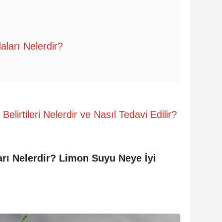
ları Nelerdir?
Belirtileri Nelerdir ve Nasıl Tedavi Edilir?
ı Nelerdir? Limon Suyu Neye İyi