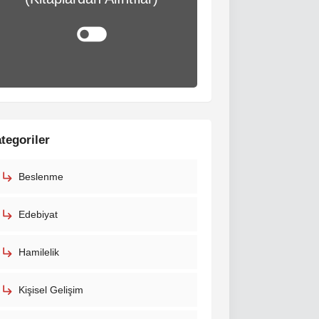
tegoriler
Beslenme
Edebiyat
Hamilelik
Kişisel Gelişim