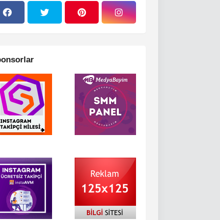
onsorlar