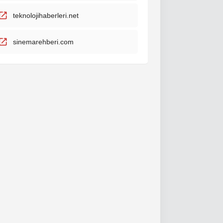
teknolojihaberleri.net
sinemarehberi.com