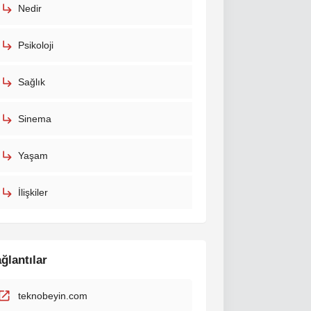
Nedir
Psikoloji
Sağlık
Sinema
Yaşam
İlişkiler
ğlantılar
teknobeyin.com