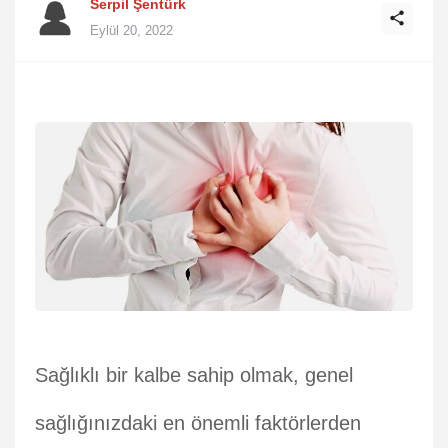
Serpil Şentürk
Eylül 20, 2022
Sağlıklı bir kalbe sahip olmak, genel
sağlığınızdaki en önemli faktörlerden