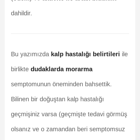
dahildir.
Bu yazımızda
kalp hastalığı belirtileri
ile
birlikte
dudaklarda morarma
semptomunun öneminden bahsettik.
Bilinen bir doğuştan kalp hastalığı
geçmişiniz varsa (geçmişte tedavi görmüş
olsanız ve o zamandan beri semptomsuz