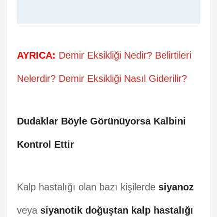
AYRICA:
Demir Eksikliği Nedir? Belirtileri
Nelerdir? Demir Eksikliği Nasıl Giderilir?
Dudaklar Böyle Görünüyorsa Kalbini
Kontrol Ettir
Kalp hastalığı olan bazı kişilerde
siyanoz
veya
siyanotik doğuştan kalp hastalığı