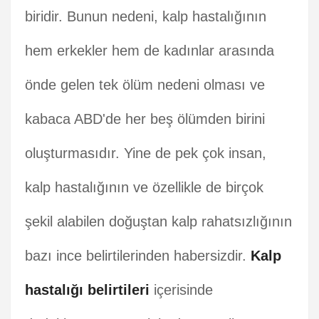
biridir. Bunun nedeni, kalp hastalığının
hem erkekler hem de kadınlar arasında
önde gelen tek ölüm nedeni olması ve
kabaca ABD'de her beş ölümden birini
oluşturmasıdır. Yine de pek çok insan,
kalp hastalığının ve özellikle de birçok
şekil alabilen doğuştan kalp rahatsızlığının
bazı ince belirtilerinden habersizdir.
Kalp
hastalığı belirtileri
içerisinde