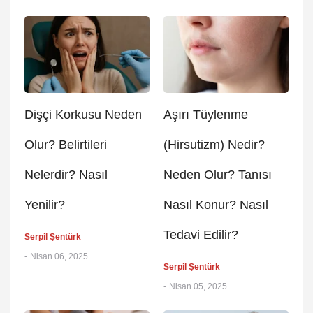
Dişçi Korkusu Neden
Aşırı Tüylenme
Olur? Belirtileri
(Hirsutizm) Nedir?
Nelerdir? Nasıl
Neden Olur? Tanısı
Yenilir?
Nasıl Konur? Nasıl
Tedavi Edilir?
Serpil Şentürk
-
Nisan 06, 2025
Serpil Şentürk
-
Nisan 05, 2025