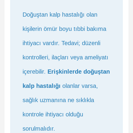
Doğuştan kalp hastalığı olan
kişilerin ömür boyu tıbbi bakıma
ihtiyacı vardır. Tedavi; düzenli
kontrolleri, ilaçları veya ameliyatı
içerebilir.
Erişkinlerde doğuştan
kalp hastalığı
olanlar varsa,
sağlık uzmanına ne sıklıkla
kontrole ihtiyacı olduğu
sorulmalıdır.