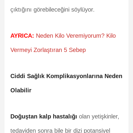
çıktığını görebileceğini söylüyor.
AYRICA:
Neden Kilo Veremiyorum? Kilo
Vermeyi Zorlaştıran 5 Sebep
Ciddi Sağlık Komplikasyonlarına Neden
Olabilir
Doğuştan kalp hastalığı
olan yetişkinler,
tedaviden sonra bile bir dizi potansiyel