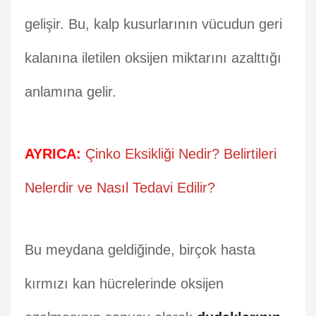
gelişir. Bu, kalp kusurlarının vücudun geri
kalanına iletilen oksijen miktarını azalttığı
anlamına gelir.
AYRICA:
Çinko Eksikliği Nedir? Belirtileri
Nelerdir ve Nasıl Tedavi Edilir?
Bu meydana geldiğinde, birçok hasta
kırmızı kan hücrelerinde oksijen