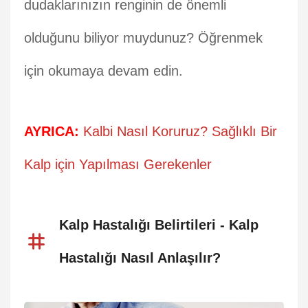
dudaklarınızın renginin de önemli
olduğunu biliyor muydunuz? Öğrenmek
için okumaya devam edin.
AYRICA:
Kalbi Nasıl Koruruz? Sağlıklı Bir
Kalp için Yapılması Gerekenler
Kalp Hastalığı Belirtileri - Kalp
Hastalığı Nasıl Anlaşılır?