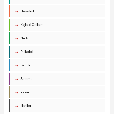
Hamilelik
Kişisel Gelişim
Nedir
Psikoloji
Sağlık
Sinema
Yaşam
İlişkiler