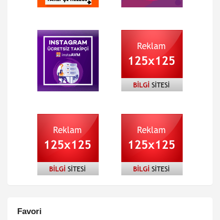
Favori