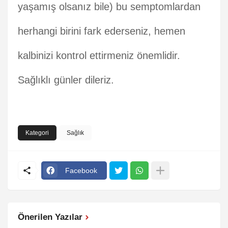
yaşamış olsanız bile) bu semptomlardan
herhangi birini fark ederseniz, hemen
kalbinizi kontrol ettirmeniz önemlidir.
Sağlıklı günler dileriz.
Kategori
Sağlık
Facebook
Önerilen Yazılar