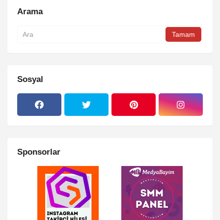
Arama
Sosyal
Sponsorlar