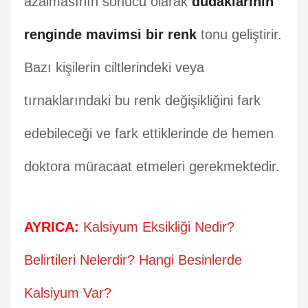
azalmasının sonucu olarak
dudaklarının
renginde mavimsi bir renk
tonu geliştirir.
Bazı kişilerin ciltlerindeki veya
tırnaklarındaki bu renk değişikliğini fark
edebileceği ve fark ettiklerinde de hemen
doktora müracaat etmeleri gerekmektedir.
AYRICA:
Kalsiyum Eksikliği Nedir?
Belirtileri Nelerdir? Hangi Besinlerde
Kalsiyum Var?