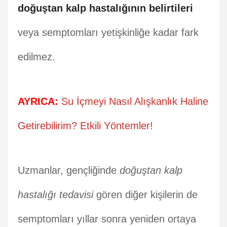
doğuştan kalp hastalığının belirtileri
veya semptomları yetişkinliğe kadar fark
edilmez.
AYRICA:
Su İçmeyi Nasıl Alışkanlık Haline
Getirebilirim? Etkili Yöntemler!
Uzmanlar, gençliğinde
doğuştan kalp
hastalığı tedavisi
gören diğer kişilerin de
semptomları yıllar sonra yeniden ortaya