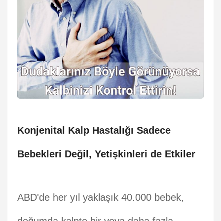
Konjenital Kalp Hastalığı Sadece
Bebekleri Değil, Yetişkinleri de Etkiler
ABD'de her yıl yaklaşık 40.000 bebek,