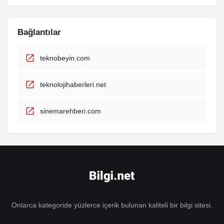
Bağlantılar
teknobeyin.com
teknolojihaberleri.net
sinemarehberi.com
Onlarca kategoride yüzlerce içerik bulunan kaliteli bir bilgi sitesi.