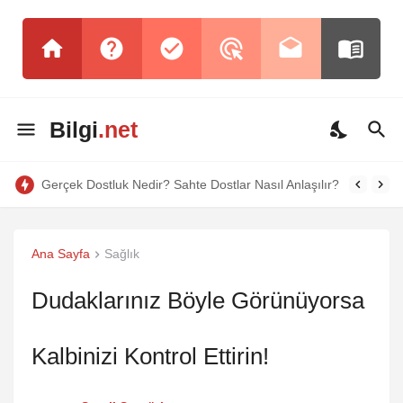
Bilgi
.net
Gerçek Dostluk Nedir? Sahte Dostlar Nasıl Anlaşılır?
Ana Sayfa
Sağlık
Dudaklarınız Böyle Görünüyorsa
Kalbinizi Kontrol Ettirin!