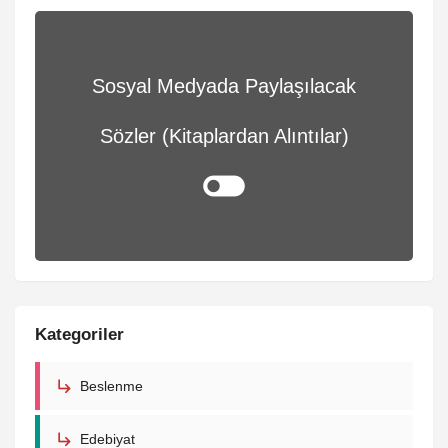
Sosyal Medyada Paylaşılacak
Sözler (Kitaplardan Alıntılar)
Kategoriler
Beslenme
Edebiyat