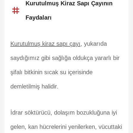
Kurutulmuş Kiraz Sapı Çayının
Faydaları
Kurutulmuş kiraz sapı çayı
, yukarıda
saydığımız gibi sağlığa oldukça yararlı bir
şifalı bitkinin sıcak su içerisinde
demletilmiş halidir.
İdrar söktürücü, dolaşım bozukluğuna iyi
gelen, kan hücrelerini yenilerken, vücuttaki