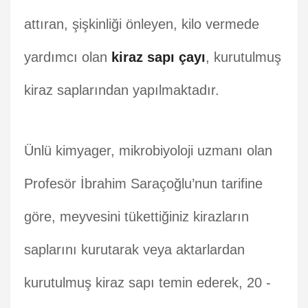
attıran, şişkinliği önleyen, kilo vermede
yardımcı olan
kiraz sapı çayı
, kurutulmuş
kiraz saplarından yapılmaktadır.
Ünlü kimyager, mikrobiyoloji uzmanı olan
Profesör İbrahim Saraçoğlu’nun tarifine
göre, meyvesini tükettiğiniz kirazların
saplarını kurutarak veya aktarlardan
kurutulmuş kiraz sapı temin ederek, 20 -