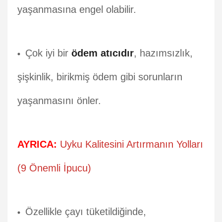
yaşanmasına engel olabilir.
Çok iyi bir
ödem atıcıdır
, hazımsızlık,
şişkinlik, birikmiş ödem gibi sorunların
yaşanmasını önler.
AYRICA:
Uyku Kalitesini Artırmanın Yolları
(9 Önemli İpucu)
Özellikle çayı tüketildiğinde,