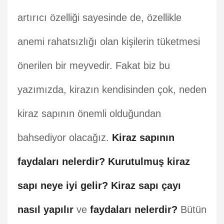
artırıcı özelliği sayesinde de, özellikle
anemi rahatsızlığı olan kişilerin tüketmesi
önerilen bir meyvedir. Fakat biz bu
yazımızda, kirazın kendisinden çok, neden
kiraz sapının önemli olduğundan
bahsediyor olacağız.
Kiraz sapının
faydaları nelerdir?
Kurutulmuş kiraz
sapı neye iyi gelir?
Kiraz sapı çayı
nasıl yapılır
ve
faydaları nelerdir?
Bütün