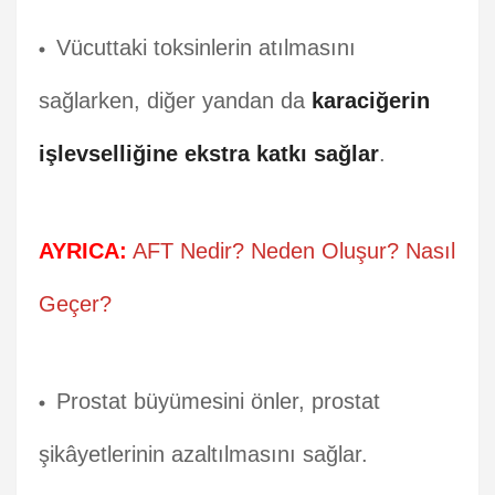
Vücuttaki toksinlerin atılmasını
sağlarken, diğer yandan da
karaciğerin
işlevselliğine ekstra katkı sağlar
.
AYRICA:
AFT Nedir? Neden Oluşur? Nasıl
Geçer?
Prostat büyümesini önler, prostat
şikâyetlerinin azaltılmasını sağlar.