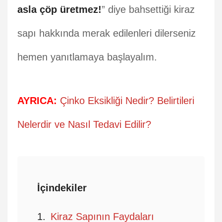
asla çöp üretmez!
” diye bahsettiği kiraz
sapı hakkında merak edilenleri dilerseniz
hemen yanıtlamaya başlayalım.
AYRICA:
Çinko Eksikliği Nedir? Belirtileri
Nelerdir ve Nasıl Tedavi Edilir?
İçindekiler
Kiraz Sapının Faydaları