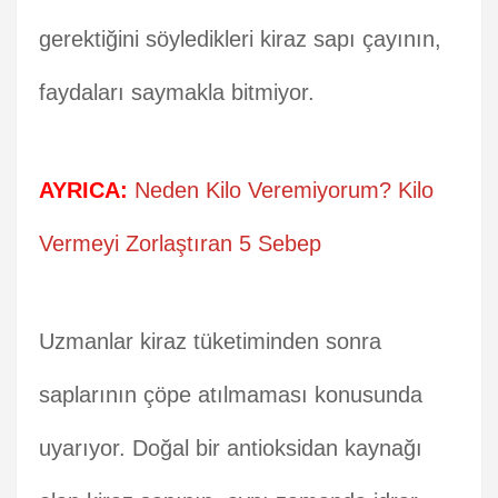
gerektiğini söyledikleri kiraz sapı çayının,
faydaları saymakla bitmiyor.
AYRICA:
Neden Kilo Veremiyorum? Kilo
Vermeyi Zorlaştıran 5 Sebep
Uzmanlar kiraz tüketiminden sonra
saplarının çöpe atılmaması konusunda
uyarıyor. Doğal bir antioksidan kaynağı