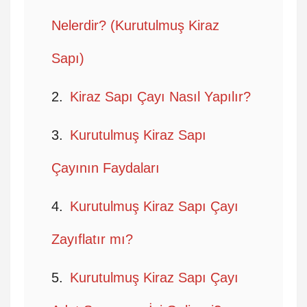
Nelerdir? (Kurutulmuş Kiraz
Sapı)
Kiraz Sapı Çayı Nasıl Yapılır?
Kurutulmuş Kiraz Sapı
Çayının Faydaları
Kurutulmuş Kiraz Sapı Çayı
Zayıflatır mı?
Kurutulmuş Kiraz Sapı Çayı