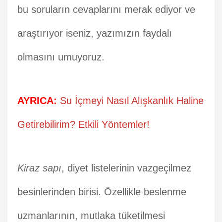
bu soruların cevaplarını merak ediyor ve
araştırıyor iseniz, yazımızın faydalı
olmasını umuyoruz.
AYRICA:
Su İçmeyi Nasıl Alışkanlık Haline
Getirebilirim? Etkili Yöntemler!
Kiraz sapı
, diyet listelerinin vazgeçilmez
besinlerinden birisi. Özellikle beslenme
uzmanlarının, mutlaka tüketilmesi