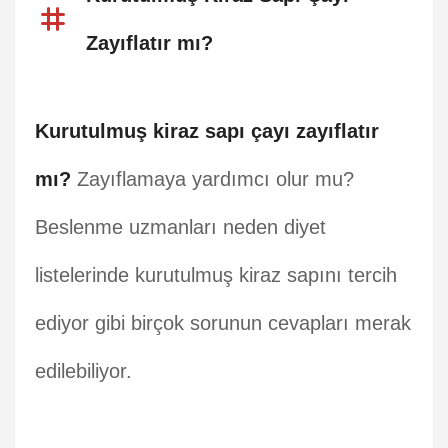
Zayıflatır mı?
Kurutulmuş kiraz sapı çayı zayıflatır
mı?
Zayıflamaya yardımcı olur mu?
Beslenme uzmanları neden diyet
listelerinde kurutulmuş kiraz sapını tercih
ediyor gibi birçok sorunun cevapları merak
edilebiliyor.