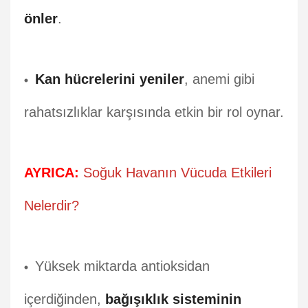
önler
.
Kan hücrelerini yeniler
, anemi gibi
rahatsızlıklar karşısında etkin bir rol oynar.
AYRICA:
Soğuk Havanın Vücuda Etkileri
Nelerdir?
Yüksek miktarda antioksidan
içerdiğinden,
bağışıklık sisteminin