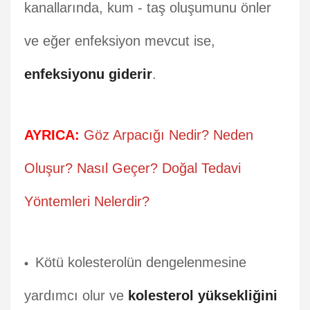
kanallarında, kum - taş oluşumunu önler
ve eğer enfeksiyon mevcut ise,
enfeksiyonu giderir
.
AYRICA:
Göz Arpacığı Nedir? Neden
Oluşur? Nasıl Geçer? Doğal Tedavi
Yöntemleri Nelerdir?
Kötü kolesterolün dengelenmesine
yardımcı olur ve
kolesterol yüksekliğini