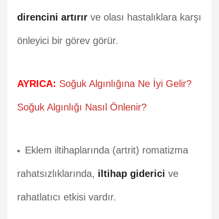
direncini artırır
ve olası hastalıklara karşı
önleyici bir görev görür.
AYRICA:
Soğuk Algınlığına Ne İyi Gelir?
Soğuk Algınlığı Nasıl Önlenir?
Eklem iltihaplarında (artrit) romatizma
rahatsızlıklarında,
iltihap giderici
ve
rahatlatıcı etkisi vardır.