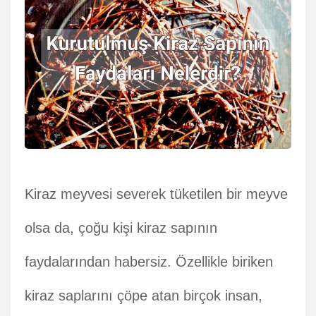
Kiraz meyvesi severek tüketilen bir meyve
olsa da, çoğu kişi kiraz sapının
faydalarından habersiz. Özellikle biriken
kiraz saplarını çöpe atan birçok insan,