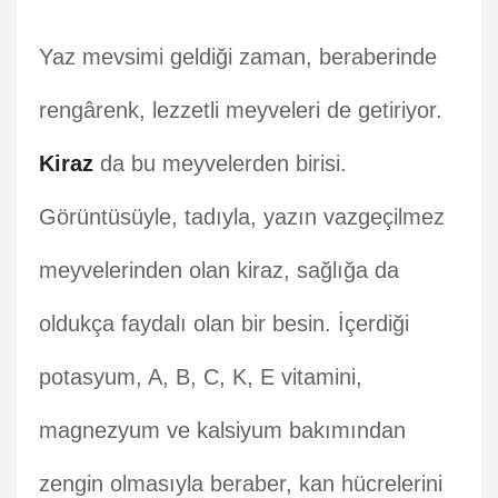
Yaz mevsimi geldiği zaman, beraberinde
rengârenk, lezzetli meyveleri de getiriyor.
Kiraz
da bu meyvelerden birisi.
Görüntüsüyle, tadıyla, yazın vazgeçilmez
meyvelerinden olan kiraz, sağlığa da
oldukça faydalı olan bir besin. İçerdiği
potasyum, A, B, C, K, E vitamini,
magnezyum ve kalsiyum bakımından
zengin olmasıyla beraber, kan hücrelerini