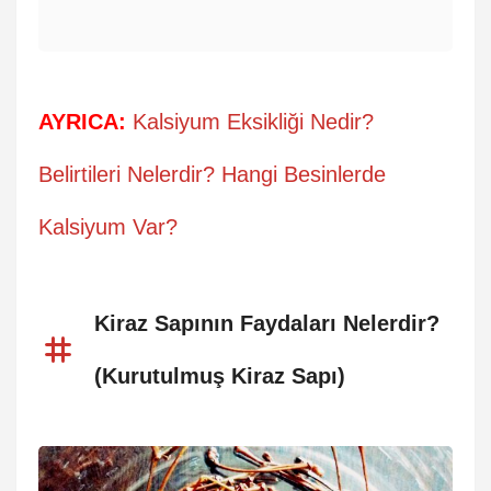
AYRICA:
Kalsiyum Eksikliği Nedir?
Belirtileri Nelerdir? Hangi Besinlerde
Kalsiyum Var?
Kiraz Sapının Faydaları Nelerdir?
(Kurutulmuş Kiraz Sapı)