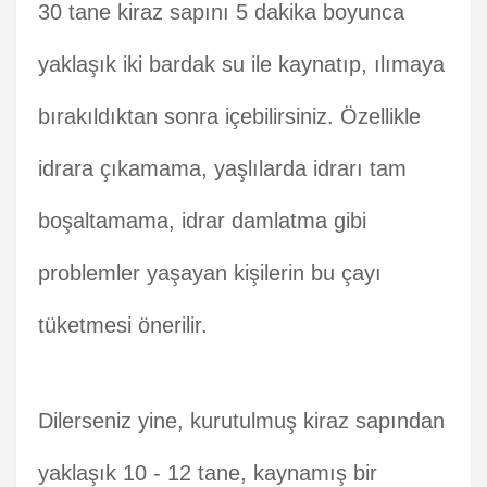
30 tane kiraz sapını 5 dakika boyunca
yaklaşık iki bardak su ile kaynatıp, ılımaya
bırakıldıktan sonra içebilirsiniz. Özellikle
idrara çıkamama, yaşlılarda idrarı tam
boşaltamama, idrar damlatma gibi
problemler yaşayan kişilerin bu çayı
tüketmesi önerilir.
Dilerseniz yine, kurutulmuş kiraz sapından
yaklaşık 10 - 12 tane, kaynamış bir