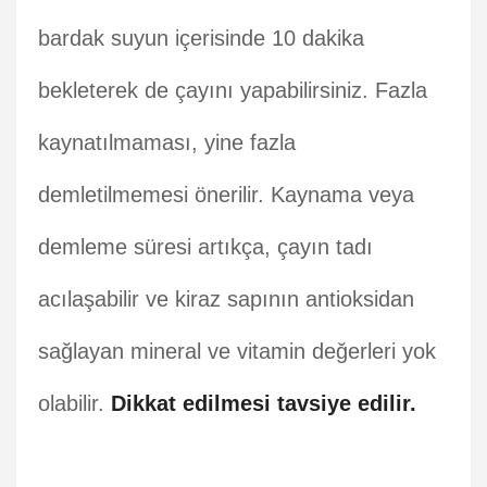
bardak suyun içerisinde 10 dakika
bekleterek de çayını yapabilirsiniz. Fazla
kaynatılmaması, yine fazla
demletilmemesi önerilir. Kaynama veya
demleme süresi artıkça, çayın tadı
acılaşabilir ve kiraz sapının antioksidan
sağlayan mineral ve vitamin değerleri yok
olabilir.
Dikkat edilmesi tavsiye edilir.