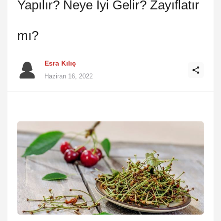
Yapılır? Neye İyi Gelir? Zayıflatır
mı?
Esra Kılıç
Haziran 16, 2022