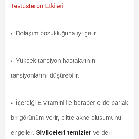
Testosteron Etkileri
Dolaşım bozukluğuna iyi gelir.
Yüksek tansiyon hastalarının,
tansiyonlarını düşürebilir.
İçerdiği E vitamini ile beraber cilde parlak
bir görünüm verir, ciltte akne oluşumunu
engeller.
Sivilceleri temizler
ve deri