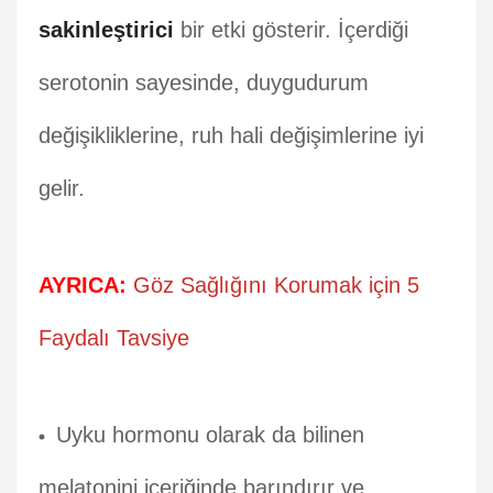
sakinleştirici
bir etki gösterir. İçerdiği
serotonin sayesinde, duygudurum
değişikliklerine, ruh hali değişimlerine iyi
gelir.
AYRICA:
Göz Sağlığını Korumak için 5
Faydalı Tavsiye
Uyku hormonu olarak da bilinen
melatonini içeriğinde barındırır ve