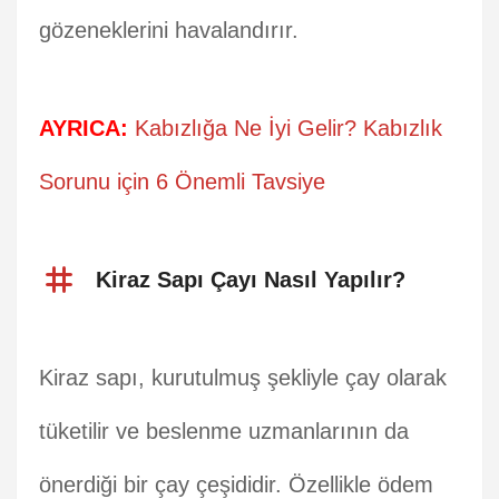
gözeneklerini havalandırır.
AYRICA:
Kabızlığa Ne İyi Gelir? Kabızlık
Sorunu için 6 Önemli Tavsiye
Kiraz Sapı Çayı Nasıl Yapılır?
Kiraz sapı, kurutulmuş şekliyle çay olarak
tüketilir ve beslenme uzmanlarının da
önerdiği bir çay çeşididir. Özellikle ödem