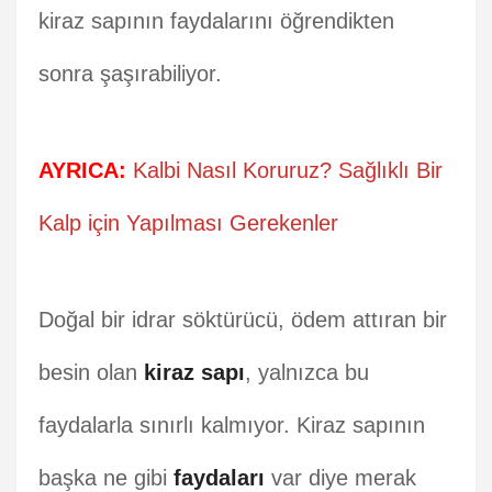
kiraz sapının faydalarını öğrendikten
sonra şaşırabiliyor.
AYRICA:
Kalbi Nasıl Koruruz? Sağlıklı Bir
Kalp için Yapılması Gerekenler
Doğal bir idrar söktürücü, ödem attıran bir
besin olan
kiraz sapı
, yalnızca bu
faydalarla sınırlı kalmıyor. Kiraz sapının
başka ne gibi
faydaları
var diye merak