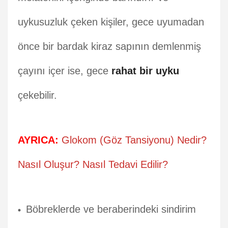
uykusuzluk çeken kişiler, gece uyumadan
önce bir bardak kiraz sapının demlenmiş
çayını içer ise, gece
rahat bir uyku
çekebilir.
AYRICA:
Glokom (Göz Tansiyonu) Nedir?
Nasıl Oluşur? Nasıl Tedavi Edilir?
Böbreklerde ve beraberindeki sindirim