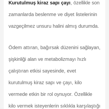
Kurutulmuş kiraz sapı çayı
, özellikle son
zamanlarda beslenme ve diyet listelerinin
vazgeçilmez unsuru halini almış durumda.
Ödem attıran, bağırsak düzenini sağlayan,
şişkinliği alan ve metabolizmayı hızlı
çalıştıran etkisi sayesinde, evet
kurutulmuş kiraz sapı ve çayı, kilo
vermede etkin bir rol oynuyor. Özellikle
kilo vermek isteyenlerin sıklıkla karşılaştığı