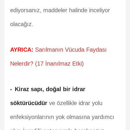
ediyorsanız, maddeler halinde inceliyor
olacağız.
AYRICA:
Sarılmanın Vücuda Faydası
Nelerdir? (17 İnanılmaz Etki)
Kiraz sapı, doğal bir idrar
söktürücüdür
ve özellikle idrar yolu
enfeksiyonlarının yok olmasına yardımcı