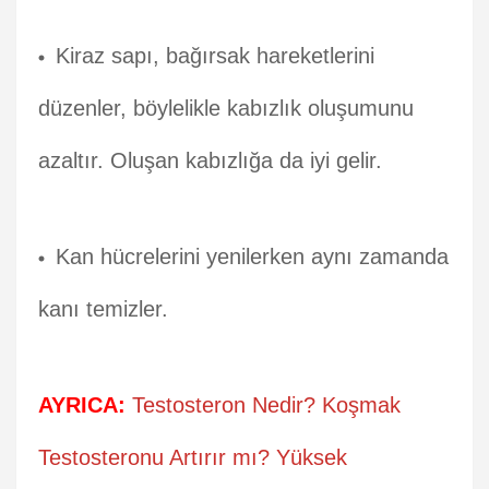
Kiraz sapı, bağırsak hareketlerini
düzenler, böylelikle kabızlık oluşumunu
azaltır. Oluşan kabızlığa da iyi gelir.
Kan hücrelerini yenilerken aynı zamanda
kanı temizler.
AYRICA:
Testosteron Nedir? Koşmak
Testosteronu Artırır mı? Yüksek