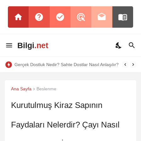
Bilgi
.net
Gerçek Dostluk Nedir? Sahte Dostlar Nasıl Anlaşılır?
Ana Sayfa
Beslenme
Kurutulmuş Kiraz Sapının
Faydaları Nelerdir? Çayı Nasıl