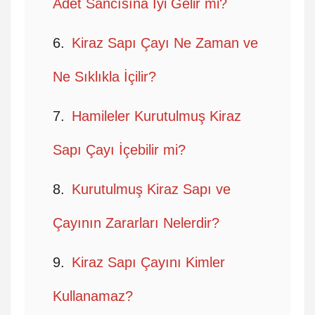
Adet Sancısına İyi Gelir mi?
Kiraz Sapı Çayı Ne Zaman ve
Ne Sıklıkla İçilir?
Hamileler Kurutulmuş Kiraz
Sapı Çayı İçebilir mi?
Kurutulmuş Kiraz Sapı ve
Çayının Zararları Nelerdir?
Kiraz Sapı Çayını Kimler
Kullanamaz?