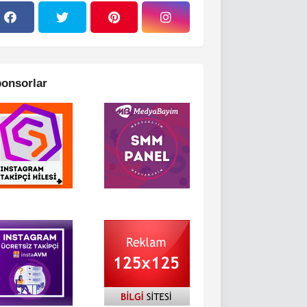
onsorlar