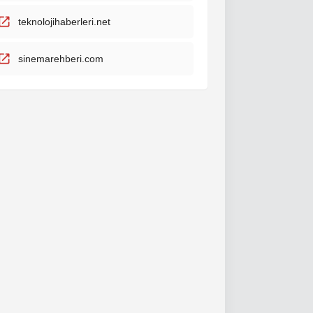
teknolojihaberleri.net
sinemarehberi.com