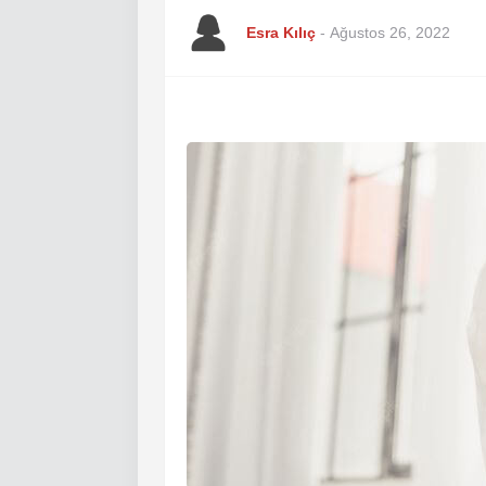
Esra Kılıç
-
Ağustos 26, 2022