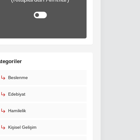
tegoriler
Beslenme
Edebiyat
Hamilelik
Kişisel Gelişim