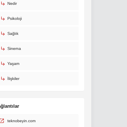
Nedir
Psikoloji
Sağlık
Sinema
Yaşam
İlişkiler
ğlantılar
teknobeyin.com