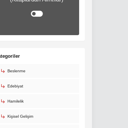
tegoriler
Beslenme
Edebiyat
Hamilelik
Kişisel Gelişim