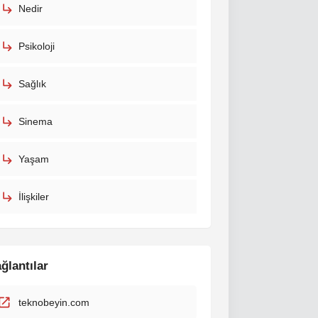
Nedir
Psikoloji
Sağlık
Sinema
Yaşam
İlişkiler
ğlantılar
teknobeyin.com