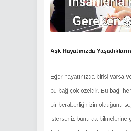
Aşk Hayatınızda Yaşadıkların
Eğer hayatınızda birisi varsa ve 
bu bağ çok özeldir. Bu bağı he
bir beraberliğinizin olduğunu sö
isterseniz bunu da bilmelerine