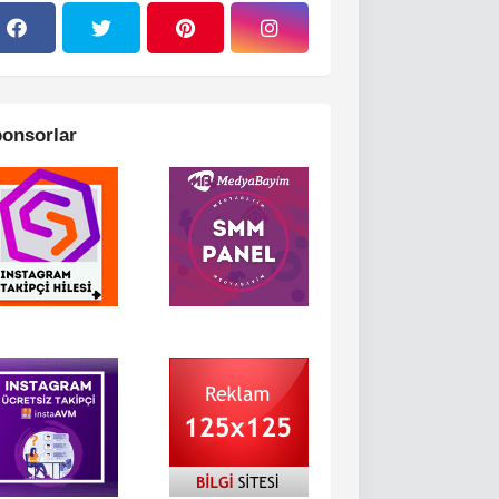
onsorlar