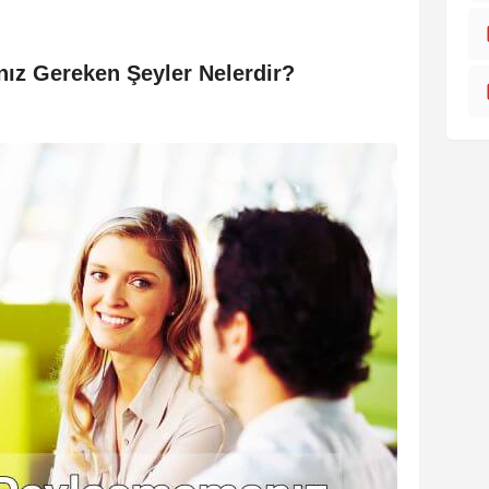
ız Gereken Şeyler Nelerdir?