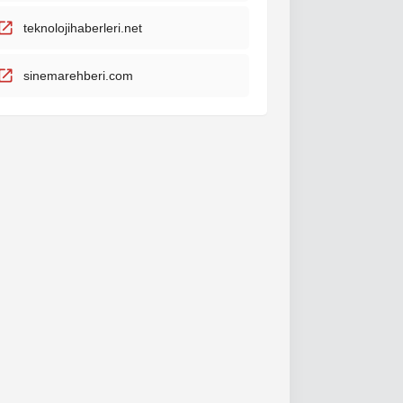
teknolojihaberleri.net
sinemarehberi.com