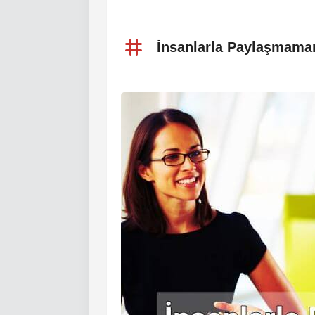
İnsanlarla Paylaşmaman