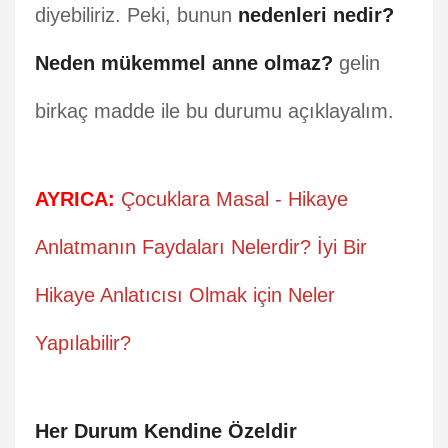
diyebiliriz. Peki, bunun
nedenleri nedir?
Neden mükemmel anne olmaz?
gelin
birkaç madde ile bu durumu açıklayalım.
AYRICA:
Çocuklara Masal - Hikaye
Anlatmanın Faydaları Nelerdir? İyi Bir
Hikaye Anlatıcısı Olmak için Neler
Yapılabilir?
Her Durum Kendine Özeldir