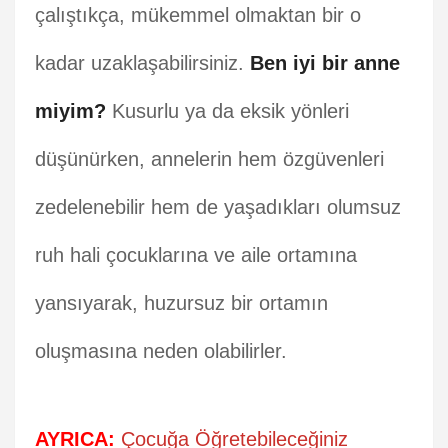
çalıştıkça, mükemmel olmaktan bir o
kadar uzaklaşabilirsiniz.
Ben iyi bir anne
miyim?
Kusurlu ya da eksik yönleri
düşünürken, annelerin hem özgüvenleri
zedelenebilir hem de yaşadıkları olumsuz
ruh hali çocuklarına ve aile ortamına
yansıyarak, huzursuz bir ortamın
oluşmasına neden olabilirler.
AYRICA:
Çocuğa Öğretebileceğiniz