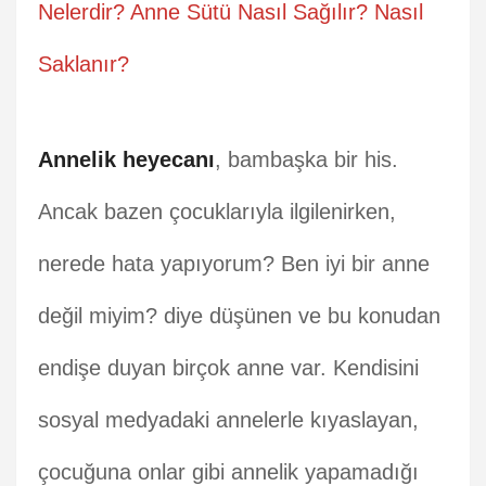
Nelerdir? Anne Sütü Nasıl Sağılır? Nasıl
Saklanır?
Annelik heyecanı
, bambaşka bir his.
Ancak bazen çocuklarıyla ilgilenirken,
nerede hata yapıyorum? Ben iyi bir anne
değil miyim? diye düşünen ve bu konudan
endişe duyan birçok anne var. Kendisini
sosyal medyadaki annelerle kıyaslayan,
çocuğuna onlar gibi annelik yapamadığı