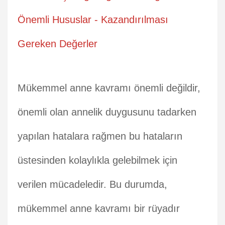
Önemli Hususlar - Kazandırılması
Gereken Değerler
Mükemmel anne kavramı önemli değildir,
önemli olan annelik duygusunu tadarken
yapılan hatalara rağmen bu hataların
üstesinden kolaylıkla gelebilmek için
verilen mücadeledir. Bu durumda,
mükemmel anne kavramı bir rüyadır