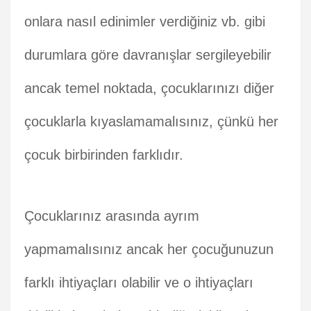
onlara nasıl edinimler verdiğiniz vb. gibi
durumlara göre davranışlar sergileyebilir
ancak temel noktada, çocuklarınızı diğer
çocuklarla kıyaslamamalısınız, çünkü her
çocuk birbirinden farklıdır.
Çocuklarınız arasında ayrım
yapmamalısınız ancak her çocuğunuzun
farklı ihtiyaçları olabilir ve o ihtiyaçları