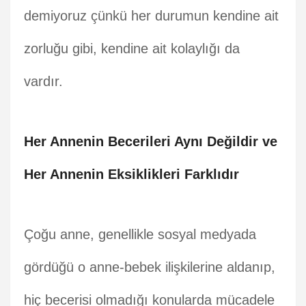
demiyoruz çünkü her durumun kendine ait
zorluğu gibi, kendine ait kolaylığı da
vardır.
Her Annenin Becerileri Aynı Değildir ve
Her Annenin Eksiklikleri Farklıdır
Çoğu anne, genellikle sosyal medyada
gördüğü o anne-bebek ilişkilerine aldanıp,
hiç becerisi olmadığı konularda mücadele