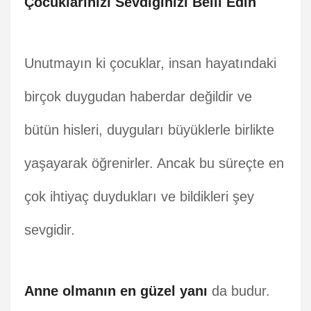
Çocuklarınızı Sevdiğinizi Belli Edin
Unutmayın ki çocuklar, insan hayatındaki
birçok duygudan haberdar değildir ve
bütün hisleri, duyguları büyüklerle birlikte
yaşayarak öğrenirler. Ancak bu süreçte en
çok ihtiyaç duydukları ve bildikleri şey
sevgidir.
Anne olmanın en güzel yanı
da budur.