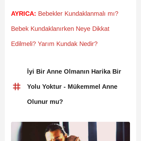
AYRICA:
Bebekler Kundaklanmalı mı?
Bebek Kundaklanırken Neye Dikkat
Edilmeli? Yarım Kundak Nedir?
İyi Bir Anne Olmanın Harika Bir
Yolu Yoktur - Mükemmel Anne
Olunur mu?