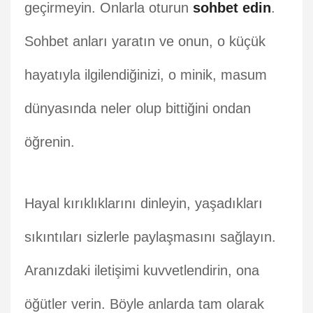
geçirmeyin. Onlarla oturun
sohbet edin
.
Sohbet anları yaratın ve onun, o küçük
hayatıyla ilgilendiğinizi, o minik, masum
dünyasında neler olup bittiğini ondan
öğrenin.
Hayal kırıklıklarını dinleyin, yaşadıkları
sıkıntıları sizlerle paylaşmasını sağlayın.
Aranızdaki iletişimi kuvvetlendirin, ona
öğütler verin. Böyle anlarda tam olarak