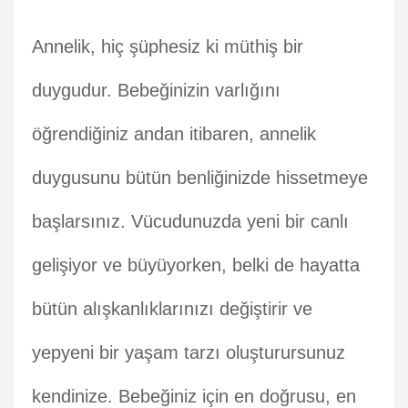
Annelik, hiç şüphesiz ki müthiş bir
duygudur. Bebeğinizin varlığını
öğrendiğiniz andan itibaren, annelik
duygusunu bütün benliğinizde hissetmeye
başlarsınız. Vücudunuzda yeni bir canlı
gelişiyor ve büyüyorken, belki de hayatta
bütün alışkanlıklarınızı değiştirir ve
yepyeni bir yaşam tarzı oluşturursunuz
kendinize. Bebeğiniz için en doğrusu, en