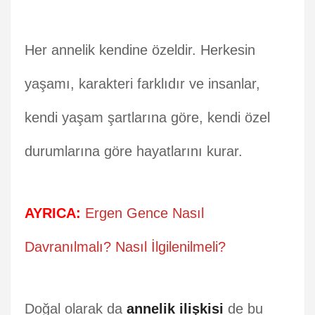
Her annelik kendine özeldir. Herkesin
yaşamı, karakteri farklıdır ve insanlar,
kendi yaşam şartlarına göre, kendi özel
durumlarına göre hayatlarını kurar.
AYRICA:
Ergen Gence Nasıl
Davranılmalı? Nasıl İlgilenilmeli?
Doğal olarak da
annelik ilişkisi
de bu