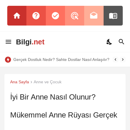
Bilgi
.net
Gerçek Dostluk Nedir? Sahte Dostlar Nasıl Anlaşılır?
Ana Sayfa
Anne ve Çocuk
İyi Bir Anne Nasıl Olunur?
Mükemmel Anne Rüyası Gerçek