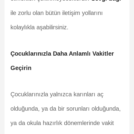
ile zorlu olan bütün iletişim yollarını
kolaylıkla aşabilirsiniz.
Çocuklarınızla Daha Anlamlı Vakitler
Geçirin
Çocuklarınızla yalnızca karınları aç
olduğunda, ya da bir sorunları olduğunda,
ya da okula hazırlık dönemlerinde vakit