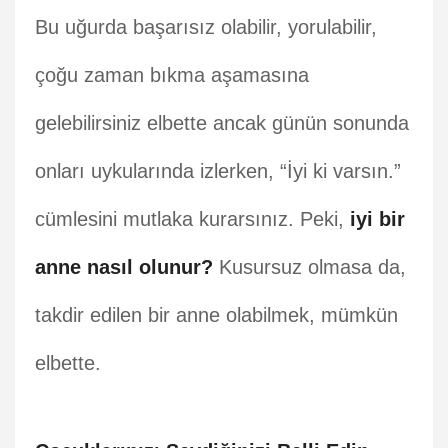
Bu uğurda başarısız olabilir, yorulabilir,
çoğu zaman bıkma aşamasına
gelebilirsiniz elbette ancak günün sonunda
onları uykularında izlerken, “İyi ki varsın.”
cümlesini mutlaka kurarsınız. Peki,
iyi bir
anne nasıl olunur?
Kusursuz olmasa da,
takdir edilen bir anne olabilmek, mümkün
elbette.