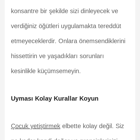
konsantre bir şekilde sizi dinleyecek ve
verdiğiniz öğütleri uygulamakta tereddüt
etmeyeceklerdir. Onlara önemsendiklerini
hissettirin ve yaşadıkları sorunları
kesinlikle küçümsemeyin.
Uyması Kolay Kurallar Koyun
Çocuk yetiştirmek
elbette kolay değil. Siz