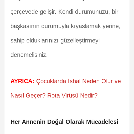
çerçevede gelişir. Kendi durumunuzu, bir
başkasının durumuyla kıyaslamak yerine,
sahip olduklarınızı güzelleştirmeyi
denemelisiniz.
AYRICA:
Çocuklarda İshal Neden Olur ve
Nasıl Geçer? Rota Virüsü Nedir?
Her Annenin Doğal Olarak Mücadelesi