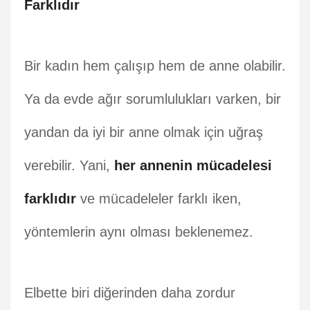
Farklıdır
Bir kadın hem çalışıp hem de anne olabilir.
Ya da evde ağır sorumlulukları varken, bir
yandan da iyi bir anne olmak için uğraş
verebilir. Yani,
her annenin mücadelesi
farklıdır
ve mücadeleler farklı iken,
yöntemlerin aynı olması beklenemez.
Elbette biri diğerinden daha zordur