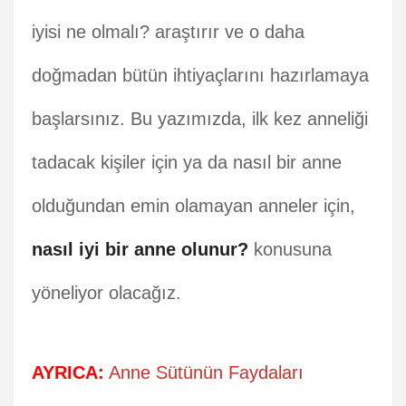
iyisi ne olmalı? araştırır ve o daha
doğmadan bütün ihtiyaçlarını hazırlamaya
başlarsınız. Bu yazımızda, ilk kez anneliği
tadacak kişiler için ya da nasıl bir anne
olduğundan emin olamayan anneler için,
nasıl iyi bir anne olunur?
konusuna
yöneliyor olacağız.
AYRICA:
Anne Sütünün Faydaları