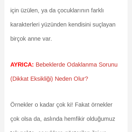
için üzülen, ya da çocuklarının farklı
karakterleri yüzünden kendisini suçlayan
birçok anne var.
AYRICA:
Bebeklerde Odaklanma Sorunu
(Dikkat Eksikliği) Neden Olur?
Örnekler o kadar çok ki! Fakat örnekler
çok olsa da, aslında hemfikir olduğumuz