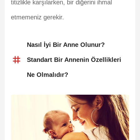
titizlikle karşılarken, bir diğerini ihmal
etmemeniz gerekir.
Nasıl İyi Bir Anne Olunur?
Standart Bir Annenin Özellikleri
Ne Olmalıdır?