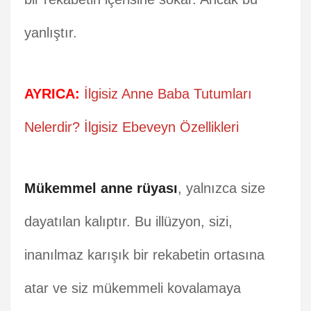
yanlıştır.
AYRICA:
İlgisiz Anne Baba Tutumları
Nelerdir? İlgisiz Ebeveyn Özellikleri
Mükemmel anne rüyası
, yalnızca size
dayatılan kalıptır. Bu illüzyon, sizi,
inanılmaz karışık bir rekabetin ortasına
atar ve siz mükemmeli kovalamaya