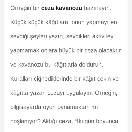
Örneğin bir
ceza kavanozu
hazırlayın.
Küçük küçük kâğıtlara, onun yapmayı en
sevdiği şeyleri yazın, sevdikleri aktiviteyi
yapmamak onlara büyük bir ceza olacaktır
ve kavanozu bu kâğıtlarla doldurun.
Kuralları çiğnediklerinde bir kâğıt çekin ve
kâğıtta yazan cezayı uygulayın. Örneğin,
bilgisayarda oyun oynamaktan mı
hoşlanıyor? Aldığı ceza, “İki gün boyunca