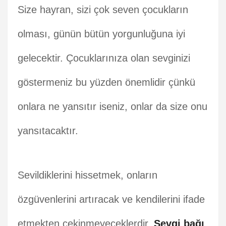
Size hayran, sizi çok seven çocukların
olması, günün bütün yorgunluğuna iyi
gelecektir. Çocuklarınıza olan sevginizi
göstermeniz bu yüzden önemlidir çünkü
onlara ne yansıtır iseniz, onlar da size onu
yansıtacaktır.
Sevildiklerini hissetmek, onların
özgüvenlerini artıracak ve kendilerini ifade
etmekten çekinmeyeceklerdir.
Sevgi bağı