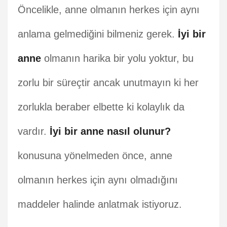
Öncelikle, anne olmanın herkes için aynı
anlama gelmediğini bilmeniz gerek.
İyi bir
anne
olmanın harika bir yolu yoktur, bu
zorlu bir süreçtir ancak unutmayın ki her
zorlukla beraber elbette ki kolaylık da
vardır.
İyi bir anne nasıl olunur?
konusuna yönelmeden önce, anne
olmanın herkes için aynı olmadığını
maddeler halinde anlatmak istiyoruz.