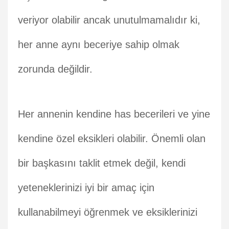
veriyor olabilir ancak unutulmamalıdır ki,
her anne aynı beceriye sahip olmak
zorunda değildir.
Her annenin kendine has becerileri ve yine
kendine özel eksikleri olabilir. Önemli olan
bir başkasını taklit etmek değil, kendi
yeteneklerinizi iyi bir amaç için
kullanabilmeyi öğrenmek ve eksiklerinizi