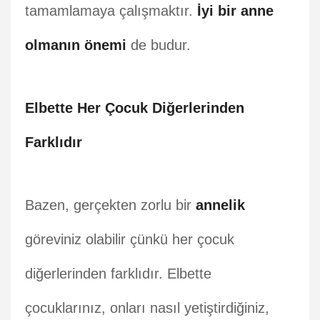
tamamlamaya çalışmaktır.
İyi bir anne
olmanın önemi
de budur.
Elbette Her Çocuk Diğerlerinden
Farklıdır
Bazen, gerçekten zorlu bir
annelik
göreviniz olabilir çünkü her çocuk
diğerlerinden farklıdır. Elbette
çocuklarınız, onları nasıl yetiştirdiğiniz,