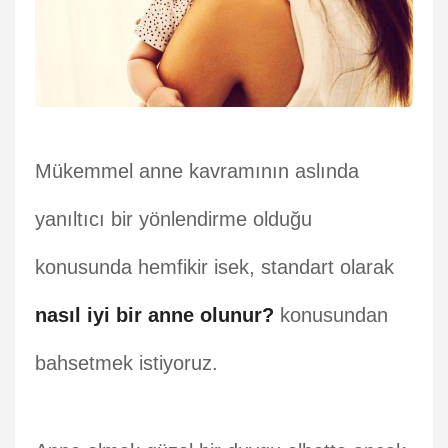
Mükemmel anne kavramının aslında
yanıltıcı bir yönlendirme olduğu
konusunda hemfikir isek, standart olarak
nasıl iyi bir anne olunur?
konusundan
bahsetmek istiyoruz.