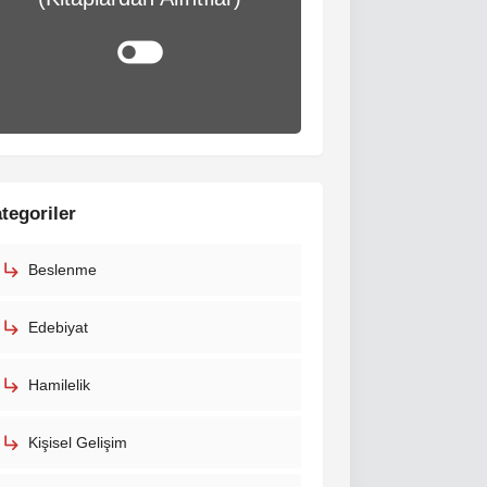
tegoriler
Beslenme
Edebiyat
Hamilelik
Kişisel Gelişim