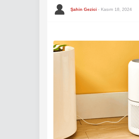
Şahin Gezici
-
Kasım 18, 2024