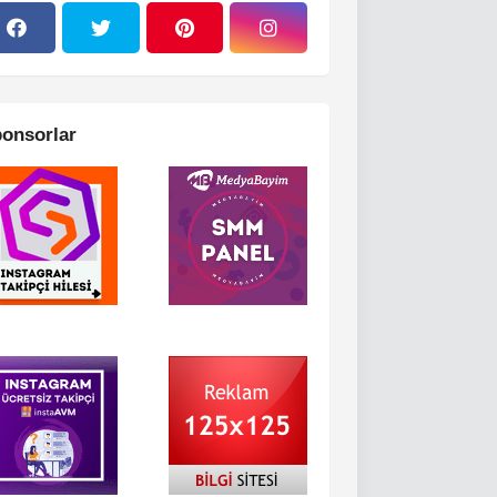
onsorlar