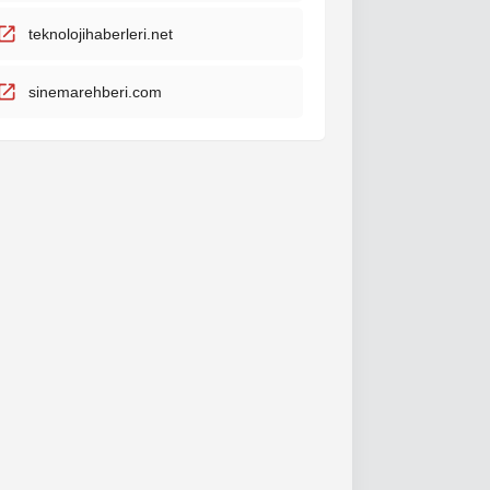
teknolojihaberleri.net
sinemarehberi.com