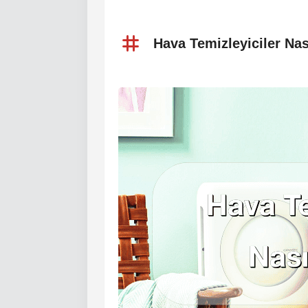
Hava Temizleyiciler Nası