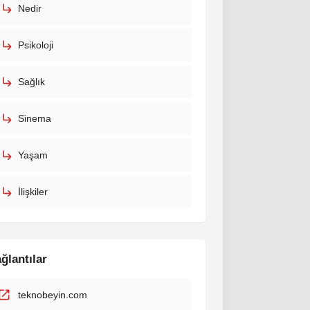
Nedir
Psikoloji
Sağlık
Sinema
Yaşam
İlişkiler
ğlantılar
teknobeyin.com