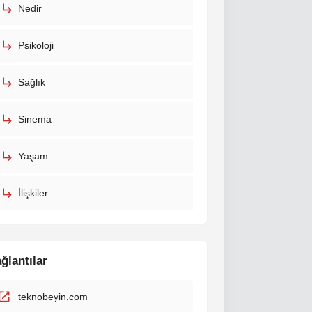
Nedir
Psikoloji
Sağlık
Sinema
Yaşam
İlişkiler
ğlantılar
teknobeyin.com