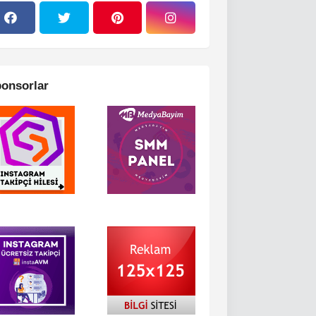
onsorlar