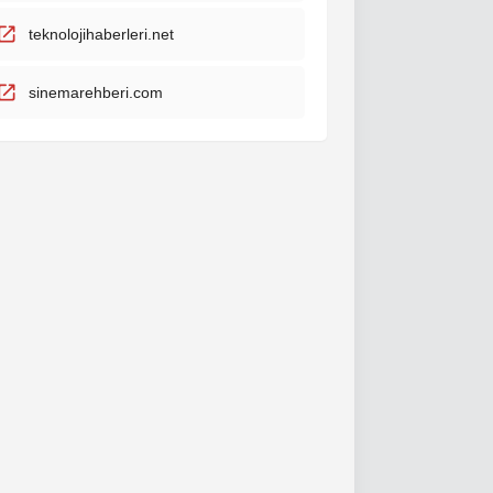
teknolojihaberleri.net
sinemarehberi.com