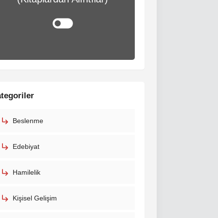
tegoriler
Beslenme
Edebiyat
Hamilelik
Kişisel Gelişim