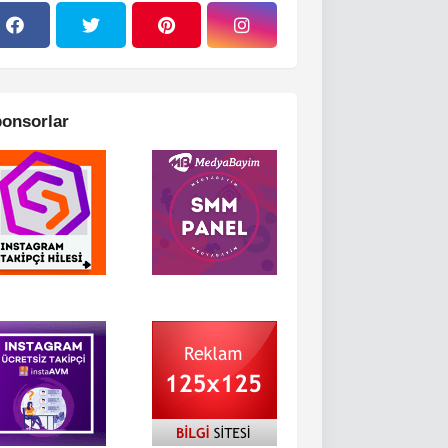
onsorlar