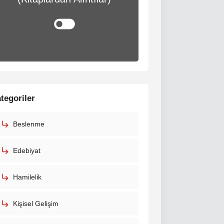
tegoriler
Beslenme
Edebiyat
Hamilelik
Kişisel Gelişim