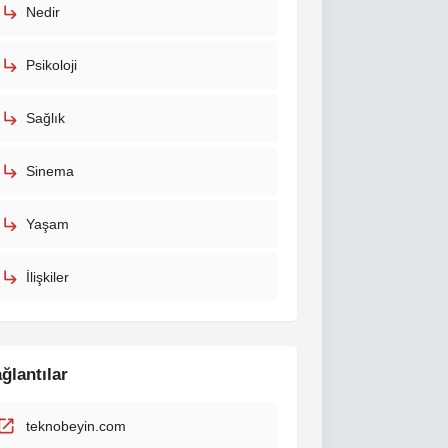
Nedir
Psikoloji
Sağlık
Sinema
Yaşam
İlişkiler
ğlantılar
teknobeyin.com