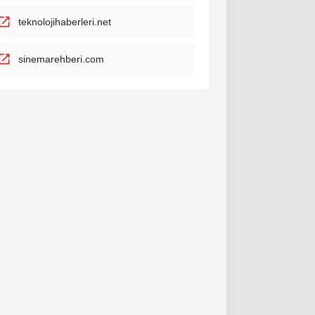
teknolojihaberleri.net
sinemarehberi.com