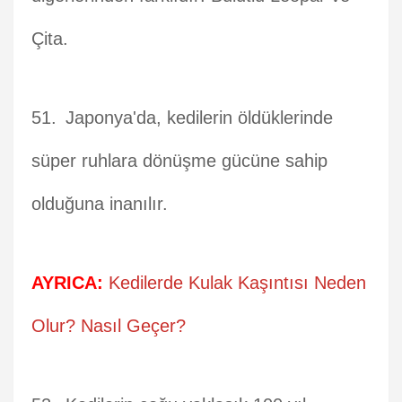
Çita.
Japonya'da, kedilerin öldüklerinde
süper ruhlara dönüşme gücüne sahip
olduğuna inanılır.
AYRICA:
Kedilerde Kulak Kaşıntısı Neden
Olur? Nasıl Geçer?