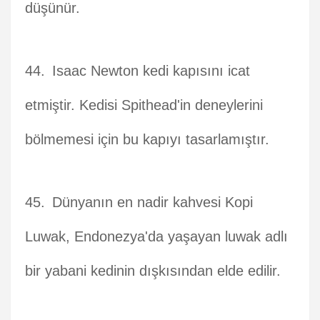
düşünür.
Isaac Newton kedi kapısını icat
etmiştir. Kedisi Spithead'in deneylerini
bölmemesi için bu kapıyı tasarlamıştır.
Dünyanın en nadir kahvesi Kopi
Luwak, Endonezya'da yaşayan luwak adlı
bir yabani kedinin dışkısından elde edilir.