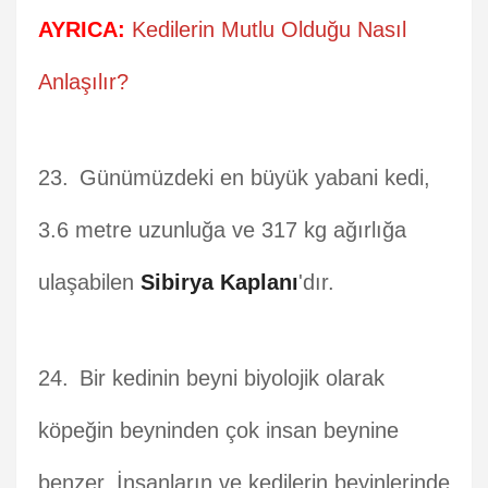
AYRICA:
Kedilerin Mutlu Olduğu Nasıl
Anlaşılır?
Günümüzdeki en büyük yabani kedi,
3.6 metre uzunluğa ve 317 kg ağırlığa
ulaşabilen
Sibirya Kaplanı
'dır.
Bir kedinin beyni biyolojik olarak
köpeğin beyninden çok insan beynine
benzer. İnsanların ve kedilerin beyinlerinde