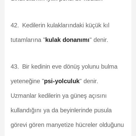
Kedilerin kulaklarındaki küçük kıl
tutamlarına "
kulak donanımı
" denir.
Bir kedinin eve dönüş yolunu bulma
yeteneğine "
psi-yolculuk
" denir.
Uzmanlar kedilerin ya güneş açısını
kullandığını ya da beyinlerinde pusula
görevi gören manyetize hücreler olduğunu