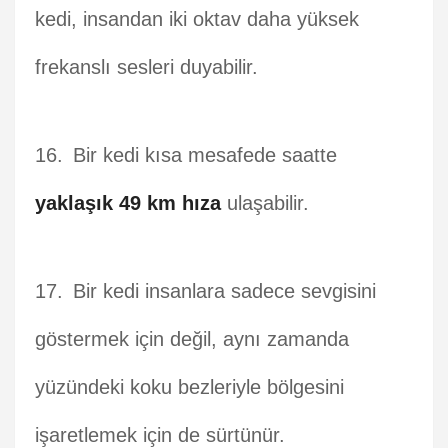
kedi, insandan iki oktav daha yüksek
frekanslı sesleri duyabilir.
Bir kedi kısa mesafede saatte
yaklaşık 49 km hıza
ulaşabilir.
Bir kedi insanlara sadece sevgisini
göstermek için değil, aynı zamanda
yüzündeki koku bezleriyle bölgesini
işaretlemek için de sürtünür.