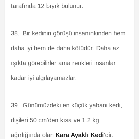
tarafında 12 bıyık bulunur.
Bir kedinin görüşü insanınkinden hem
daha iyi hem de daha kötüdür. Daha az
ışıkta görebilirler ama renkleri insanlar
kadar iyi algılayamazlar.
Günümüzdeki en küçük yabani kedi,
dişileri 50 cm'den kısa ve 1.2 kg
ağırlığında olan
Kara Ayaklı Kedi
'dir.