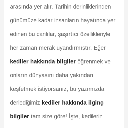
arasında yer alır. Tarihin derinliklerinden
günümüze kadar insanların hayatında yer
edinen bu canlılar, şaşırtıcı özellikleriyle
her zaman merak uyandırmıştır. Eğer
kediler hakkında bilgiler
öğrenmek ve
onların dünyasını daha yakından
keşfetmek istiyorsanız, bu yazımızda
derlediğimiz
kediler hakkında ilginç
bilgiler
tam size göre! İşte, kedilerin