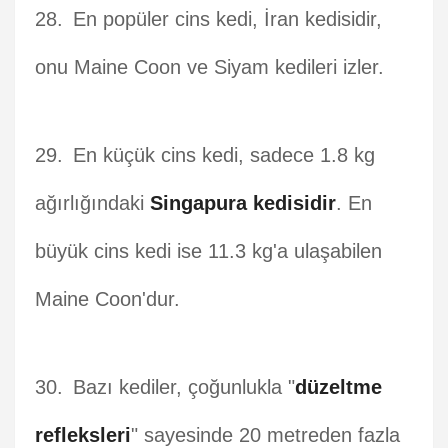
En popüler cins kedi, İran kedisidir,
onu Maine Coon ve Siyam kedileri izler.
En küçük cins kedi, sadece 1.8 kg
ağırlığındaki
Singapura kedisidir
. En
büyük cins kedi ise 11.3 kg'a ulaşabilen
Maine Coon'dur.
Bazı kediler, çoğunlukla "
düzeltme
refleksleri
" sayesinde 20 metreden fazla