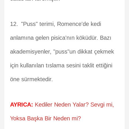
"Puss" terimi, Romence'de kedi
anlamına gelen pisica'nın köküdür. Bazı
akademisyenler, "puss"un dikkat çekmek
için kullanılan tıslama sesini taklit ettiğini
öne sürmektedir.
AYRICA:
Kediler Neden Yalar? Sevgi mi,
Yoksa Başka Bir Neden mi?