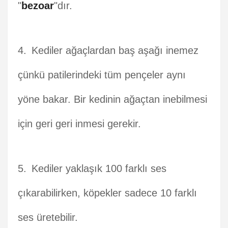
"
bezoar
"dır.
Kediler ağaçlardan baş aşağı inemez
çünkü patilerindeki tüm pençeler aynı
yöne bakar. Bir kedinin ağaçtan inebilmesi
için geri geri inmesi gerekir.
Kediler yaklaşık 100 farklı ses
çıkarabilirken, köpekler sadece 10 farklı
ses üretebilir.