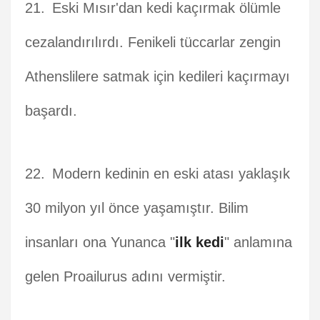
Eski Mısır'dan kedi kaçırmak ölümle
cezalandırılırdı. Fenikeli tüccarlar zengin
Athenslilere satmak için kedileri kaçırmayı
başardı.
Modern kedinin en eski atası yaklaşık
30 milyon yıl önce yaşamıştır. Bilim
insanları ona Yunanca "
ilk kedi
" anlamına
gelen Proailurus adını vermiştir.