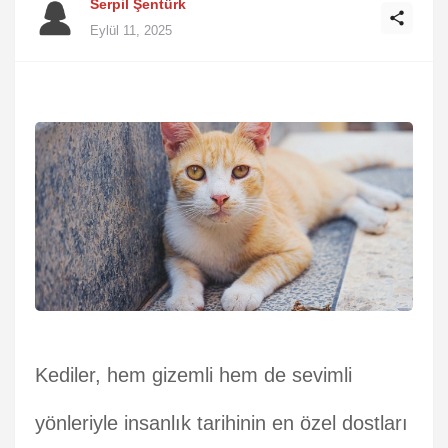
Serpil Şentürk
Eylül 11, 2025
Kediler, hem gizemli hem de sevimli
yönleriyle insanlık tarihinin en özel dostları