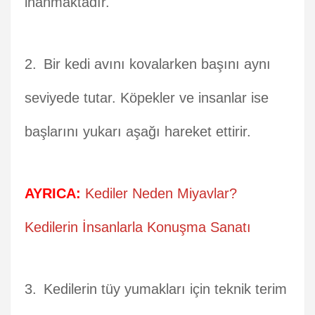
inanmaktadır.
Bir kedi avını kovalarken başını aynı
seviyede tutar. Köpekler ve insanlar ise
başlarını yukarı aşağı hareket ettirir.
AYRICA:
Kediler Neden Miyavlar?
Kedilerin İnsanlarla Konuşma Sanatı
Kedilerin tüy yumakları için teknik terim