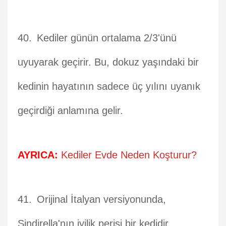
Kediler günün ortalama 2/3'ünü
uyuyarak geçirir. Bu, dokuz yaşındaki bir
kedinin hayatının sadece üç yılını uyanık
geçirdiği anlamına gelir.
AYRICA:
Kediler Evde Neden Koşturur?
Orijinal İtalyan versiyonunda,
Sindirella'nın iyilik perisi bir kedidir.