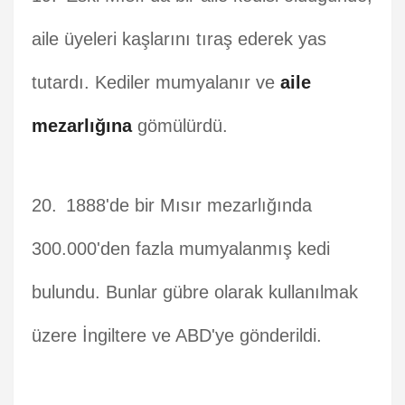
aile üyeleri kaşlarını tıraş ederek yas
tutardı. Kediler mumyalanır ve
aile
mezarlığına
gömülürdü.
1888'de bir Mısır mezarlığında
300.000'den fazla mumyalanmış kedi
bulundu. Bunlar gübre olarak kullanılmak
üzere İngiltere ve ABD'ye gönderildi.