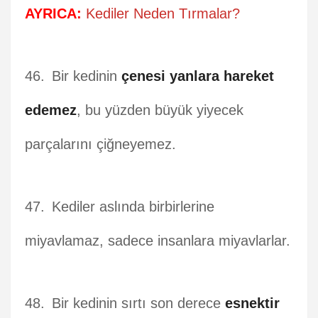
AYRICA:
Kediler Neden Tırmalar?
Bir kedinin
çenesi yanlara hareket
edemez
, bu yüzden büyük yiyecek
parçalarını çiğneyemez.
Kediler aslında birbirlerine
miyavlamaz, sadece insanlara miyavlarlar.
Bir kedinin sırtı son derece
esnektir