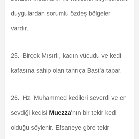
duygulardan sorumlu özdeş bölgeler
vardır.
Birçok Mısırlı, kadın vücudu ve kedi
kafasına sahip olan tanrıça Bast'a tapar.
Hz. Muhammed kedileri severdi ve en
sevdiği kedisi
Muezza
'nın bir tekir kedi
olduğu söylenir. Efsaneye göre tekir