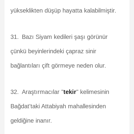
yükseklikten düşüp hayatta kalabilmiştir.
Bazı Siyam kedileri şaşı görünür
çünkü beyinlerindeki çapraz sinir
bağlantıları çift görmeye neden olur.
Araştırmacılar "
tekir
" kelimesinin
Bağdat'taki Attabiyah mahallesinden
geldiğine inanır.