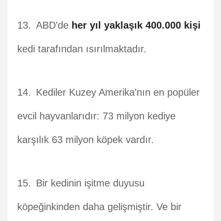
ABD'de
her yıl yaklaşık 400.000 kişi
kedi tarafından ısırılmaktadır.
Kediler Kuzey Amerika'nın en popüler
evcil hayvanlarıdır: 73 milyon kediye
karşılık 63 milyon köpek vardır.
Bir kedinin işitme duyusu
köpeğinkinden daha gelişmiştir. Ve bir