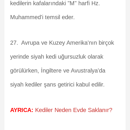
kedilerin kafalarındaki "M" harfi Hz.
Muhammed'i temsil eder.
Avrupa ve Kuzey Amerika'nın birçok
yerinde siyah kedi uğursuzluk olarak
görülürken, İngiltere ve Avustralya'da
siyah kediler şans getirici kabul edilir.
AYRICA:
Kediler Neden Evde Saklanır?