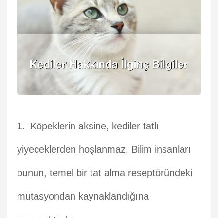
Köpeklerin aksine, kediler tatlı
yiyeceklerden hoşlanmaz. Bilim insanları
bunun, temel bir tat alma reseptöründeki
mutasyondan kaynaklandığına