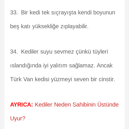
Bir kedi tek sıçrayışta kendi boyunun
beş katı yüksekliğe zıplayabilir.
Kediler suyu sevmez çünkü tüyleri
ıslandığında iyi yalıtım sağlamaz. Ancak
Türk Van kedisi yüzmeyi seven bir cinstir.
AYRICA:
Kediler Neden Sahibinin Üstünde
Uyur?