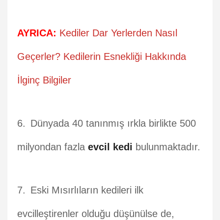
AYRICA:
Kediler Dar Yerlerden Nasıl
Geçerler? Kedilerin Esnekliği Hakkında
İlginç Bilgiler
Dünyada 40 tanınmış ırkla birlikte 500
milyondan fazla
evcil kedi
bulunmaktadır.
Eski Mısırlıların kedileri ilk
evcilleştirenler olduğu düşünülse de,