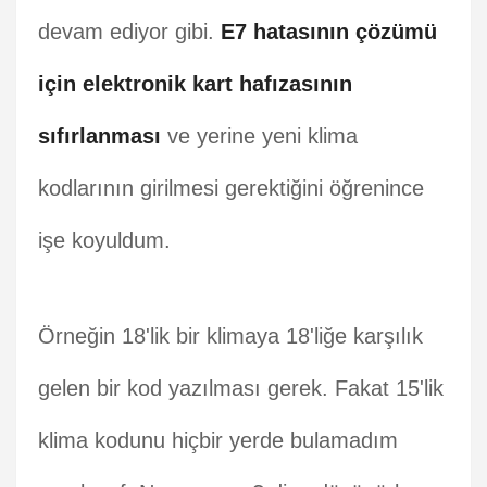
devam ediyor gibi.
E7 hatasının çözümü
için elektronik kart hafızasının
sıfırlanması
ve yerine yeni klima
kodlarının girilmesi gerektiğini öğrenince
işe koyuldum.
Örneğin 18'lik bir klimaya 18'liğe karşılık
gelen bir kod yazılması gerek. Fakat 15'lik
klima kodunu hiçbir yerde bulamadım