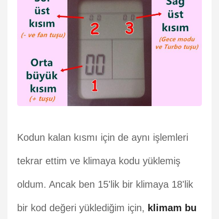
Kodun kalan kısmı için de aynı işlemleri
tekrar ettim ve klimaya kodu yüklemiş
oldum. Ancak ben 15'lik bir klimaya 18'lik
bir kod değeri yüklediğim için,
klimam bu