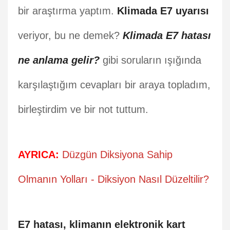
bir araştırma yaptım.
Klimada E7 uyarısı
veriyor, bu ne demek?
Klimada E7 hatası
ne anlama gelir?
gibi soruların ışığında
karşılaştığım cevapları bir araya topladım,
birleştirdim ve bir not tuttum.
AYRICA:
Düzgün Diksiyona Sahip
Olmanın Yolları - Diksiyon Nasıl Düzeltilir?
E7 hatası, klimanın elektronik kart