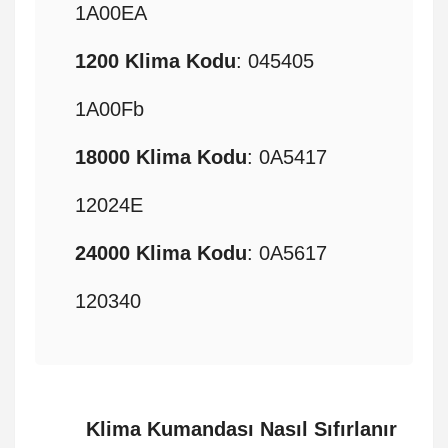
1A00EA
1200 Klima Kodu
: 045405
1A00Fb
18000 Klima Kodu
: 0A5417
12024E
24000 Klima Kodu
: 0A5617
120340
Klima Kumandası Nasıl Sıfırlanır