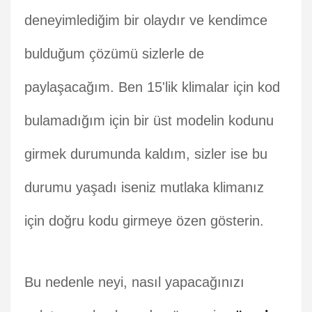
deneyimlediğim bir olaydır ve kendimce
bulduğum çözümü sizlerle de
paylaşacağım. Ben 15'lik klimalar için kod
bulamadığım için bir üst modelin kodunu
girmek durumunda kaldım, sizler ise bu
durumu yaşadı iseniz mutlaka klimanız
için doğru kodu girmeye özen gösterin.
Bu nedenle neyi, nasıl yapacağınızı