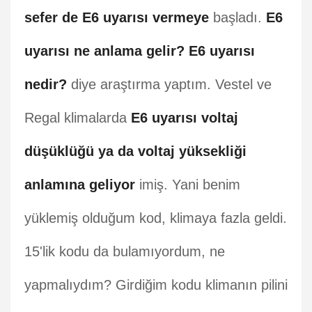
sefer de E6 uyarısı vermeye
başladı.
E6
uyarısı ne anlama gelir? E6 uyarısı
nedir?
diye araştırma yaptım. Vestel ve
Regal klimalarda
E6 uyarısı voltaj
düşüklüğü ya da voltaj yüksekliği
anlamına geliyor
imiş. Yani benim
yüklemiş olduğum kod, klimaya fazla geldi.
15'lik kodu da bulamıyordum, ne
yapmalıydım? Girdiğim kodu klimanın pilini