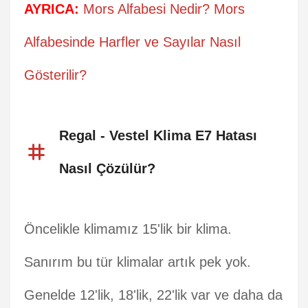
AYRICA:
Mors Alfabesi Nedir? Mors
Alfabesinde Harfler ve Sayılar Nasıl
Gösterilir?
Regal - Vestel Klima E7 Hatası
Nasıl Çözülür?
Öncelikle klimamız 15'lik bir klima.
Sanırım bu tür klimalar artık pek yok.
Genelde 12'lik, 18'lik, 22'lik var ve daha da