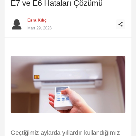
E7 ve E6 Hataları Çözümü
Esra Kılıç
Mart 29, 2023
Geçtiğimiz aylarda yıllardır kullandığımız