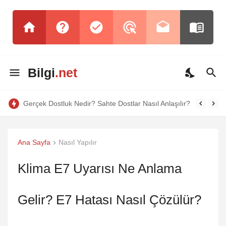
Bilgi
.net
Gerçek Dostluk Nedir? Sahte Dostlar Nasıl Anlaşılır?
Ana Sayfa
Nasıl Yapılır
Klima E7 Uyarısı Ne Anlama
Gelir? E7 Hatası Nasıl Çözülür?