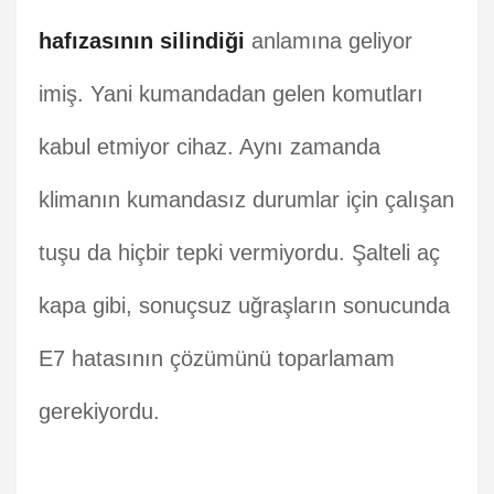
hafızasının silindiği
anlamına geliyor
imiş. Yani kumandadan gelen komutları
kabul etmiyor cihaz. Aynı zamanda
klimanın kumandasız durumlar için çalışan
tuşu da hiçbir tepki vermiyordu. Şalteli aç
kapa gibi, sonuçsuz uğraşların sonucunda
E7 hatasının çözümünü toparlamam
gerekiyordu.