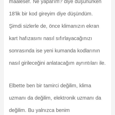
maalesef. Ne yaparım? diye düşünürken
18'lik bir kod gireyim diye düşündüm.
Şimdi sizlerle de, önce klimanızın ekran
kart hafızasını nasıl sıfırlayacağınızı
sonrasında ise yeni kumanda kodlarının
nasıl girileceğini anlatacağım ayrıntıları ile.
Elbette ben bir tamirci değilim, klima
uzmanı da değilim, elektronik uzmanı da
değilim. Bu yalnızca benim