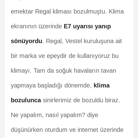
emektar Regal kliması bozulmuştu. Klima
ekranının üzerinde
E7 uyarısı yanıp
sönüyordu
. Regal, Vestel kuruluşuna ait
bir marka ve epeydir de kullanıyoruz bu
klimayı. Tam da soğuk havaların tavan
yapmaya başladığı dönemde,
klima
bozulunca
sinirlerimiz de bozuldu biraz.
Ne yapalım, nasıl yapalım? diye
düşünürken oturdum ve internet üzerinde