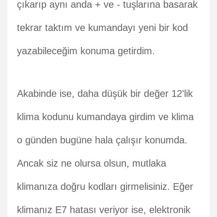
çıkarıp aynı anda + ve - tuşlarına basarak
tekrar taktım ve kumandayı yeni bir kod
yazabileceğim konuma getirdim.
Akabinde ise, daha düşük bir değer 12'lik
klima kodunu kumandaya girdim ve klima
o günden bugüne hala çalışır konumda.
Ancak siz ne olursa olsun, mutlaka
klimanıza doğru kodları girmelisiniz. Eğer
klimanız E7 hatası veriyor ise, elektronik