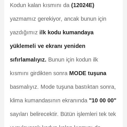
Kodun kalan kısmını da
(12024E)
yazmamız gerekiyor, ancak bunun için
yazdığımız
ilk kodu kumandaya
yüklemeli ve ekranı yeniden
sıfırlamalıyız.
Bunun için kodun ilk
kısmını girdikten sonra
MODE tuşuna
basmalıyız. Mode tuşuna bastıktan sonra,
klima kumandasının ekranında
"10 00 00"
sayıları belirecektir. Bütün işlemleri tek tek