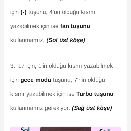
için
(-)
tuşunu, 4'ün olduğu kısmı
yazabilmek için ise
fan tuşunu
kullanmamız,
(Sol üst köşe)
17 için, 1'in olduğu kısmı yazabilmek
için
gece modu
tuşunu, 7'nin olduğu
kısmı yazabilmek için ise
Turbo tuşunu
kullanmamız gerekiyor.
(Sağ üst köşe)