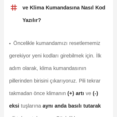
ve Klima Kumandasına Nasıl Kod
Yazılır?
Öncelikle kumandamızı resetlememiz
gerekiyor yeni kodları girebilmek için. İlk
adım olarak, klima kumandasının
pillerinden birisini çıkarıyoruz. Pili tekrar
takmadan önce klimanın
(+) artı
ve
(-)
eksi
tuşlarına
aynı anda basılı tutarak