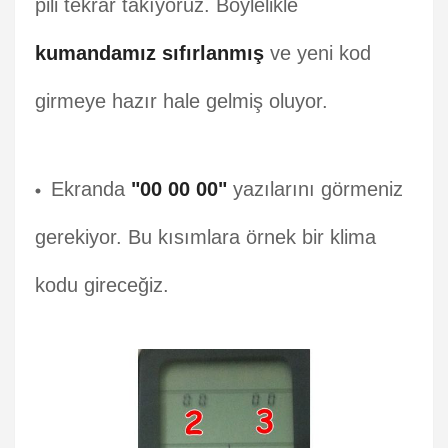
pili tekrar takıyoruz. Böylelikle
kumandamız sıfırlanmış
ve yeni kod
girmeye hazır hale gelmiş oluyor.
Ekranda
"00 00 00"
yazılarını görmeniz
gerekiyor. Bu kısımlara örnek bir klima
kodu gireceğiz.