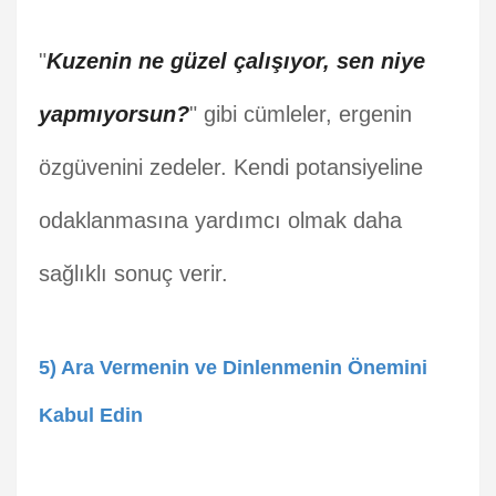
"
Kuzenin ne güzel çalışıyor, sen niye
yapmıyorsun?
" gibi cümleler, ergenin
özgüvenini zedeler. Kendi potansiyeline
odaklanmasına yardımcı olmak daha
sağlıklı sonuç verir.
5) Ara Vermenin ve Dinlenmenin Önemini
Kabul Edin