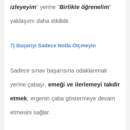
izleyeyim
" yerine "
Birlikte öğrenelim
"
yaklaşımı daha etkilidir.
7) Başarıyı Sadece Notla Ölçmeyin
Sadece sınav başarısına odaklanmak
yerine çabayı,
emeği ve ilerlemeyi takdir
etmek
; ergenin çaba göstermeye devam
etmesini sağlar.