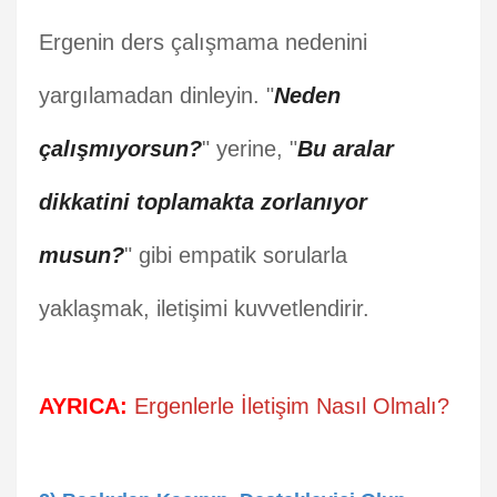
Ergenin ders çalışmama nedenini
yargılamadan dinleyin. "
Neden
çalışmıyorsun?
" yerine, "
Bu aralar
dikkatini toplamakta zorlanıyor
musun?
" gibi empatik sorularla
yaklaşmak, iletişimi kuvvetlendirir.
AYRICA:
Ergenlerle İletişim Nasıl Olmalı?