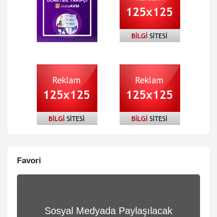
Favori
Sosyal Medyada Paylaşılacak