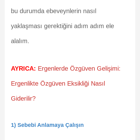
bu durumda ebeveynlerin nasıl
yaklaşması gerektiğini adım adım ele
alalım.
AYRICA:
Ergenlerde Özgüven Gelişimi:
Ergenlikte Özgüven Eksikliği Nasıl
Giderilir?
1) Sebebi Anlamaya Çalışın