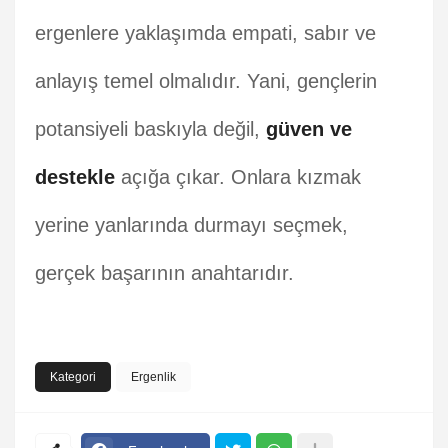
ergenlere yaklaşımda empati, sabır ve
anlayış temel olmalıdır. Yani, gençlerin
potansiyeli baskıyla değil,
güven ve
destekle
açığa çıkar. Onlara kızmak
yerine yanlarında durmayı seçmek,
gerçek başarının anahtarıdır.
Kategori
Ergenlik