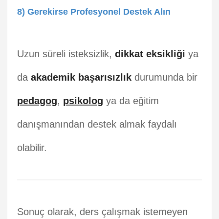
8) Gerekirse Profesyonel Destek Alın
Uzun süreli isteksizlik,
dikkat eksikliği
ya
da
akademik başarısızlık
durumunda bir
pedagog
,
psikolog
ya da eğitim
danışmanından destek almak faydalı
olabilir.
Sonuç olarak, ders çalışmak istemeyen