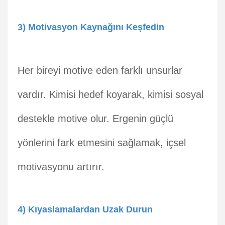
3) Motivasyon Kaynağını Keşfedin
Her bireyi motive eden farklı unsurlar
vardır. Kimisi hedef koyarak, kimisi sosyal
destekle motive olur. Ergenin güçlü
yönlerini fark etmesini sağlamak, içsel
motivasyonu artırır.
4) Kıyaslamalardan Uzak Durun