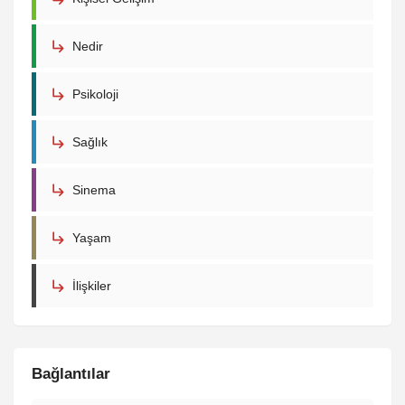
Nedir
Psikoloji
Sağlık
Sinema
Yaşam
İlişkiler
Bağlantılar