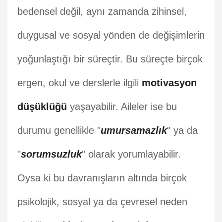
bedensel değil, aynı zamanda zihinsel,
duygusal ve sosyal yönden de değişimlerin
yoğunlaştığı bir süreçtir. Bu süreçte birçok
ergen, okul ve derslerle ilgili
motivasyon
düşüklüğü
yaşayabilir. Aileler ise bu
durumu genellikle "
umursamazlık
" ya da
"
sorumsuzluk
" olarak yorumlayabilir.
Oysa ki bu davranışların altında birçok
psikolojik, sosyal ya da çevresel neden