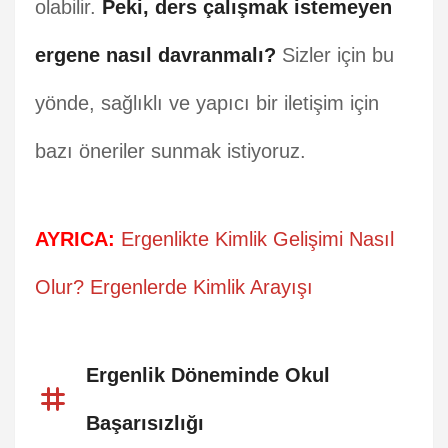
olabilir.
Peki, ders çalışmak istemeyen
ergene nasıl davranmalı?
Sizler için bu
yönde, sağlıklı ve yapıcı bir iletişim için
bazı öneriler sunmak istiyoruz.
AYRICA:
Ergenlikte Kimlik Gelişimi Nasıl
Olur? Ergenlerde Kimlik Arayışı
Ergenlik Döneminde Okul
Başarısızlığı