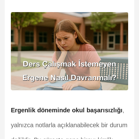
Ergenlik döneminde okul başarısızlığı
,
yalnızca notlarla açıklanabilecek bir durum