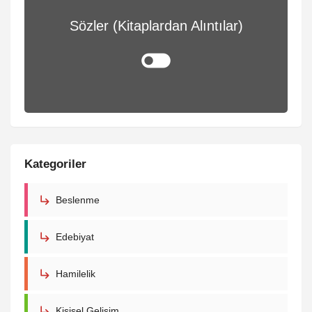
Sözler (Kitaplardan Alıntılar)
Kategoriler
Beslenme
Edebiyat
Hamilelik
Kişisel Gelişim