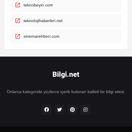
teknobeyin.com
teknolojihaberleri.net
sinemarehberi.com
Onlarca kategoride yüzlerce içerik bulunan kaliteli bir bilgi sitesi.