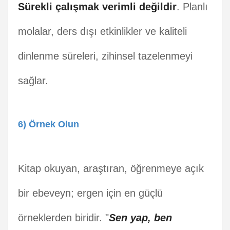
Sürekli çalışmak verimli değildir
. Planlı
molalar, ders dışı etkinlikler ve kaliteli
dinlenme süreleri, zihinsel tazelenmeyi
sağlar.
6) Örnek Olun
Kitap okuyan, araştıran, öğrenmeye açık
bir ebeveyn; ergen için en güçlü
örneklerden biridir. "
Sen yap, ben