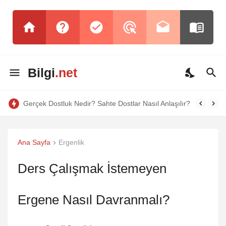
Bilgi
.net
Gerçek Dostluk Nedir? Sahte Dostlar Nasıl Anlaşılır?
Ana Sayfa
Ergenlik
Ders Çalışmak İstemeyen
Ergene Nasıl Davranmalı?