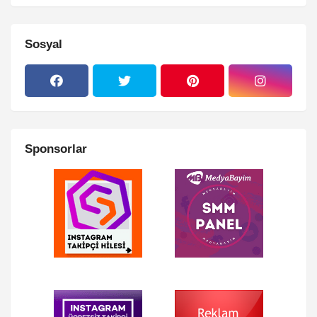
Sosyal
Sponsorlar