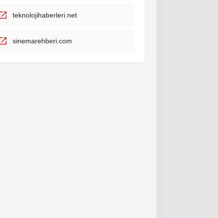
teknolojihaberleri.net
sinemarehberi.com