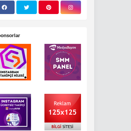
onsorlar