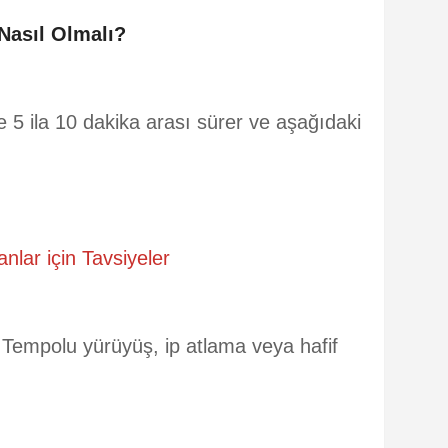
 Nasıl Olmalı?
e 5 ila 10 dakika arası sürer ve aşağıdaki
nlar için Tavsiyeler
Tempolu yürüyüş, ip atlama veya hafif