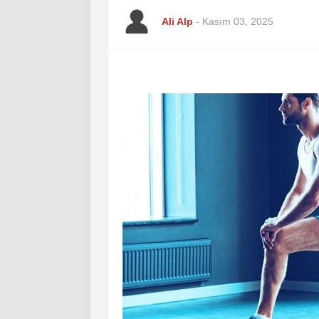
Ali Alp
-
Kasım 03, 2025