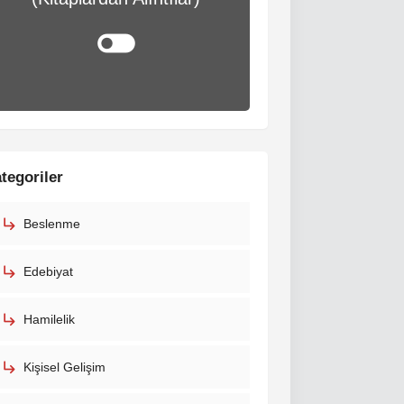
tegoriler
Beslenme
Edebiyat
Hamilelik
Kişisel Gelişim