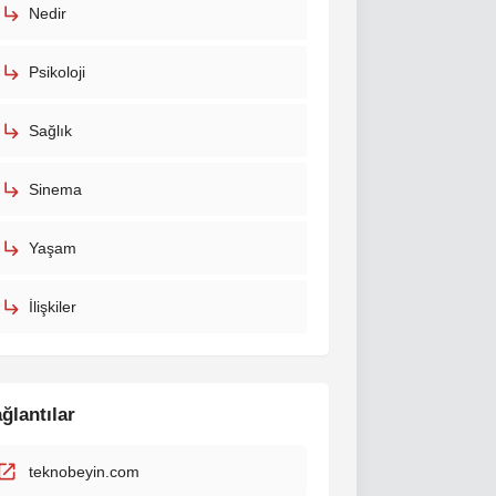
Nedir
Psikoloji
Sağlık
Sinema
Yaşam
İlişkiler
ğlantılar
teknobeyin.com