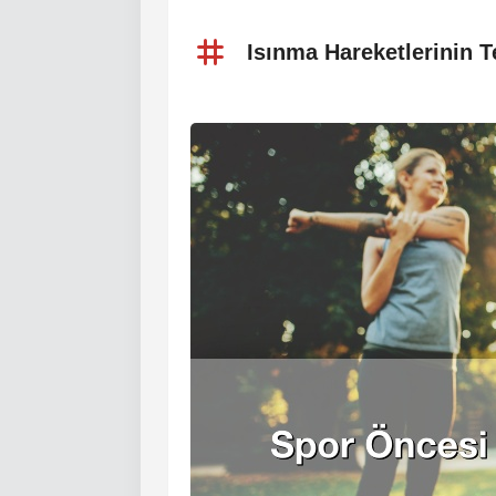
Isınma Hareketlerinin 