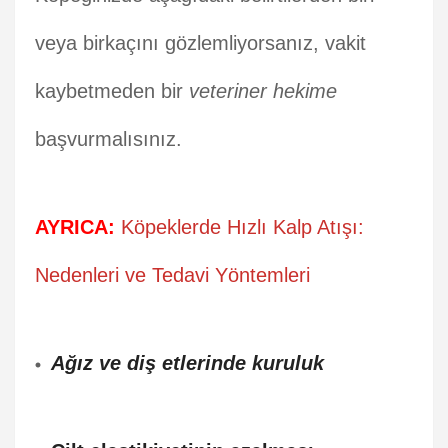
veya birkaçını gözlemliyorsanız, vakit
kaybetmeden bir
veteriner hekime
başvurmalısınız.
AYRICA:
Köpeklerde Hızlı Kalp Atışı:
Nedenleri ve Tedavi Yöntemleri
Ağız ve diş etlerinde kuruluk