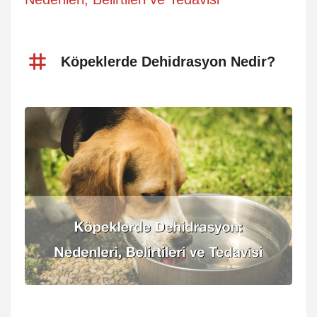
Köpeklerde Dehidrasyon Nedir?