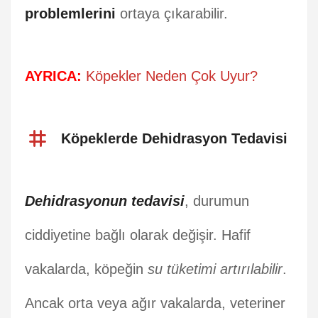
problemlerini
ortaya çıkarabilir.
AYRICA:
Köpekler Neden Çok Uyur?
Köpeklerde Dehidrasyon Tedavisi
Dehidrasyonun tedavisi
, durumun
ciddiyetine bağlı olarak değişir. Hafif
vakalarda, köpeğin
su tüketimi artırılabilir
.
Ancak orta veya ağır vakalarda, veteriner