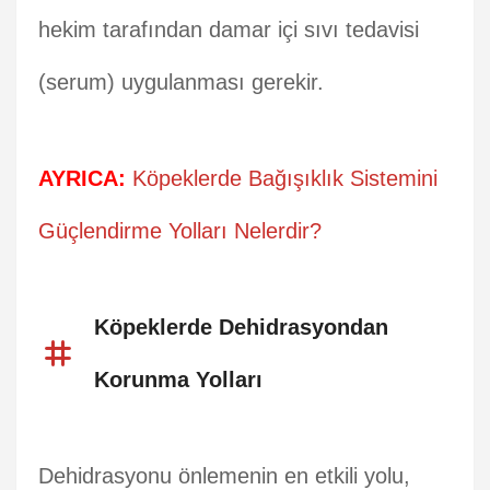
hekim tarafından damar içi sıvı tedavisi
(serum) uygulanması gerekir.
AYRICA:
Köpeklerde Bağışıklık Sistemini
Güçlendirme Yolları Nelerdir?
Köpeklerde Dehidrasyondan
Korunma Yolları
Dehidrasyonu önlemenin en etkili yolu,