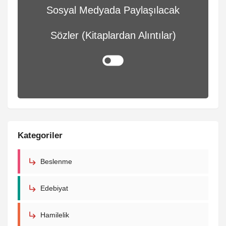
Sosyal Medyada Paylaşılacak
Sözler (Kitaplardan Alıntılar)
Kategoriler
Beslenme
Edebiyat
Hamilelik