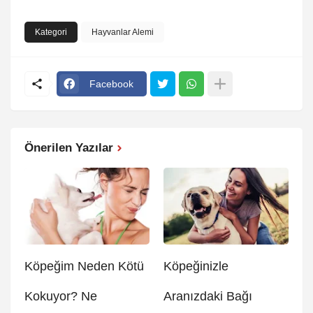
Kategori
Hayvanlar Alemi
Facebook
Önerilen Yazılar
Köpeğim Neden Kötü
Köpeğinizle
Kokuyor? Ne
Aranızdaki Bağı