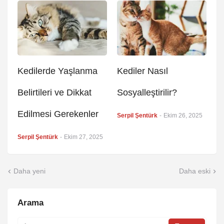
Kedilerde Yaşlanma
Kediler Nasıl
Belirtileri ve Dikkat
Sosyalleştirilir?
Edilmesi Gerekenler
Serpil Şentürk
-
Ekim 26, 2025
Serpil Şentürk
-
Ekim 27, 2025
Daha yeni
Daha eski
Arama