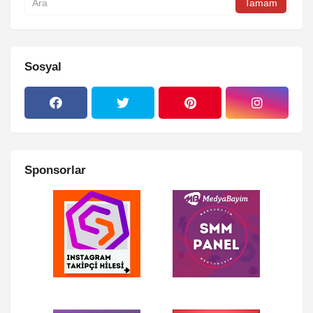
Sosyal
Sponsorlar