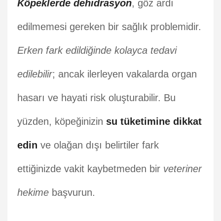
Köpeklerde dehidrasyon
, göz ardı
edilmemesi gereken bir sağlık problemidir.
Erken fark edildiğinde kolayca tedavi
edilebilir
; ancak ilerleyen vakalarda organ
hasarı ve hayati risk oluşturabilir. Bu
yüzden, köpeğinizin
su tüketimine dikkat
edin
ve olağan dışı belirtiler fark
ettiğinizde vakit kaybetmeden bir
veteriner
hekime
başvurun.