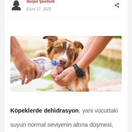
Serpil Şentürk
Ekim 17, 2025
Köpeklerde dehidrasyon
, yani vücuttaki
suyun normal seviyenin altına düşmesi,