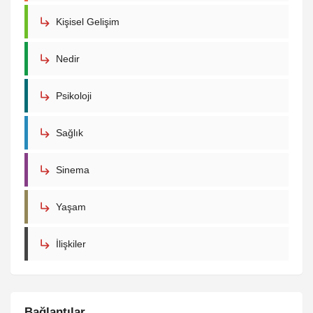
Kişisel Gelişim
Nedir
Psikoloji
Sağlık
Sinema
Yaşam
İlişkiler
Bağlantılar