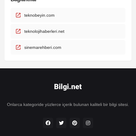
teknobeyin.com
teknolojihaberleri.net
sinemarehberi.com
Onlarca kategoride yüzlerce içerik bulunan kaliteli bir bilgi sitesi.