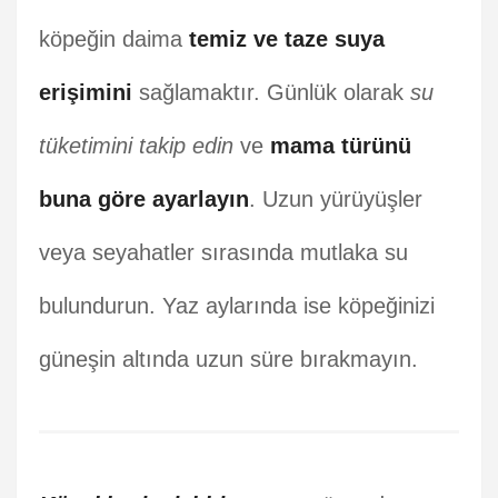
köpeğin daima
temiz ve taze suya
erişimini
sağlamaktır. Günlük olarak
su
tüketimini takip edin
ve
mama türünü
buna göre ayarlayın
. Uzun yürüyüşler
veya seyahatler sırasında mutlaka su
bulundurun. Yaz aylarında ise köpeğinizi
güneşin altında uzun süre bırakmayın.