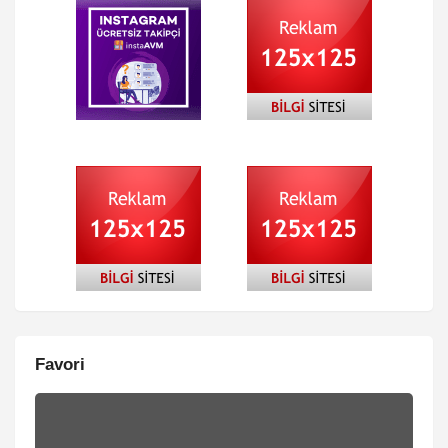
Favori