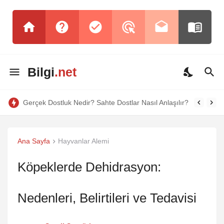
Bilgi
.net
Gerçek Dostluk Nedir? Sahte Dostlar Nasıl Anlaşılır?
Ana Sayfa
Hayvanlar Alemi
Köpeklerde Dehidrasyon:
Nedenleri, Belirtileri ve Tedavisi