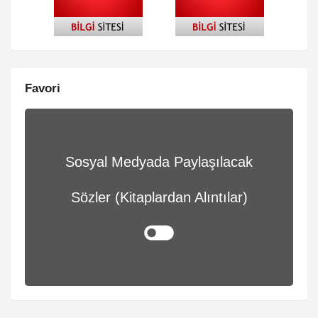
Favori
Sosyal Medyada Paylaşılacak
Sözler (Kitaplardan Alıntılar)