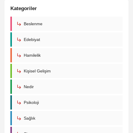
Kategoriler
Beslenme
Edebiyat
Hamilelik
Kişisel Gelişim
Nedir
Psikoloji
Sağlık