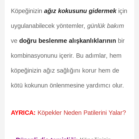
Köpeğinizin
ağız kokusunu gidermek
için
uygulanabilecek yöntemler,
günlük bakım
ve
doğru beslenme alışkanlıklarının
bir
kombinasyonunu içerir. Bu adımlar, hem
köpeğinizin ağız sağlığını korur hem de
kötü kokunun önlenmesine yardımcı olur.
AYRICA:
Köpekler Neden Patilerini Yalar?