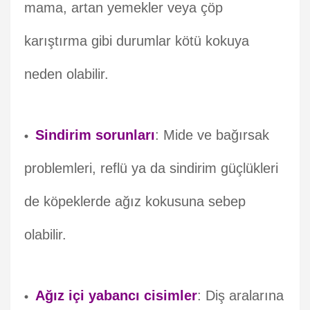
mama, artan yemekler veya çöp
karıştırma gibi durumlar kötü kokuya
neden olabilir.
Sindirim sorunları
: Mide ve bağırsak
problemleri, reflü ya da sindirim güçlükleri
de köpeklerde ağız kokusuna sebep
olabilir.
Ağız içi yabancı cisimler
: Diş aralarına