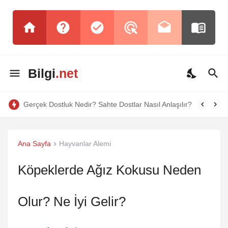
Bilgi
.net
Gerçek Dostluk Nedir? Sahte Dostlar Nasıl Anlaşılır?
Ana Sayfa
Hayvanlar Alemi
Köpeklerde Ağız Kokusu Neden
Olur? Ne İyi Gelir?