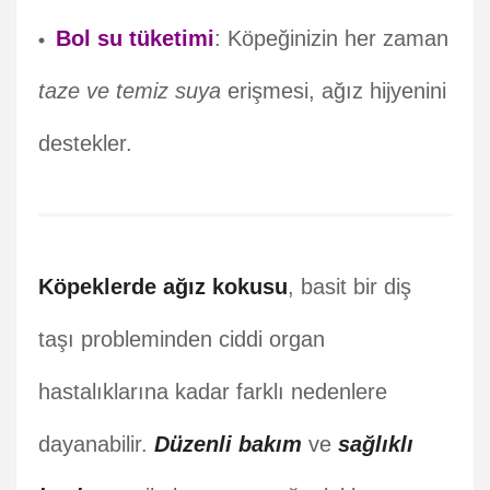
Bol su tüketimi
: Köpeğinizin her zaman
taze ve temiz suya
erişmesi, ağız hijyenini
destekler.
Köpeklerde ağız kokusu
, basit bir diş
taşı probleminden ciddi organ
hastalıklarına kadar farklı nedenlere
dayanabilir.
Düzenli bakım
ve
sağlıklı