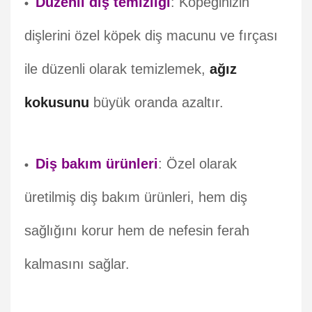
Düzenli diş temizliği
: Köpeğinizin
dişlerini özel köpek diş macunu ve fırçası
ile düzenli olarak temizlemek,
ağız
kokusunu
büyük oranda azaltır.
Diş bakım ürünleri
: Özel olarak
üretilmiş diş bakım ürünleri, hem diş
sağlığını korur hem de nefesin ferah
kalmasını sağlar.