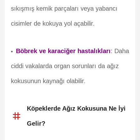
sıkışmış kemik parçaları veya yabancı
cisimler de kokuya yol açabilir.
Böbrek ve karaciğer hastalıkları
: Daha
ciddi vakalarda organ sorunları da ağız
kokusunun kaynağı olabilir.
Köpeklerde Ağız Kokusuna Ne İyi
Gelir?