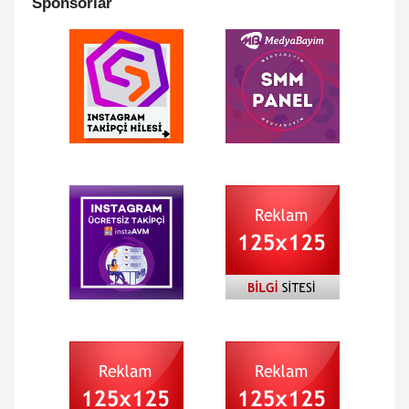
Sponsorlar