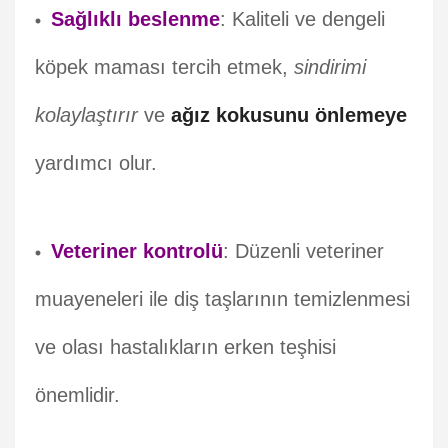
Sağlıklı beslenme
: Kaliteli ve dengeli
köpek maması tercih etmek,
sindirimi
kolaylaştırır
ve
ağız kokusunu önlemeye
yardımcı olur.
Veteriner kontrolü
: Düzenli veteriner
muayeneleri ile diş taşlarının temizlenmesi
ve olası hastalıkların erken teşhisi
önemlidir.