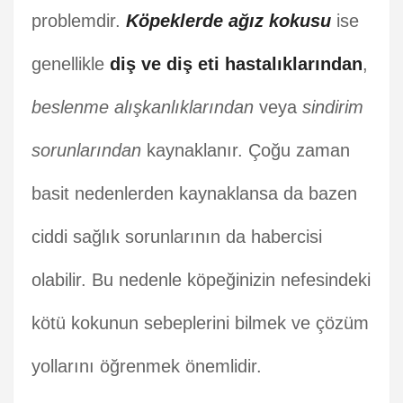
problemdir.
Köpeklerde ağız kokusu
ise
genellikle
diş ve diş eti hastalıklarından
,
beslenme alışkanlıklarından
veya
sindirim
sorunlarından
kaynaklanır. Çoğu zaman
basit nedenlerden kaynaklansa da bazen
ciddi sağlık sorunlarının da habercisi
olabilir. Bu nedenle köpeğinizin nefesindeki
kötü kokunun sebeplerini bilmek ve çözüm
yollarını öğrenmek önemlidir.