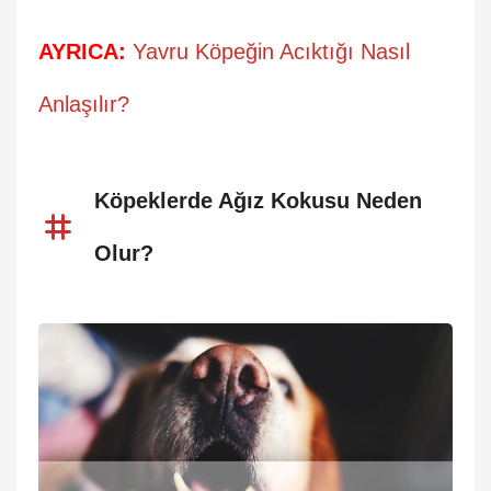
AYRICA:
Yavru Köpeğin Acıktığı Nasıl
Anlaşılır?
Köpeklerde Ağız Kokusu Neden
Olur?