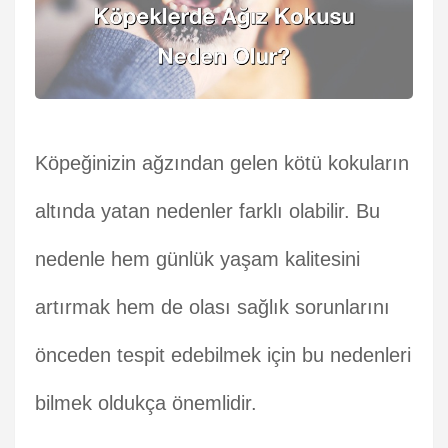
Köpeğinizin ağzından gelen kötü kokuların
altında yatan nedenler farklı olabilir. Bu
nedenle hem günlük yaşam kalitesini
artırmak hem de olası sağlık sorunlarını
önceden tespit edebilmek için bu nedenleri
bilmek oldukça önemlidir.