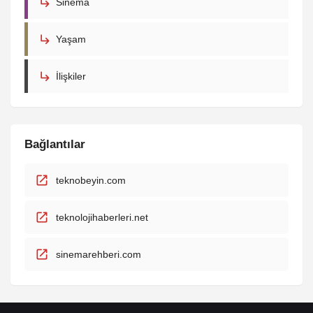
Sinema
Yaşam
İlişkiler
Bağlantılar
teknobeyin.com
teknolojihaberleri.net
sinemarehberi.com