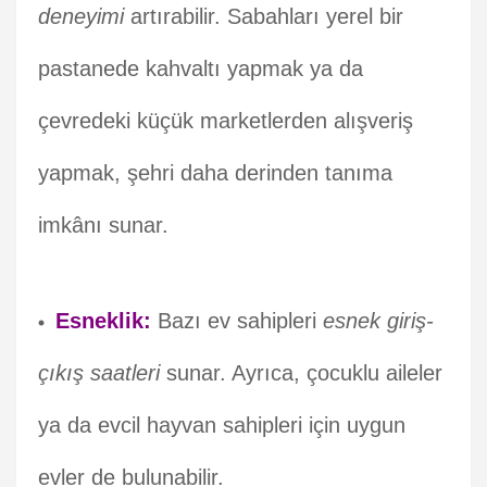
deneyimi
artırabilir. Sabahları yerel bir
pastanede kahvaltı yapmak ya da
çevredeki küçük marketlerden alışveriş
yapmak, şehri daha derinden tanıma
imkânı sunar.
Esneklik:
Bazı ev sahipleri
esnek giriş-
çıkış saatleri
sunar. Ayrıca, çocuklu aileler
ya da evcil hayvan sahipleri için uygun
evler de bulunabilir.