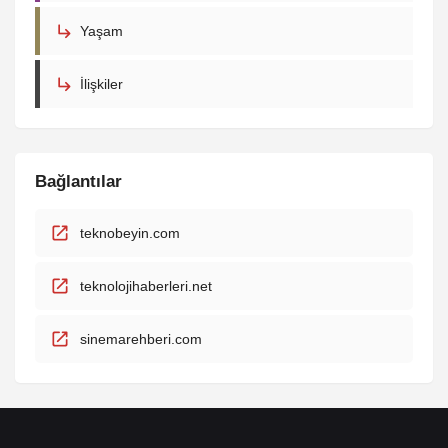
Yaşam
İlişkiler
Bağlantılar
teknobeyin.com
teknolojihaberleri.net
sinemarehberi.com