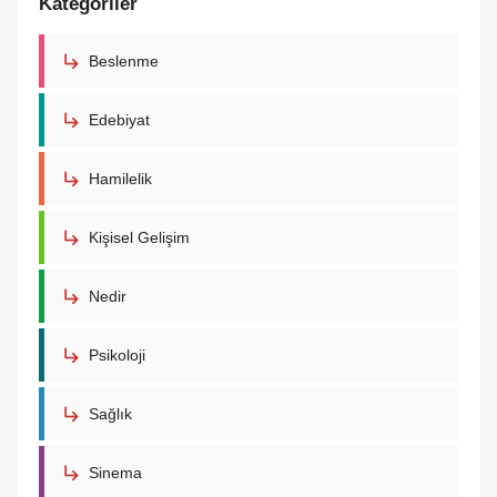
Kategoriler
Beslenme
Edebiyat
Hamilelik
Kişisel Gelişim
Nedir
Psikoloji
Sağlık
Sinema