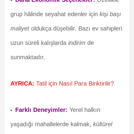
grup hâlinde seyahat edenler için
kişi başı
maliyet
oldukça düşebilir. Bazı ev sahipleri
uzun süreli kalışlarda
indirim
de
sunmaktadır.
AYRICA:
Tatil için Nasıl Para Biriktirilir?
Farklı Deneyimler:
Yerel halkın
yaşadığı mahallelerde kalmak,
kültürel