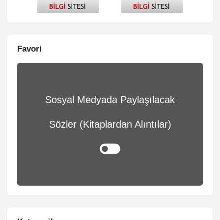
Favori
Sosyal Medyada Paylaşılacak
Sözler (Kitaplardan Alıntılar)