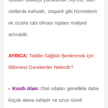
otellerde
kahvaltı, otopark
gibi hizmetlerin
ek ücrete tabi olması toplam maliyeti
artırabilir.
AYRICA:
Tatilde Sağlıklı Beslenmek için
Bilinmesi Gerekenler Nelerdir?
Kısıtlı Alan:
Otel odaları genellikle daha
küçük alana sahiptir ve uzun süreli