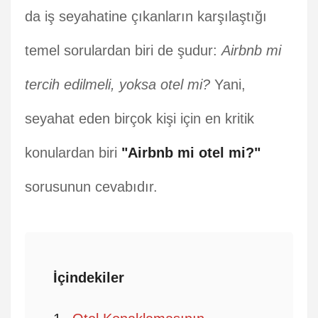
da iş seyahatine çıkanların karşılaştığı
temel sorulardan biri de şudur:
Airbnb mi
tercih edilmeli, yoksa otel mi?
Yani,
seyahat eden birçok kişi için en kritik
konulardan biri
"Airbnb mi otel mi?"
sorusunun cevabıdır.
İçindekiler