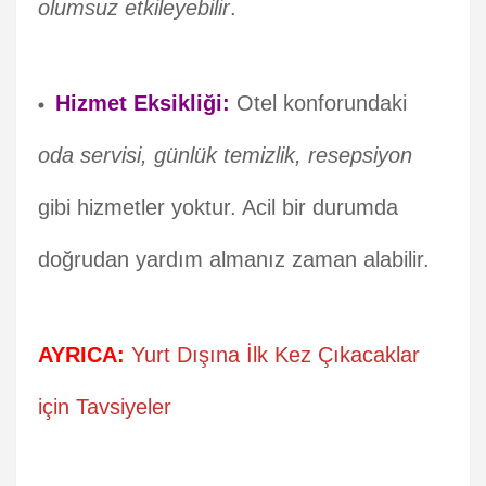
olumsuz etkileyebilir
.
Hizmet Eksikliği:
Otel konforundaki
oda servisi, günlük temizlik, resepsiyon
gibi hizmetler yoktur. Acil bir durumda
doğrudan yardım almanız zaman alabilir.
AYRICA:
Yurt Dışına İlk Kez Çıkacaklar
için Tavsiyeler