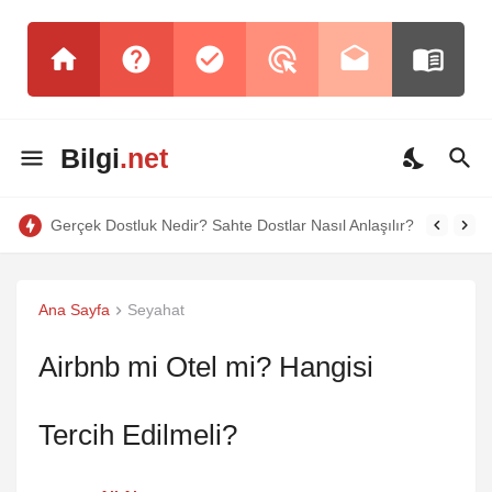
Bilgi
.net
Gerçek Dostluk Nedir? Sahte Dostlar Nasıl Anlaşılır?
Ana Sayfa
Seyahat
Airbnb mi Otel mi? Hangisi
Tercih Edilmeli?