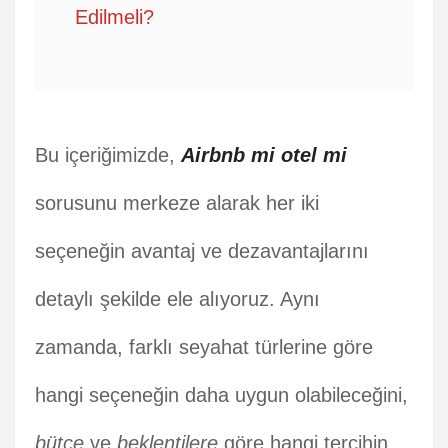
Edilmeli?
Bu içeriğimizde,
Airbnb mi otel mi
sorusunu merkeze alarak her iki
seçeneğin avantaj ve dezavantajlarını
detaylı şekilde ele alıyoruz. Aynı
zamanda, farklı seyahat türlerine göre
hangi seçeneğin daha uygun olabileceğini,
bütçe
ve
beklentilere
göre hangi tercihin