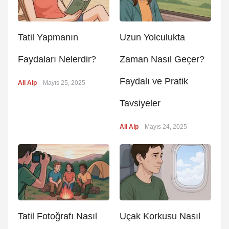
Tatil Yapmanın
Uzun Yolculukta
Faydaları Nelerdir?
Zaman Nasıl Geçer?
Faydalı ve Pratik
Ali Alp
-
Mayıs 25, 2025
Tavsiyeler
Ali Alp
-
Mayıs 24, 2025
Tatil Fotoğrafı Nasıl
Uçak Korkusu Nasıl