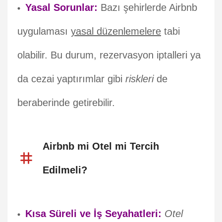
Yasal Sorunlar:
Bazı şehirlerde Airbnb
uygulaması
yasal düzenlemelere
tabi
olabilir. Bu durum, rezervasyon iptalleri ya
da cezai yaptırımlar gibi
riskleri
de
beraberinde getirebilir.
Airbnb mi Otel mi Tercih
Edilmeli?
Kısa Süreli ve İş Seyahatleri:
Otel