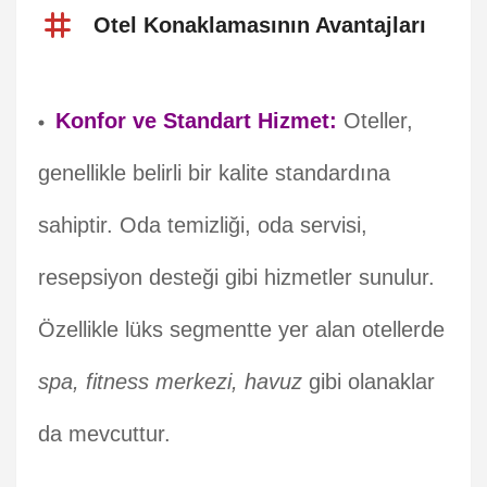
Otel Konaklamasının Avantajları
Konfor ve Standart Hizmet:
Oteller,
genellikle belirli bir kalite standardına
sahiptir. Oda temizliği, oda servisi,
resepsiyon desteği gibi hizmetler sunulur.
Özellikle lüks segmentte yer alan otellerde
spa, fitness merkezi, havuz
gibi olanaklar
da mevcuttur.