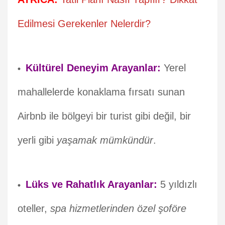
Edilmesi Gerekenler Nelerdir?
Kültürel Deneyim Arayanlar:
Yerel
mahallelerde konaklama fırsatı sunan
Airbnb ile bölgeyi bir turist gibi değil, bir
yerli gibi
yaşamak mümkündür
.
Lüks ve Rahatlık Arayanlar:
5 yıldızlı
oteller,
spa hizmetlerinden özel şoföre