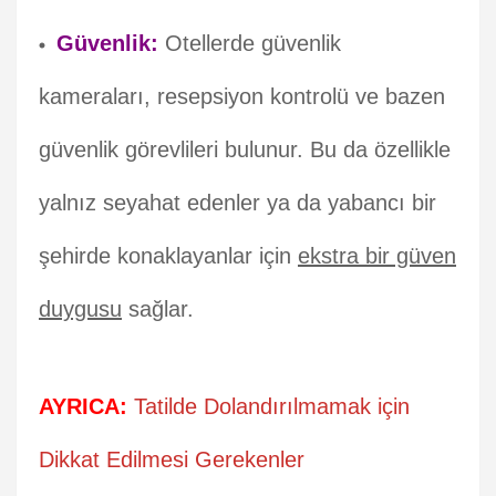
Güvenlik:
Otellerde güvenlik
kameraları, resepsiyon kontrolü ve bazen
güvenlik görevlileri bulunur. Bu da özellikle
yalnız seyahat edenler ya da yabancı bir
şehirde konaklayanlar için
ekstra bir güven
duygusu
sağlar.
AYRICA:
Tatilde Dolandırılmamak için
Dikkat Edilmesi Gerekenler