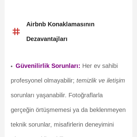
Airbnb Konaklamasının
Dezavantajları
Güvenilirlik Sorunları:
Her ev sahibi
profesyonel olmayabilir;
temizlik ve iletişim
sorunları yaşanabilir. Fotoğraflarla
gerçeğin örtüşmemesi ya da beklenmeyen
teknik sorunlar, misafirlerin deneyimini