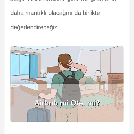
daha mantıklı olacağını da birlikte
değerlendireceğiz.