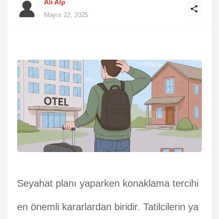
Ali Alp
Mayıs 22, 2025
Seyahat planı yaparken konaklama tercihi
en önemli kararlardan biridir. Tatilcilerin ya