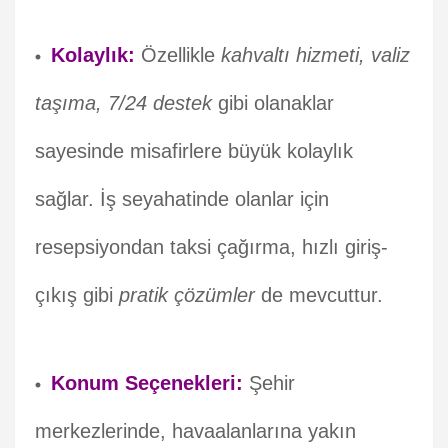
Kolaylık:
Özellikle
kahvaltı hizmeti, valiz
taşıma, 7/24 destek
gibi olanaklar
sayesinde misafirlere büyük kolaylık
sağlar. İş seyahatinde olanlar için
resepsiyondan taksi çağırma, hızlı giriş-
çıkış gibi
pratik çözümler
de mevcuttur.
Konum Seçenekleri:
Şehir
merkezlerinde, havaalanlarına yakın