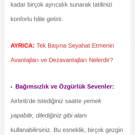
kadar birçok ayrıcalık sunarak tatilinizi
konforlu hâle getirir.
AYRICA:
Tek Başına Seyahat Etmenin
Avantajları ve Dezavantajları Nelerdir?
Bağımsızlık ve Özgürlük Sevenler:
Airbnb'de istediğiniz saatte
yemek
yapabilir, dilediğiniz gibi alanı
kullanabilirsiniz. Bu esneklik, birçok gezgin