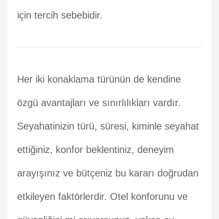
için tercih sebebidir.
Her iki konaklama türünün de kendine
özgü avantajları ve sınırlılıkları vardır.
Seyahatinizin türü, süresi, kiminle seyahat
ettiğiniz, konfor beklentiniz, deneyim
arayışınız ve bütçeniz bu kararı doğrudan
etkileyen faktörlerdir. Otel konforunu ve