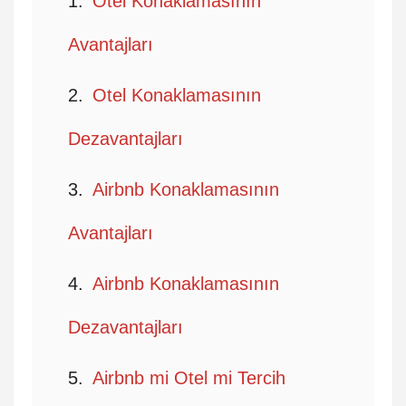
Otel Konaklamasının
Avantajları
Otel Konaklamasının
Dezavantajları
Airbnb Konaklamasının
Avantajları
Airbnb Konaklamasının
Dezavantajları
Airbnb mi Otel mi Tercih