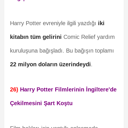
Harry Potter evreniyle ilgili yazdığı
iki
kitabın tüm gelirini
Comic Relief yardım
kuruluşuna bağışladı. Bu bağışın toplamı
22 milyon doların üzerindeydi
.
26)
Harry Potter Filmlerinin İngiltere'de
Çekilmesini Şart Koştu