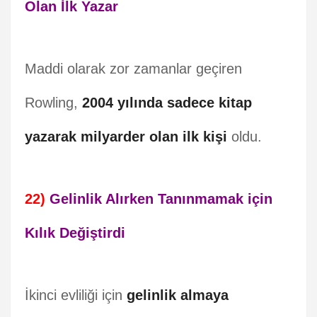
Olan İlk Yazar
Maddi olarak zor zamanlar geçiren
Rowling,
2004 yılında sadece kitap
yazarak milyarder olan ilk kişi
oldu.
22)
Gelinlik Alırken Tanınmamak için
Kılık Değiştirdi
İkinci evliliği için
gelinlik almaya