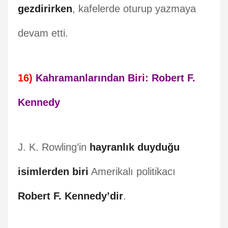
gezdirirken
, kafelerde oturup yazmaya
devam etti.
16)
Kahramanlarından Biri: Robert F.
Kennedy
J. K. Rowling’in
hayranlık duyduğu
isimlerden biri
Amerikalı politikacı
Robert F. Kennedy’dir
.