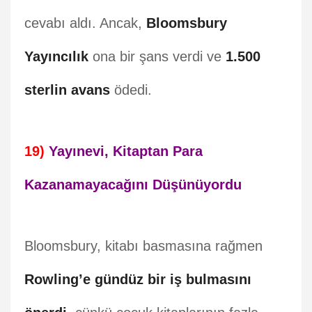
cevabı aldı. Ancak,
Bloomsbury
Yayıncılık
ona bir şans verdi ve
1.500
sterlin avans
ödedi.
19)
Yayınevi, Kitaptan Para
Kazanamayacağını Düşünüyordu
Bloomsbury, kitabı basmasına rağmen
Rowling’e gündüz bir iş bulmasını