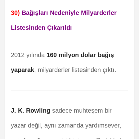
30)
Bağışları Nedeniyle Milyarderler
Listesinden Çıkarıldı
2012 yılında
160 milyon dolar bağış
yaparak
, milyarderler listesinden çıktı.
J. K. Rowling
sadece muhteşem bir
yazar değil, aynı zamanda yardımsever,