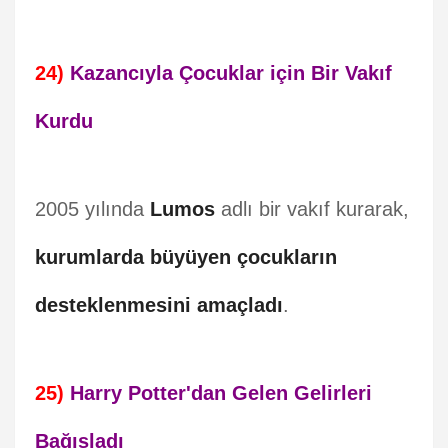
24)
Kazancıyla Çocuklar için Bir Vakıf
Kurdu
2005 yılında
Lumos
adlı bir vakıf kurarak,
kurumlarda büyüyen çocukların
desteklenmesini amaçladı
.
25)
Harry Potter'dan Gelen Gelirleri
Bağışladı