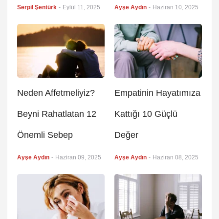
Serpil Şentürk
-
Eylül 11, 2025
Ayşe Aydın
-
Haziran 10, 2025
Neden Affetmeliyiz?
Empatinin Hayatımıza
Beyni Rahatlatan 12
Kattığı 10 Güçlü
Önemli Sebep
Değer
Ayşe Aydın
-
Haziran 09, 2025
Ayşe Aydın
-
Haziran 08, 2025