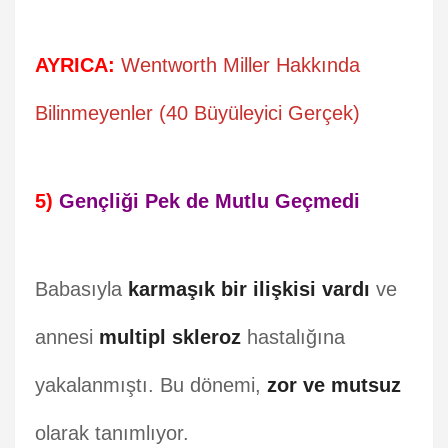
AYRICA:
Wentworth Miller Hakkında
Bilinmeyenler (40 Büyüleyici Gerçek)
5)
Gençliği Pek de Mutlu Geçmedi
Babasıyla
karmaşık bir ilişkisi vardı
ve
annesi
multipl skleroz
hastalığına
yakalanmıştı. Bu dönemi,
zor ve mutsuz
olarak tanımlıyor.