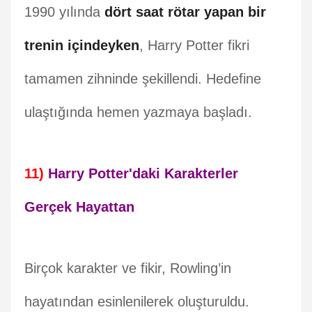
1990 yılında
dört saat rötar yapan bir
trenin içindeyken
, Harry Potter fikri
tamamen zihninde şekillendi. Hedefine
ulaştığında hemen yazmaya başladı.
11)
Harry Potter'daki Karakterler
Gerçek Hayattan
Birçok karakter ve fikir, Rowling’in
hayatından esinlenilerek oluşturuldu.