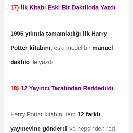
17)
İlk Kitabı Eski Bir Daktiloda Yazdı
1995 yılında tamamladığı ilk Harry
Potter kitabını
, eski model bir
manuel
daktilo
ile yazdı.
18)
12 Yayıncı Tarafından Reddedildi
Harry Potter kitabını tam
12 farklı
yayınevine gönderdi
ve hepsinden red