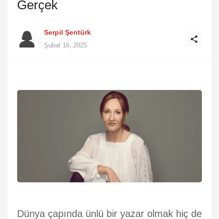
Gerçek
Serpil Şentürk
Şubat 16, 2025
Dünya çapında ünlü bir yazar olmak hiç de