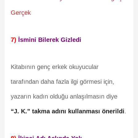
Gerçek
7)
İsmini Bilerek Gizledi
Kitabının genç erkek okuyucular
tarafından daha fazla ilgi görmesi için,
yazarın kadın olduğu anlaşılmasın diye
“J. K.” takma adını kullanması önerildi
.