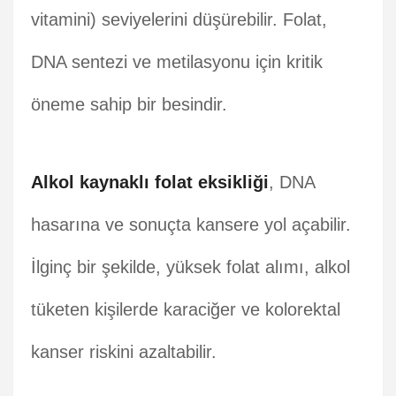
vitamini) seviyelerini düşürebilir. Folat,
DNA sentezi ve metilasyonu için kritik
öneme sahip bir besindir.
Alkol kaynaklı folat eksikliği
, DNA
hasarına ve sonuçta kansere yol açabilir.
İlginç bir şekilde, yüksek folat alımı, alkol
tüketen kişilerde karaciğer ve kolorektal
kanser riskini azaltabilir.