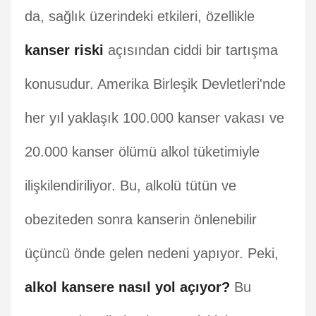
da, sağlık üzerindeki etkileri, özellikle
kanser riski
açısından ciddi bir tartışma
konusudur. Amerika Birleşik Devletleri'nde
her yıl yaklaşık 100.000 kanser vakası ve
20.000 kanser ölümü alkol tüketimiyle
ilişkilendiriliyor. Bu, alkolü tütün ve
obeziteden sonra kanserin önlenebilir
üçüncü önde gelen nedeni yapıyor. Peki,
alkol kansere nasıl yol açıyor?
Bu