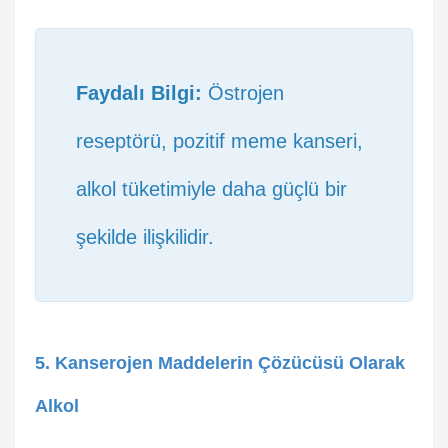
Faydalı Bilgi:
Östrojen
reseptörü, pozitif meme kanseri,
alkol tüketimiyle daha güçlü bir
şekilde ilişkilidir.
5. Kanserojen Maddelerin Çözücüsü Olarak
Alkol