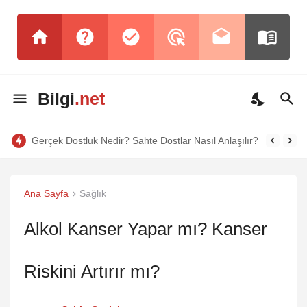
Bilgi
.net
Gerçek Dostluk Nedir? Sahte Dostlar Nasıl Anlaşılır?
Ana Sayfa
Sağlık
Alkol Kanser Yapar mı? Kanser
Riskini Artırır mı?