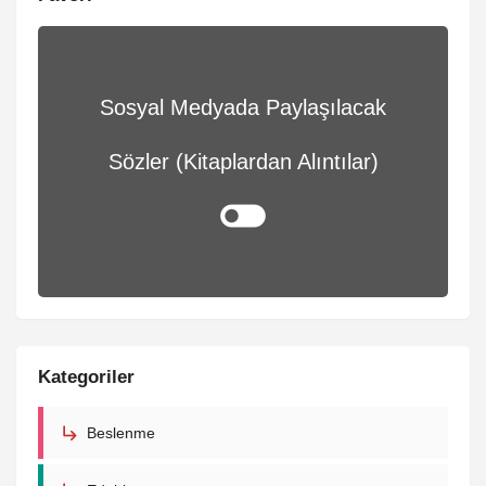
Sosyal Medyada Paylaşılacak
Sözler (Kitaplardan Alıntılar)
Kategoriler
Beslenme