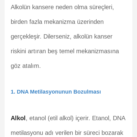
Alkolün kansere neden olma süreçleri,
birden fazla mekanizma üzerinden
gerçekleşir. Dilerseniz, alkolün kanser
riskini artıran beş temel mekanizmasına
göz atalım.
1. DNA Metilasyonunun Bozulması
Alkol
, etanol (etil alkol) içerir. Etanol, DNA
metilasyonu adı verilen bir süreci bozarak