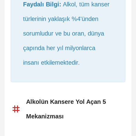
Faydalı Bilgi:
Alkol, tüm kanser
türlerinin yaklaşık %4'ünden
sorumludur ve bu oran, dünya
çapında her yıl milyonlarca
insanı etkilemektedir.
Alkolün Kansere Yol Açan 5
Mekanizması