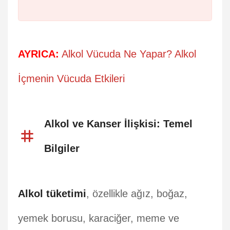
AYRICA:
Alkol Vücuda Ne Yapar? Alkol
İçmenin Vücuda Etkileri
Alkol ve Kanser İlişkisi: Temel
Bilgiler
Alkol tüketimi
, özellikle ağız, boğaz,
yemek borusu, karaciğer, meme ve