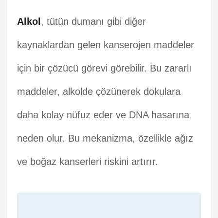
Alkol
, tütün dumanı gibi diğer
kaynaklardan gelen kanserojen maddeler
için bir çözücü görevi görebilir. Bu zararlı
maddeler, alkolde çözünerek dokulara
daha kolay nüfuz eder ve DNA hasarına
neden olur. Bu mekanizma, özellikle ağız
ve boğaz kanserleri riskini artırır.