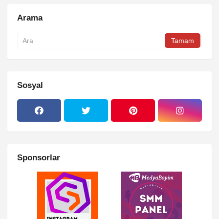
Arama
Sosyal
Sponsorlar