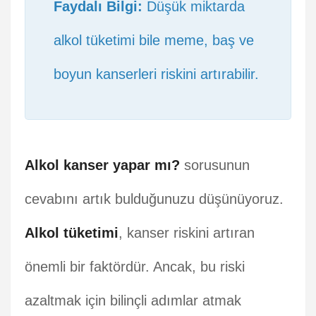
Faydalı Bilgi:
Düşük miktarda
alkol tüketimi bile meme, baş ve
boyun kanserleri riskini artırabilir.
Alkol kanser yapar mı?
sorusunun
cevabını artık bulduğunuzu düşünüyoruz.
Alkol tüketimi
, kanser riskini artıran
önemli bir faktördür. Ancak, bu riski
azaltmak için bilinçli adımlar atmak