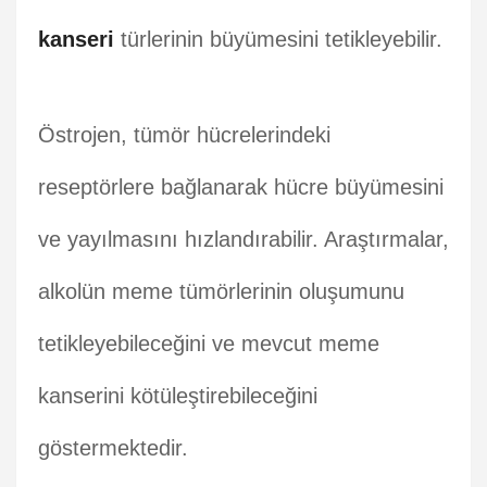
kanseri
türlerinin büyümesini tetikleyebilir.
Östrojen, tümör hücrelerindeki
reseptörlere bağlanarak hücre büyümesini
ve yayılmasını hızlandırabilir. Araştırmalar,
alkolün meme tümörlerinin oluşumunu
tetikleyebileceğini ve mevcut meme
kanserini kötüleştirebileceğini
göstermektedir.