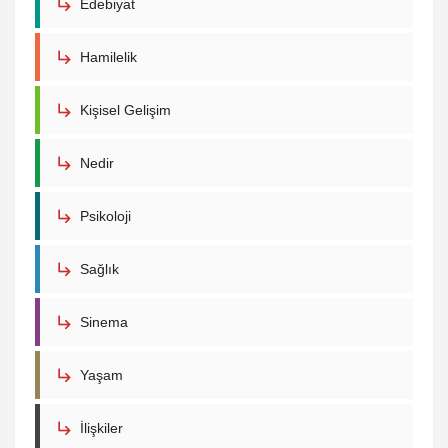
Edebiyat
Hamilelik
Kişisel Gelişim
Nedir
Psikoloji
Sağlık
Sinema
Yaşam
İlişkiler