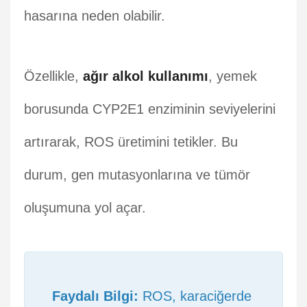
hasarına neden olabilir.
Özellikle,
ağır alkol kullanımı
, yemek
borusunda CYP2E1 enziminin seviyelerini
artırarak, ROS üretimini tetikler. Bu
durum, gen mutasyonlarına ve tümör
oluşumuna yol açar.
Faydalı Bilgi:
ROS, karaciğerde