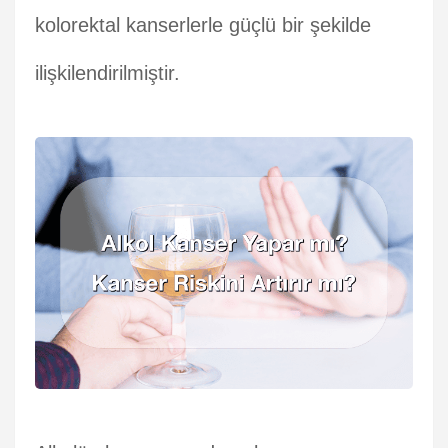
kolorektal kanserlerle güçlü bir şekilde
ilişkilendirilmiştir.