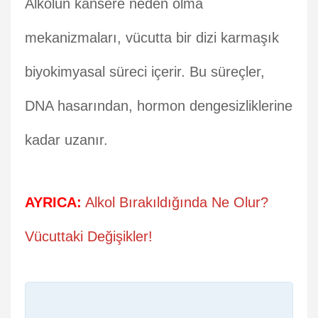
Alkolün kansere neden olma
mekanizmaları, vücutta bir dizi karmaşık
biyokimyasal süreci içerir. Bu süreçler,
DNA hasarından, hormon dengesizliklerine
kadar uzanır.
AYRICA:
Alkol Bırakıldığında Ne Olur?
Vücuttaki Değişikler!