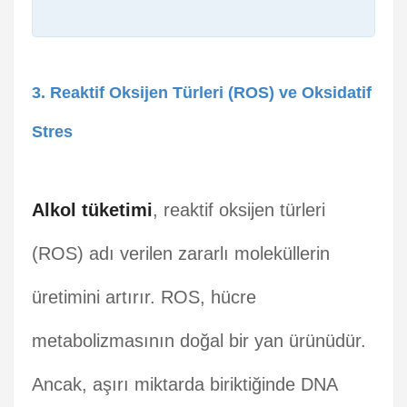
3. Reaktif Oksijen Türleri (ROS) ve Oksidatif
Stres
Alkol tüketimi
, reaktif oksijen türleri
(ROS) adı verilen zararlı moleküllerin
üretimini artırır. ROS, hücre
metabolizmasının doğal bir yan ürünüdür.
Ancak, aşırı miktarda biriktiğinde DNA