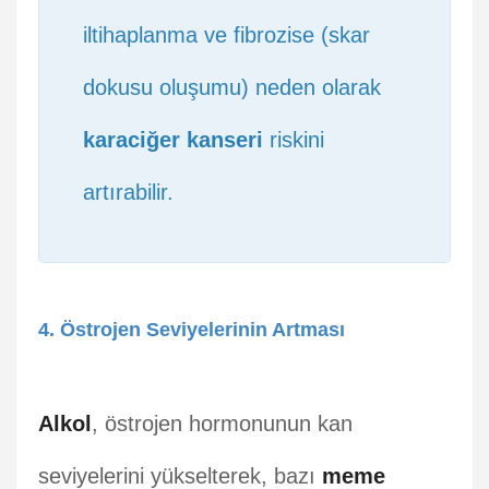
iltihaplanma ve fibrozise (skar
dokusu oluşumu) neden olarak
karaciğer kanseri
riskini
artırabilir.
4. Östrojen Seviyelerinin Artması
Alkol
, östrojen hormonunun kan
seviyelerini yükselterek, bazı
meme