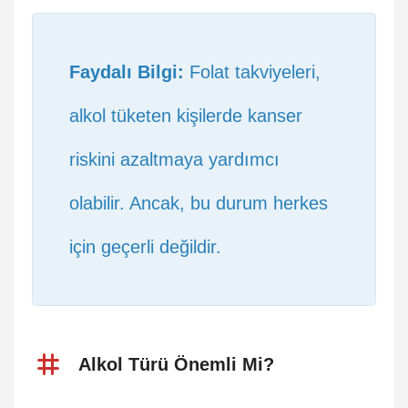
Faydalı Bilgi:
Folat takviyeleri,
alkol tüketen kişilerde kanser
riskini azaltmaya yardımcı
olabilir. Ancak, bu durum herkes
için geçerli değildir.
Alkol Türü Önemli Mi?