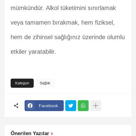
mümkündür. Alkol tüketimini sınırlamak
veya tamamen bırakmak, hem fiziksel,
hem de zihinsel sağlığınız üzerinde olumlu
etkiler yaratabilir.
Kategori
Sağlık
Facebook
Önerilen Yazılar