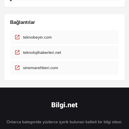
Bağlantılar
teknobeyin.com
teknolojihaberleri.net
sinemarehberi.com
Onlarca kategoride yüzlerce içerik bulunan kaliteli bir bilgi sitesi.