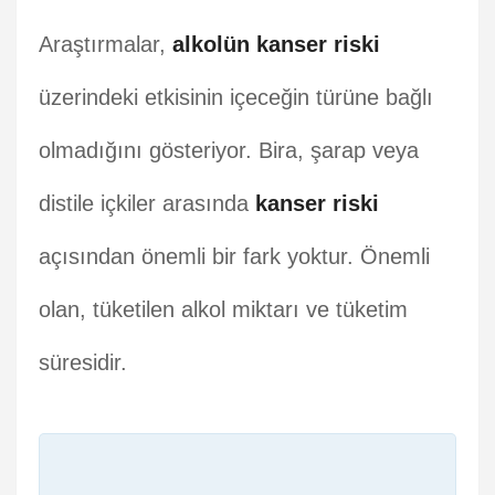
Araştırmalar,
alkolün kanser riski
üzerindeki etkisinin içeceğin türüne bağlı
olmadığını gösteriyor. Bira, şarap veya
distile içkiler arasında
kanser riski
açısından önemli bir fark yoktur. Önemli
olan, tüketilen alkol miktarı ve tüketim
süresidir.