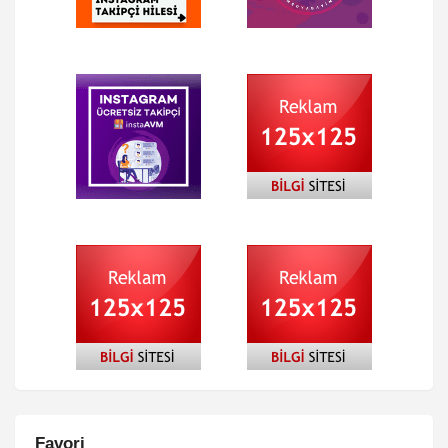
Favori