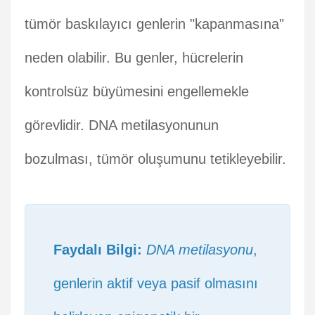
tümör baskılayıcı genlerin "kapanmasına"
neden olabilir. Bu genler, hücrelerin
kontrolsüz büyümesini engellemekle
görevlidir. DNA metilasyonunun
bozulması, tümör oluşumunu tetikleyebilir.
Faydalı Bilgi:
DNA metilasyonu
,
genlerin aktif veya pasif olmasını