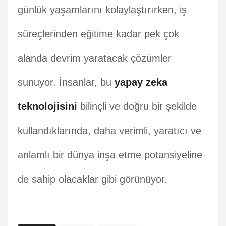
günlük yaşamlarını kolaylaştırırken, iş
süreçlerinden eğitime kadar pek çok
alanda devrim yaratacak çözümler
sunuyor. İnsanlar, bu
yapay zeka
teknolojisini
bilinçli ve doğru bir şekilde
kullandıklarında, daha verimli, yaratıcı ve
anlamlı bir dünya inşa etme potansiyeline
de sahip olacaklar gibi görünüyor.