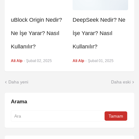
uBlock Origin Nedir?
DeepSeek Nedir? Ne
Ne İşe Yarar? Nasıl
İşe Yarar? Nasıl
Kullanılır?
Kullanılır?
Ali Alp
-
Şubat 02, 2025
Ali Alp
-
Şubat 01, 2025
Daha yeni
Daha eski
Arama