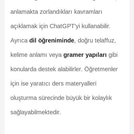
anlamakta zorlandıkları kavramları
açıklamak için ChatGPT'yi kullanabilir.
Ayrıca
dil öğreniminde
, doğru telaffuz,
kelime anlamı veya
gramer yapıları
gibi
konularda destek alabilirler. Öğretmenler
için ise yaratıcı ders materyalleri
oluşturma sürecinde büyük bir kolaylık
sağlayabilmektedir.