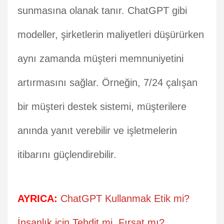
sunmasına olanak tanır. ChatGPT gibi
modeller, şirketlerin maliyetleri düşürürken
aynı zamanda müşteri memnuniyetini
artırmasını sağlar. Örneğin, 7/24 çalışan
bir müşteri destek sistemi, müşterilere
anında yanıt verebilir ve işletmelerin
itibarını güçlendirebilir.
AYRICA:
ChatGPT Kullanmak Etik mi?
İnsanlık için Tehdit mi, Fırsat mı?