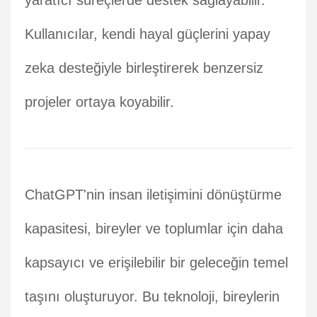
yaratıcı süreçlerde destek sağlayabilir.
Kullanıcılar, kendi hayal güçlerini yapay
zeka desteğiyle birleştirerek benzersiz
projeler ortaya koyabilir.
ChatGPT'nin insan iletişimini dönüştürme
kapasitesi, bireyler ve toplumlar için daha
kapsayıcı ve erişilebilir bir geleceğin temel
taşını oluşturuyor. Bu teknoloji, bireylerin