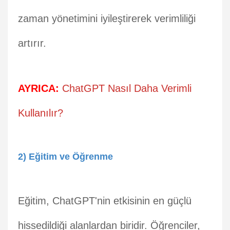
zaman yönetimini iyileştirerek verimliliği
artırır.
AYRICA:
ChatGPT Nasıl Daha Verimli
Kullanılır?
2) Eğitim ve Öğrenme
Eğitim, ChatGPT'nin etkisinin en güçlü
hissedildiği alanlardan biridir. Öğrenciler,