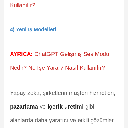
Kullanılır?
4) Yeni İş Modelleri
AYRICA:
ChatGPT Gelişmiş Ses Modu
Nedir? Ne İşe Yarar? Nasıl Kullanılır?
Yapay zeka, şirketlerin müşteri hizmetleri,
pazarlama
ve
içerik üretimi
gibi
alanlarda daha yaratıcı ve etkili çözümler