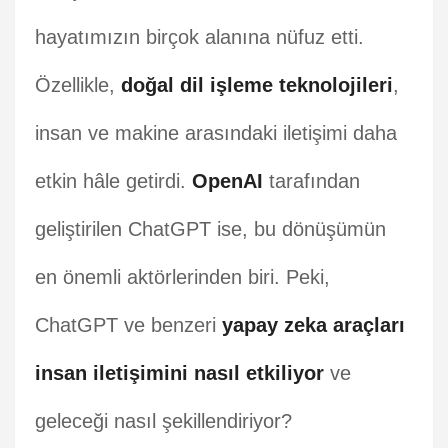
hayatımızın birçok alanına nüfuz etti.
Özellikle,
doğal dil işleme teknolojileri
,
insan ve makine arasındaki iletişimi daha
etkin hâle getirdi.
OpenAI
tarafından
geliştirilen ChatGPT ise, bu dönüşümün
en önemli aktörlerinden biri. Peki,
ChatGPT ve benzeri
yapay zeka araçları
insan iletişimini nasıl etkiliyor
ve
geleceği nasıl şekillendiriyor?