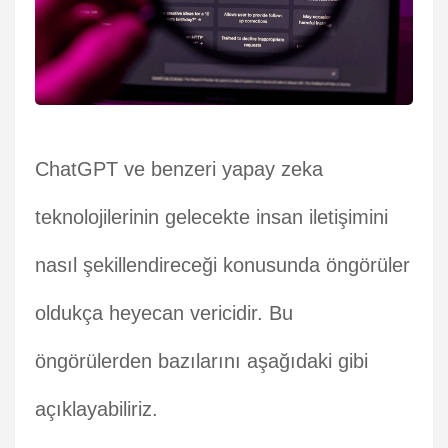
ChatGPT ve benzeri yapay zeka
teknolojilerinin gelecekte insan iletişimini
nasıl şekillendireceği konusunda öngörüler
oldukça heyecan vericidir. Bu
öngörülerden bazılarını aşağıdaki gibi
açıklayabiliriz.