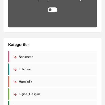
Kategoriler
Beslenme
Edebiyat
Hamilelik
Kişisel Gelişim