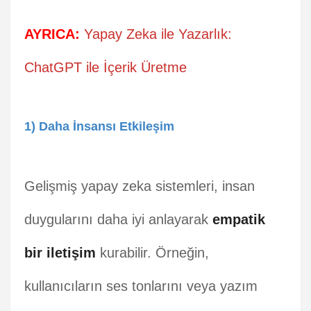
AYRICA:
Yapay Zeka ile Yazarlık:
ChatGPT ile İçerik Üretme
1) Daha İnsansı Etkileşim
Gelişmiş yapay zeka sistemleri, insan
duygularını daha iyi anlayarak
empatik
bir iletişim
kurabilir. Örneğin,
kullanıcıların ses tonlarını veya yazım