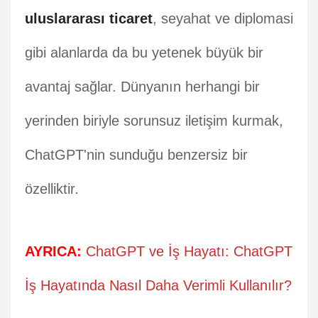
uluslararası ticaret
, seyahat ve diplomasi
gibi alanlarda da bu yetenek büyük bir
avantaj sağlar. Dünyanın herhangi bir
yerinden biriyle sorunsuz iletişim kurmak,
ChatGPT'nin sunduğu benzersiz bir
özelliktir.
AYRICA:
ChatGPT ve İş Hayatı: ChatGPT
İş Hayatında Nasıl Daha Verimli Kullanılır?