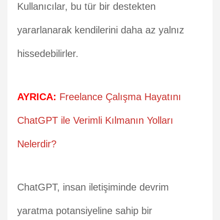
Kullanıcılar, bu tür bir destekten
yararlanarak kendilerini daha az yalnız
hissedebilirler.
AYRICA:
Freelance Çalışma Hayatını
ChatGPT ile Verimli Kılmanın Yolları
Nelerdir?
ChatGPT, insan iletişiminde devrim
yaratma potansiyeline sahip bir