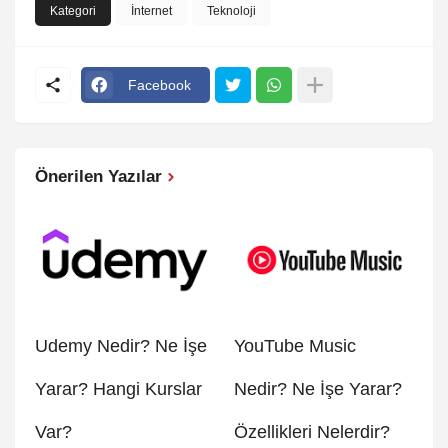
Kategori
İnternet
Teknoloji
Facebook
Önerilen Yazılar
Udemy Nedir? Ne İşe
YouTube Music
Yarar? Hangi Kurslar
Nedir? Ne İşe Yarar?
Var?
Özellikleri Nelerdir?