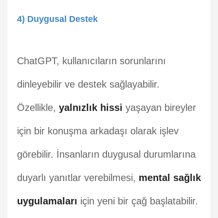
4) Duygusal Destek
ChatGPT, kullanıcıların sorunlarını
dinleyebilir ve destek sağlayabilir.
Özellikle,
yalnızlık hissi
yaşayan bireyler
için bir konuşma arkadaşı olarak işlev
görebilir. İnsanların duygusal durumlarına
duyarlı yanıtlar verebilmesi,
mental sağlık
uygulamaları
için yeni bir çağ başlatabilir.