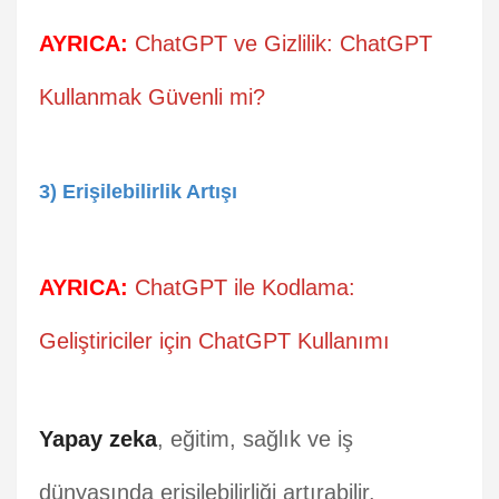
AYRICA:
ChatGPT ve Gizlilik: ChatGPT
Kullanmak Güvenli mi?
3) Erişilebilirlik Artışı
AYRICA:
ChatGPT ile Kodlama:
Geliştiriciler için ChatGPT Kullanımı
Yapay zeka
, eğitim, sağlık ve iş
dünyasında erişilebilirliği artırabilir.