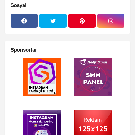
Sosyal
Sponsorlar