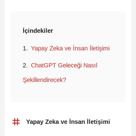
İçindekiler
Yapay Zeka ve İnsan İletişimi
ChatGPT Geleceği Nasıl
Şekillendirecek?
Yapay Zeka ve İnsan İletişimi