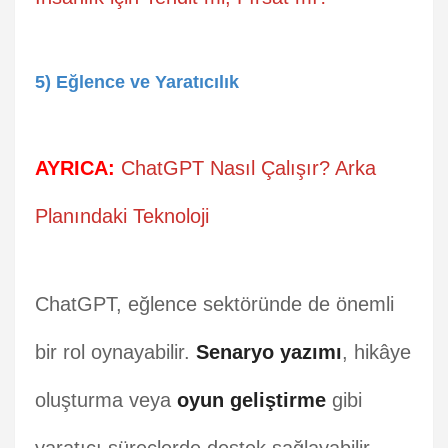
5) Eğlence ve Yaratıcılık
AYRICA:
ChatGPT Nasıl Çalışır? Arka
Planındaki Teknoloji
ChatGPT, eğlence sektöründe de önemli
bir rol oynayabilir.
Senaryo yazımı
, hikâye
oluşturma veya
oyun geliştirme
gibi