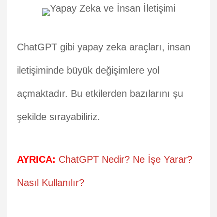
ChatGPT gibi yapay zeka araçları, insan
iletişiminde büyük değişimlere yol
açmaktadır. Bu etkilerden bazılarını şu
şekilde sırayabiliriz.
AYRICA:
ChatGPT Nedir? Ne İşe Yarar?
Nasıl Kullanılır?