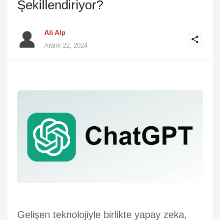
Şekillendiriyor?
Ali Alp
Aralık 22, 2024
Gelişen teknolojiyle birlikte yapay zeka,