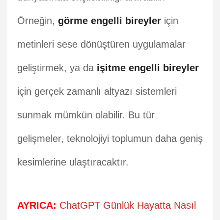
Örneğin,
görme engelli bireyler
için
metinleri sese dönüştüren uygulamalar
geliştirmek, ya da
işitme engelli bireyler
için gerçek zamanlı altyazı sistemleri
sunmak mümkün olabilir. Bu tür
gelişmeler, teknolojiyi toplumun daha geniş
kesimlerine ulaştıracaktır.
AYRICA:
ChatGPT Günlük Hayatta Nasıl