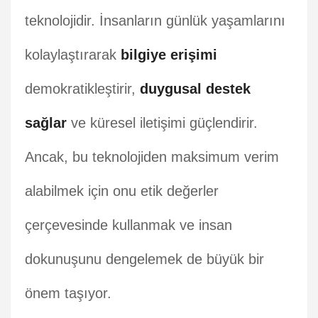
teknolojidir. İnsanların günlük yaşamlarını
kolaylaştırarak
bilgiye erişimi
demokratikleştirir,
duygusal destek
sağlar
ve küresel iletişimi güçlendirir.
Ancak, bu teknolojiden maksimum verim
alabilmek için onu etik değerler
çerçevesinde kullanmak ve insan
dokunuşunu dengelemek de büyük bir
önem taşıyor.