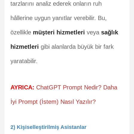
tarzlarını analiz ederek onların ruh
hâllerine uygun yanıtlar verebilir. Bu,
özellikle
müşteri hizmetleri
veya
sağlık
hizmetleri
gibi alanlarda büyük bir fark
yaratabilir.
AYRICA:
ChatGPT Prompt Nedir? Daha
İyi Prompt (İstem) Nasıl Yazılır?
2) Kişiselleştirilmiş Asistanlar