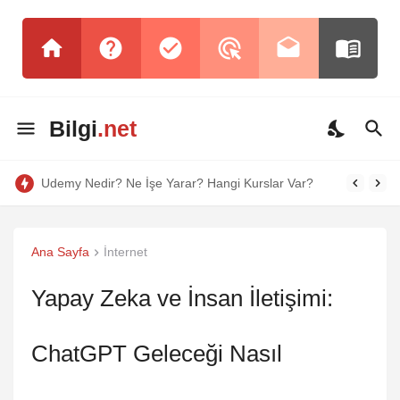
Bilgi
.net
Udemy Nedir? Ne İşe Yarar? Hangi Kurslar Var?
Ana Sayfa
İnternet
Yapay Zeka ve İnsan İletişimi:
ChatGPT Geleceği Nasıl