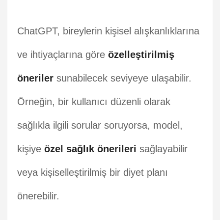
ChatGPT, bireylerin kişisel alışkanlıklarına
ve ihtiyaçlarına göre
özelleştirilmiş
öneriler
sunabilecek seviyeye ulaşabilir.
Örneğin, bir kullanıcı düzenli olarak
sağlıkla ilgili sorular soruyorsa, model,
kişiye
özel sağlık önerileri
sağlayabilir
veya kişiselleştirilmiş bir diyet planı
önerebilir.