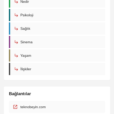
Nedir
Psikoloji
Sağlık
Sinema
Yaşam
İlişkiler
Bağlantılar
teknobeyin.com