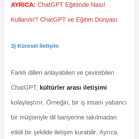
AYRICA:
ChatGPT Eğitimde Nasıl
Kullanılır? ChatGPT ve Eğitim Dünyası
3) Küresel İletişim
Farklı dilleri anlayabilen ve çevirebilen
ChatGPT,
kültürler arası iletişimi
kolaylaştırır. Örneğin, bir iş insanı yabancı
bir müşteriyle dil bariyerine takılmadan
etkili bir şekilde iletişim kurabilir. Ayrıca,