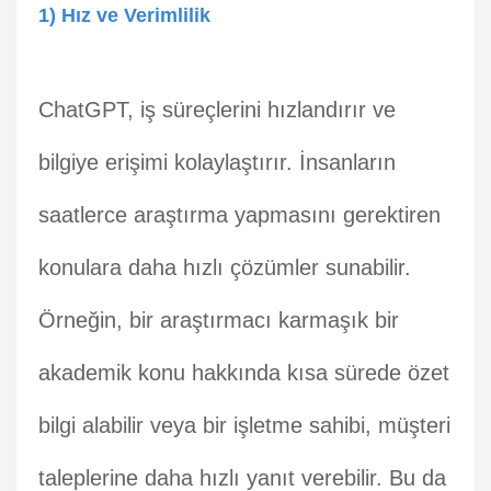
1) Hız ve Verimlilik
ChatGPT, iş süreçlerini hızlandırır ve
bilgiye erişimi kolaylaştırır. İnsanların
saatlerce araştırma yapmasını gerektiren
konulara daha hızlı çözümler sunabilir.
Örneğin, bir araştırmacı karmaşık bir
akademik konu hakkında kısa sürede özet
bilgi alabilir veya bir işletme sahibi, müşteri
taleplerine daha hızlı yanıt verebilir. Bu da